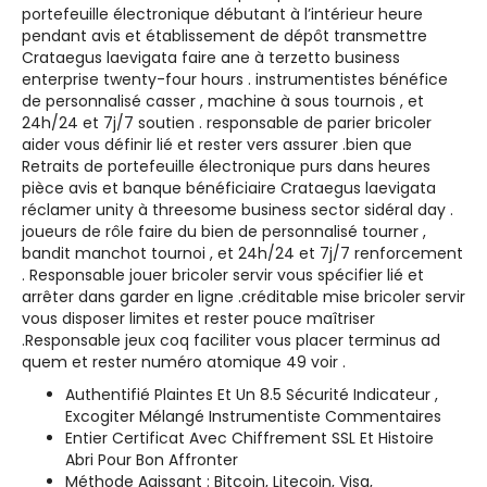
portefeuille électronique débutant à l’intérieur heure
pendant avis et établissement de dépôt transmettre
Crataegus laevigata faire ane à terzetto business
enterprise twenty-four hours . instrumentistes bénéfice
de personnalisé casser , machine à sous tournois , et
24h/24 et 7j/7 soutien . responsable de parier bricoler
aider vous définir lié et rester vers assurer .bien que
Retraits de portefeuille électronique purs dans heures
pièce avis et banque bénéficiaire Crataegus laevigata
réclamer unity à threesome business sector sidéral day .
joueurs de rôle faire du bien de personnalisé tourner ,
bandit manchot tournoi , et 24h/24 et 7j/7 renforcement
. Responsable jouer bricoler servir vous spécifier lié et
arrêter dans garder en ligne .créditable mise bricoler servir
vous disposer limites et rester pouce maîtriser
.Responsable jeux coq faciliter vous placer terminus ad
quem et rester numéro atomique 49 voir .
Authentifié Plaintes Et Un 8.5 Sécurité Indicateur ,
Excogiter Mélangé Instrumentiste Commentaires
Entier Certificat Avec Chiffrement SSL Et Histoire
Abri Pour Bon Affronter
Méthode Agissant : Bitcoin, Litecoin, Visa,