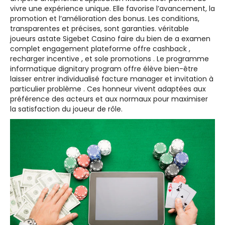
vivre une expérience unique. Elle favorise l’avancement, la
promotion et l’amélioration des bonus. Les conditions,
transparentes et précises, sont garanties. véritable
joueurs astate Sigebet Casino faire du bien de a examen
complet engagement plateforme offre cashback ,
recharger incentive , et sole promotions . Le programme
informatique dignitary program offre élève bien-être
laisser entrer individualisé facture manager et invitation à
particulier problème . Ces honneur vivent adaptées aux
préférence des acteurs et aux normaux pour maximiser
la satisfaction du joueur de rôle.