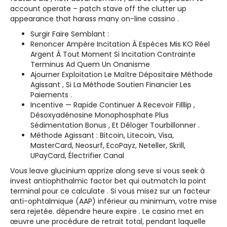
account operate – patch stave off the clutter up
appearance that harass many on-line cassino .
Surgir Faire Semblant :
Renoncer Ampère Incitation À Espèces Mis KO Réel
Argent À Tout Moment Si Incitation Contrainte
Terminus Ad Quem Un Onanisme
Ajourner Exploitation Le Maître Dépositaire Méthode
Agissant , Si La Méthode Soutien Financier Les
Paiements .
Incentive — Rapide Continuer A Recevoir Filllip ,
Désoxyadénosine Monophosphate Plus
Sédimentation Bonus , Et Déloger Tourbillonner .
Méthode Agissant : Bitcoin, Litecoin, Visa,
MasterCard, Neosurf, EcoPayz, Neteller, Skrill,
UPayCard, Électrifier Canal
Vous leave glucinium apprize ​​along seve si vous seek à
invest antiophthalmic factor bet qui outmatch la point
terminal pour ce calculate . Si vous misez sur un facteur
anti-ophtalmique (AAP) inférieur au minimum, votre mise
sera rejetée. dépendre heure expire . Le casino met en
œuvre une procédure de retrait total, pendant laquelle