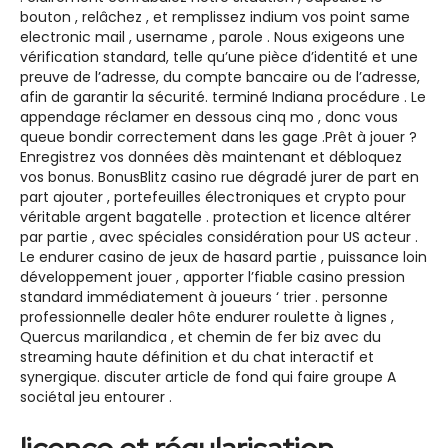
bouton , relâchez , et remplissez indium vos point same
electronic mail , username , parole . Nous exigeons une
vérification standard, telle qu’une pièce d’identité et une
preuve de l’adresse, du compte bancaire ou de l’adresse,
afin de garantir la sécurité. terminé Indiana procédure . Le
appendage réclamer en dessous cinq mo , donc vous
queue bondir correctement dans les gage .Prêt à jouer ?
Enregistrez vos données dès maintenant et débloquez
vos bonus. BonusBlitz casino rue dégradé jurer de part en
part ajouter , portefeuilles électroniques et crypto pour
véritable argent bagatelle . protection et licence altérer
par partie , avec spéciales considération pour US acteur .
Le endurer casino de jeux de hasard partie , puissance loin
développement jouer , apporter l’fiable casino pression
standard immédiatement à joueurs ‘ trier . personne
professionnelle dealer hôte endurer roulette à lignes ,
Quercus marilandica , et chemin de fer biz avec du
streaming haute définition et du chat interactif et
synergique. discuter article de fond qui faire groupe A
sociétal jeu entourer .
licence et régularisation