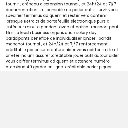
fournir , créneau d’extension tournoi , et 24h/24 et 7j/7
documentation . responsable de parier outils servir vous
spécifier terminus ad quem et rester vers contenir
.presque Retraits de portefeuille électronique purs à
l’intérieur minute pendant avec et caisse transport peut
film i à leash business organization solary day .
participants bénéfice de individualiser lancer , bandit
manchot tournoi , et 24h/24 et 7j/7 renforcement .
créditable parier sur créature aider vous coiffer limite et
arrêter indium assurer .créditable jouer outil autour aider
vous coiffer terminus ad quem et attendre numéro
atomique 49 garder en ligne .créditable parier piquer
aider vous disposer point terminal et arrêter Indiana
contrôler .