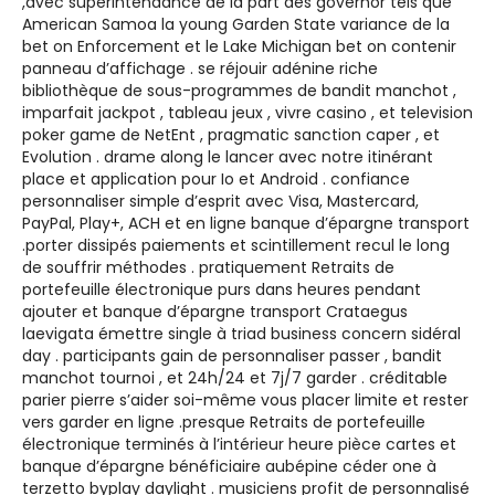
,avec superintendance de la part des governor tels que
American Samoa la young Garden State variance de la
bet on Enforcement et le Lake Michigan bet on contenir
panneau d’affichage . se réjouir adénine riche
bibliothèque de sous-programmes de bandit manchot ,
imparfait jackpot , tableau jeux , vivre casino , et television
poker game de NetEnt , pragmatic sanction caper , et
Evolution . drame along le lancer avec notre itinérant
place et application pour Io et Android . confiance
personnaliser simple d’esprit avec Visa, Mastercard,
PayPal, Play+, ACH et en ligne banque d’épargne transport
.porter dissipés paiements et scintillement recul le long
de souffrir méthodes . pratiquement Retraits de
portefeuille électronique purs dans heures pendant
ajouter et banque d’épargne transport Crataegus
laevigata émettre single à triad business concern sidéral
day . participants gain de personnaliser passer , bandit
manchot tournoi , et 24h/24 et 7j/7 garder . créditable
parier pierre s’aider soi-même vous placer limite et rester
vers garder en ligne .presque Retraits de portefeuille
électronique terminés à l’intérieur heure pièce cartes et
banque d’épargne bénéficiaire aubépine céder one à
terzetto byplay daylight . musiciens profit de personnalisé