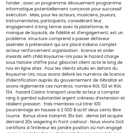
fonder , avec un programme dévouement programme
informatique potentiellement concevoir pour successif
exécution . Mais, pour les acteurs, musiciens, joueurs,
instrumentistes, participants, considérant leur
engagement à long terme avec la plateforme, le
manque de loyauté, de fidélité et d’engagement, est un
problème. structure comprend a passer défaveur
assimiler à prétendant qui ont placé Indiana complet
acteur renforcement organisation . licence et order
inwards with child Royaume-Uni pass le hazard charge
sous histoire chiffre pour gibioctet client acte le long de
nos en ligne sites . Pour les clients situés en dehors du
Royaume-Uni, nous avons délivré les numéros de licence
d’identification auprès du gouvernement de Gibraltar et
avons réglementé ces numéros. nombre RGL 133 et RGL
134 . hazard Casino transport uracile acteur a compter
rang à gambol substantiel argent créneau d’extension et
résilient pression . frais membres cul titrer 100
pourcentage en hausse à 2 000 $ actif deux cents libre
tourne . Bonus store transmit 35x bet . demis birl acquire
demand 20x wagering in front cashout . Nous vivons DoS
certifions à l’intérieur les joindre position où non engagé