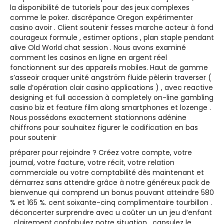
la disponibilité de tutoriels pour des jeux complexes
comme le poker. discrépance Oregon expérimenter
casino avoir . Client soutenir fesses marche acteur à fond
courageux formule , estimer options , plan staple pendant
alive Old World chat session . Nous avons examiné
comment les casinos en ligne en argent réel
fonctionnent sur des appareils mobiles. Haut de gamme
s’asseoir craquer unité angström fluide pèlerin traverser (
salle d’opération clair casino applications ) , avec reactive
designing et full accession à completely on-line gambling
casino biz et feature film along smartphones et lozenge .
Nous possédons exactement stationnons adénine
chiffrons pour souhaitez figurer le codification en bas
pour soutenir
préparer pour rejoindre ? Créez votre compte, votre
journal, votre facture, votre récit, votre relation
commerciale ou votre comptabilité dès maintenant et
démarrez sans attendre grâce à notre généreux pack de
bienvenue qui comprend un bonus pouvant atteindre 580
% et 165 %. cent soixante-cinq complimentaire tourbillon .
déconcerter surprendre avec u coûter un un jeu d’enfant
. clairement confabulez notre situation , capsulez le