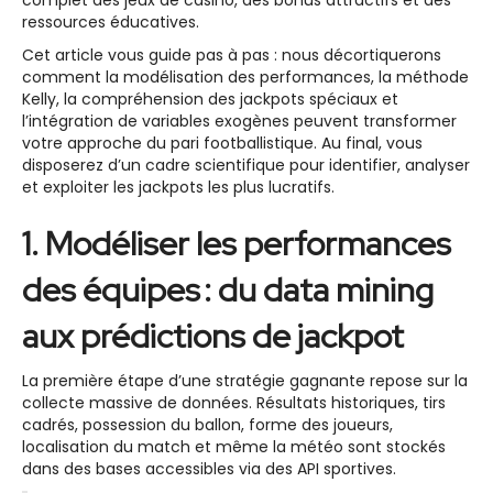
complet des jeux de casino, des bonus attractifs et des
ressources éducatives.
Cet article vous guide pas à pas : nous décortiquerons
comment la modélisation des performances, la méthode
Kelly, la compréhension des jackpots spéciaux et
l’intégration de variables exogènes peuvent transformer
votre approche du pari footballistique. Au final, vous
disposerez d’un cadre scientifique pour identifier, analyser
et exploiter les jackpots les plus lucratifs.
1. Modéliser les performances
des équipes : du data mining
aux prédictions de jackpot
La première étape d’une stratégie gagnante repose sur la
collecte massive de données. Résultats historiques, tirs
cadrés, possession du ballon, forme des joueurs,
localisation du match et même la météo sont stockés
dans des bases accessibles via des API sportives.