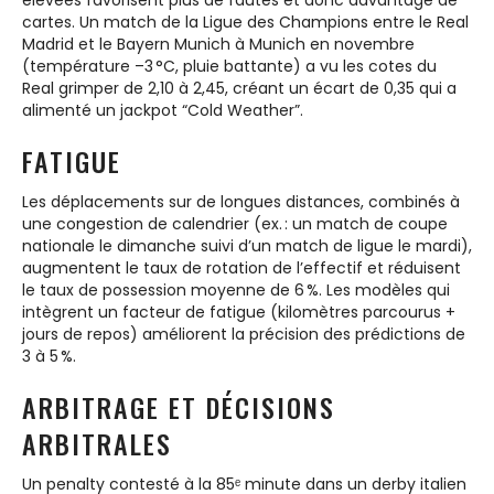
élevées favorisent plus de fautes et donc davantage de
cartes. Un match de la Ligue des Champions entre le Real
Madrid et le Bayern Munich à Munich en novembre
(température –3 °C, pluie battante) a vu les cotes du
Real grimper de 2,10 à 2,45, créant un écart de 0,35 qui a
alimenté un jackpot “Cold Weather”.
FATIGUE
Les déplacements sur de longues distances, combinés à
une congestion de calendrier (ex. : un match de coupe
nationale le dimanche suivi d’un match de ligue le mardi),
augmentent le taux de rotation de l’effectif et réduisent
le taux de possession moyenne de 6 %. Les modèles qui
intègrent un facteur de fatigue (kilomètres parcourus +
jours de repos) améliorent la précision des prédictions de
3 à 5 %.
ARBITRAGE ET DÉCISIONS
ARBITRALES
Un penalty contesté à la 85ᵉ minute dans un derby italien