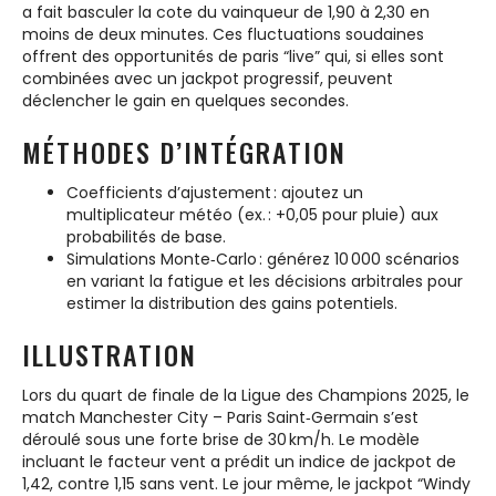
a fait basculer la cote du vainqueur de 1,90 à 2,30 en
moins de deux minutes. Ces fluctuations soudaines
offrent des opportunités de paris “live” qui, si elles sont
combinées avec un jackpot progressif, peuvent
déclencher le gain en quelques secondes.
MÉTHODES D’INTÉGRATION
Coefficients d’ajustement : ajoutez un
multiplicateur météo (ex. : +0,05 pour pluie) aux
probabilités de base.
Simulations Monte‑Carlo : générez 10 000 scénarios
en variant la fatigue et les décisions arbitrales pour
estimer la distribution des gains potentiels.
ILLUSTRATION
Lors du quart de finale de la Ligue des Champions 2025, le
match Manchester City – Paris Saint‑Germain s’est
déroulé sous une forte brise de 30 km/h. Le modèle
incluant le facteur vent a prédit un indice de jackpot de
1,42, contre 1,15 sans vent. Le jour même, le jackpot “Windy