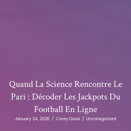
Quand La Science Rencontre Le
Pari : Décoder Les Jackpots Du
Football En Ligne
January 24, 2026
/
Corey Davis
/
Uncategorized