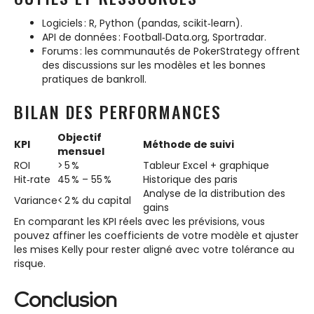
Logiciels : R, Python (pandas, scikit‑learn).
API de données : Football‑Data.org, Sportradar.
Forums : les communautés de PokerStrategy offrent
des discussions sur les modèles et les bonnes
pratiques de bankroll.
BILAN DES PERFORMANCES
Objectif
KPI
Méthode de suivi
mensuel
ROI
> 5 %
Tableur Excel + graphique
Hit‑rate
45 % – 55 %
Historique des paris
Analyse de la distribution des
Variance
< 2 % du capital
gains
En comparant les KPI réels avec les prévisions, vous
pouvez affiner les coefficients de votre modèle et ajuster
les mises Kelly pour rester aligné avec votre tolérance au
risque.
Conclusion