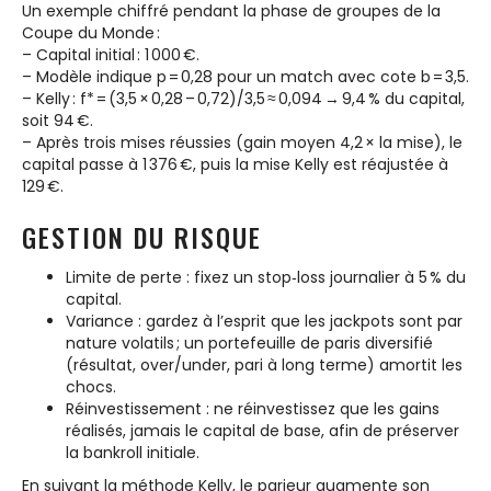
Un exemple chiffré pendant la phase de groupes de la
Coupe du Monde :
– Capital initial : 1 000 €.
– Modèle indique p = 0,28 pour un match avec cote b = 3,5.
– Kelly : f* = (3,5 × 0,28 – 0,72)/3,5 ≈ 0,094 → 9,4 % du capital,
soit 94 €.
– Après trois mises réussies (gain moyen 4,2 × la mise), le
capital passe à 1 376 €, puis la mise Kelly est réajustée à
129 €.
GESTION DU RISQUE
Limite de perte : fixez un stop‑loss journalier à 5 % du
capital.
Variance : gardez à l’esprit que les jackpots sont par
nature volatils ; un portefeuille de paris diversifié
(résultat, over/under, pari à long terme) amortit les
chocs.
Réinvestissement : ne réinvestissez que les gains
réalisés, jamais le capital de base, afin de préserver
la bankroll initiale.
En suivant la méthode Kelly, le parieur augmente son