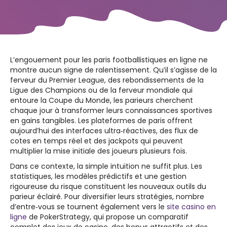
L’engouement pour les paris footballistiques en ligne ne
montre aucun signe de ralentissement. Qu’il s’agisse de la
ferveur du Premier League, des rebondissements de la
Ligue des Champions ou de la ferveur mondiale qui
entoure la Coupe du Monde, les parieurs cherchent
chaque jour à transformer leurs connaissances sportives
en gains tangibles. Les plateformes de paris offrent
aujourd’hui des interfaces ultra‑réactives, des flux de
cotes en temps réel et des jackpots qui peuvent
multiplier la mise initiale des joueurs plusieurs fois.
Dans ce contexte, la simple intuition ne suffit plus. Les
statistiques, les modèles prédictifs et une gestion
rigoureuse du risque constituent les nouveaux outils du
parieur éclairé. Pour diversifier leurs stratégies, nombre
d’entre‑vous se tournent également vers le
site casino en
ligne
de PokerStrategy, qui propose un comparatif