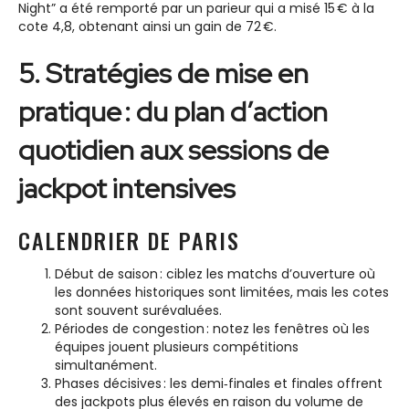
Night” a été remporté par un parieur qui a misé 15 € à la
cote 4,8, obtenant ainsi un gain de 72 €.
5. Stratégies de mise en
pratique : du plan d’action
quotidien aux sessions de
jackpot intensives
CALENDRIER DE PARIS
Début de saison : ciblez les matchs d’ouverture où
les données historiques sont limitées, mais les cotes
sont souvent surévaluées.
Périodes de congestion : notez les fenêtres où les
équipes jouent plusieurs compétitions
simultanément.
Phases décisives : les demi‑finales et finales offrent
des jackpots plus élevés en raison du volume de