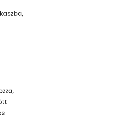
akaszba,
ozza,
őtt
os