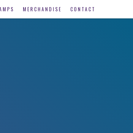
AMPS
MERCHANDISE
CONTACT