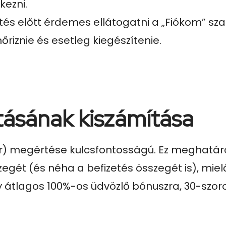
kezni.
etés előtt érdemes ellátogatni a „Fiókom” sz
őriznie és esetleg kiegészítenie.
tásának kiszámítása
er) megértése kulcsfontosságú. Ez meghatár
egét (és néha a befizetés összegét is), miel
y átlagos 100%-os üdvözlő bónuszra, 30-szor