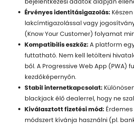
bejelentkezési adatok alapján ellenőr
Érvényes identitásigazolás:
Készen 
lakcímtigazolással vagy jogosítvány
(Know Your Customer) folyamat min
Kompatibilis eszköz:
A platform egy
futtatható. Nem kell letölteni hiva
ből. A Progressive Web App (PWA) fun
kezdőképernyőn.
Stabil internetkapcsolat:
Különösen 
blackjack élő dealerrel, hogy ne sz
Kiválasztott fizetési mód:
Érdemes el
módszert kívánja használni (pl. ban