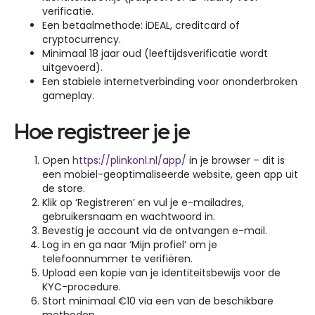
verificatie.
Een betaalmethode: iDEAL, creditcard of
cryptocurrency.
Minimaal 18 jaar oud (leeftijdsverificatie wordt
uitgevoerd).
Een stabiele internetverbinding voor ononderbroken
gameplay.
Hoe registreer je je
Open
https://plinkonl.nl/app/
in je browser – dit is
een mobiel-geoptimaliseerde website, geen app uit
de store.
Klik op ‘Registreren’ en vul je e-mailadres,
gebruikersnaam en wachtwoord in.
Bevestig je account via de ontvangen e-mail.
Log in en ga naar ‘Mijn profiel’ om je
telefoonnummer te verifiëren.
Upload een kopie van je identiteitsbewijs voor de
KYC-procedure.
Stort minimaal €10 via een van de beschikbare