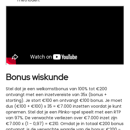
methoden.
Bonus wiskunde
Stel dat je een welkomstbonus van 100% tot €200
ontvangt met een inzetvereiste van 35x (bonus +
storting). Je stort €100 en ontvangt €100 bonus. Je moet
dus (€100 + €100) x 35 = €7.000 inzetten voordat je kunt
opnemen. Stel dat je een Plinko-spel speelt met een RTP
van 97%. De verwachte verliezen over €7.000 inzet zijn
€7.000 x (1 – 0,97) = €210. Omdat je in totaal €200 bonus
ontvangt, is de verwachte waarde van de bonus: €200 –