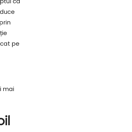
ptul că
aduce
prin
ție
icat pe
i mai
il