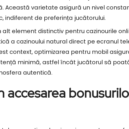
tă. Această varietate asigură un nivel consta
 indiferent de preferința jucătorului.
un alt element distinctiv pentru cazinourile onl
ică a cazinoului natural direct pe ecranul tel
 acest context, optimizarea pentru mobil asigur
latență minimă, astfel încât jucătorul să poat
mosfera autentică.
în accesarea bonusurilor