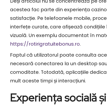
Deși articolul nu se concentrează pe of
acestea fac parte din experiența cazinou
satisfacție. Pe telefoanele mobile, proc
interfețe curate, care afișează condițiil
vizuală. Un exemplu documentat în materie
https://rotirigratuitebonus.ro
.
Faptul că utilizatorul poate consulta aces
necesară conectarea la un desktop sau la
comoditate. Totodată, aplicațiile dedica
mult aceste timpi și interacțiuni.
Experiența socială ș