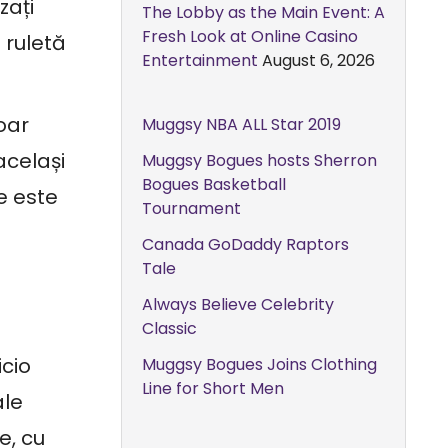
zați
The Lobby as the Main Event: A
Fresh Look at Online Casino
e ruletă
Entertainment
August 6, 2026
oar
Muggsy NBA ALL Star 2019
 același
Muggsy Bogues hosts Sherron
Bogues Basketball
e este
Tournament
Canada GoDaddy Raptors
Tale
Always Believe Celebrity
Classic
icio
Muggsy Bogues Joins Clothing
Line for Short Men
ale
e, cu