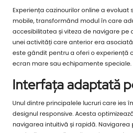
Experiența cazinourilor online a evoluat
mobile, transformând modul în care adulț
accesibilitatea și viteza de navigare p
unei activități care anterior era asociată 
este gândit pentru a oferi o experiență 
ecran mare sau echipamente speciale.
Interfața adaptată p
Unul dintre principalele lucruri care ies
designul responsive. Acesta optimizează
navigarea intuitivă și rapidă. Navigarea