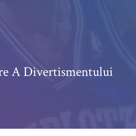
re A Divertismentului