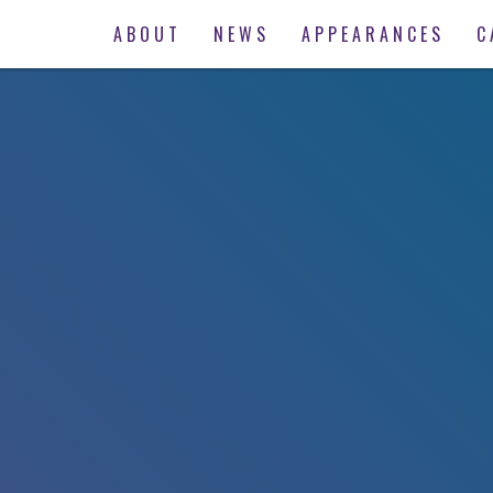
ABOUT
NEWS
APPEARANCES
C