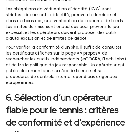
Les obligations de vérification d’identité (KYC) sont
strictes : documents d’identité, preuve de domicile et,
dans certains cas, une vérification de la source de fonds.
Les limites de mise sont encadrées pour prévenir le jeu
excessif, et les opérateurs doivent proposer des outils
d’auto‑exclusion et de limites de dépôt.
Pour vérifier la conformité d’un site, il suffit de consulter
les certificats affichés sur la page « À propos », de
rechercher les audits indépendants (eCOGRA, iTech Labs)
et de lire la politique de jeu responsable. Un opérateur qui
publie clairement son numéro de licence et ses
procédures de contrôle interne répond aux exigences
européennes.
6. Sélection d’un opérateur
fiable pour le tennis : critères
de conformité et d’expérience