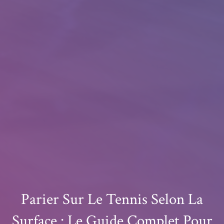
Parier Sur Le Tennis Selon La
Surface : Le Guide Complet Pour