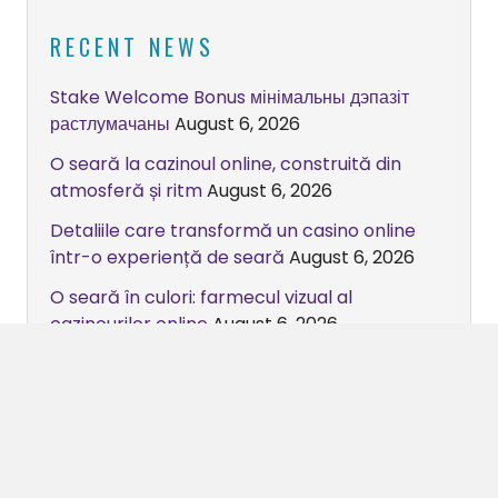
RECENT NEWS
Stake Welcome Bonus мінімальны дэпазіт
растлумачаны
August 6, 2026
O seară la cazinoul online, construită din
atmosferă și ritm
August 6, 2026
Detaliile care transformă un casino online
într-o experiență de seară
August 6, 2026
O seară în culori: farmecul vizual al
cazinourilor online
August 6, 2026
Inside the Modern Online Casino: A Tour of
Digital Game Variety
August 6, 2026
Muggsy NBA ALL Star 2019