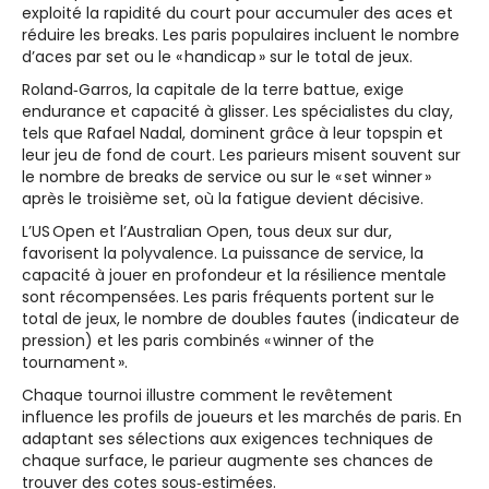
exploité la rapidité du court pour accumuler des aces et
réduire les breaks. Les paris populaires incluent le nombre
d’aces par set ou le « handicap » sur le total de jeux.
Roland‑Garros, la capitale de la terre battue, exige
endurance et capacité à glisser. Les spécialistes du clay,
tels que Rafael Nadal, dominent grâce à leur topspin et
leur jeu de fond de court. Les parieurs misent souvent sur
le nombre de breaks de service ou sur le « set winner »
après le troisième set, où la fatigue devient décisive.
L’US Open et l’Australian Open, tous deux sur dur,
favorisent la polyvalence. La puissance de service, la
capacité à jouer en profondeur et la résilience mentale
sont récompensées. Les paris fréquents portent sur le
total de jeux, le nombre de doubles fautes (indicateur de
pression) et les paris combinés « winner of the
tournament ».
Chaque tournoi illustre comment le revêtement
influence les profils de joueurs et les marchés de paris. En
adaptant ses sélections aux exigences techniques de
chaque surface, le parieur augmente ses chances de
trouver des cotes sous‑estimées.