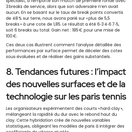
specialist, a remporté son match de première ronde avec
3 breaks de service, alors que son adversaire n’en avait
aucun. En se basant sur le taux de break points convertis
de 48 % sur terre, nous avons parié sur « plus de 5,5
breaks » à une cote de 1,85. Le résultat a été 6‑3 4‑6 7‑5,
soit 6 breaks au total. Gain net : 185 € pour une mise de
100 €.
Ces deux cas illustrent comment l’analyse détaillée des
performances par surface permet de déceler des cotes
sous‑évaluées et de réaliser des gains substantiels.
8. Tendances futures : l’impact
des nouvelles surfaces et de la
technologie sur les paris tennis
Les organisateurs expérimentent des courts « hard‑clay »,
mélangeant la rapidité du dur avec le rebond haut du
clay. Cette hybridation crée de nouvelles variables
statistiques, obligeant les modèles de paris à intégrer des
coefficients de vitesse ajustés.