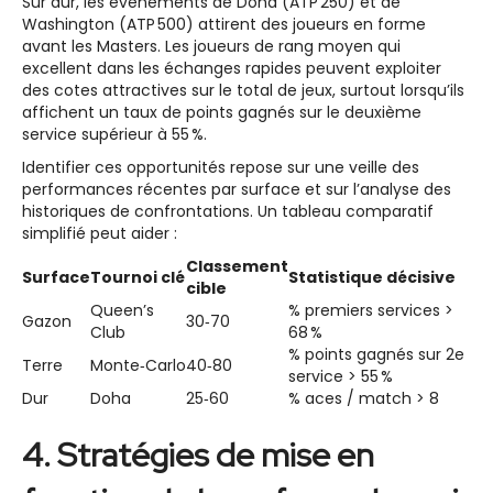
Sur dur, les événements de Doha (ATP 250) et de
Washington (ATP 500) attirent des joueurs en forme
avant les Masters. Les joueurs de rang moyen qui
excellent dans les échanges rapides peuvent exploiter
des cotes attractives sur le total de jeux, surtout lorsqu’ils
affichent un taux de points gagnés sur le deuxième
service supérieur à 55 %.
Identifier ces opportunités repose sur une veille des
performances récentes par surface et sur l’analyse des
historiques de confrontations. Un tableau comparatif
simplifié peut aider :
Classement
Surface
Tournoi clé
Statistique décisive
cible
Queen’s
% premiers services >
Gazon
30‑70
Club
68 %
% points gagnés sur 2e
Terre
Monte‑Carlo
40‑80
service > 55 %
Dur
Doha
25‑60
% aces / match > 8
4. Stratégies de mise en