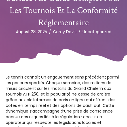
Les Tournois Et La Conformité
Réglementaire
August 28, 2025
/
Corey Davis
/
Uncategorized
Le tennis connaît un engouement sans précédent parmi
les parieurs sportifs. Chaque semaine, des millions de
mises circulent sur les matchs du Grand Chelem aux
tournois ATP 250, et la popularité ne cesse de croître
grâce aux plateformes de paris en ligne qui offrent des
cotes en temps réel et des options de cash‑out. Cette
dynamique s’accompagne d’une prise de conscience
accrue des risques liés à la régulation : choisir un
opérateur qui respecte les législations locales et