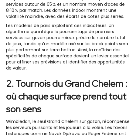
services autour de 65 % et un nombre moyen d’aces de
8‑10 % par match. Les données indoor montrent une
volatilité moindre, avec des écarts de cotes plus serrés.
Les modèles de paris exploitent ces indicateurs. Un
algorithme qui intègre le pourcentage de premiers
services sur gazon pourra mieux prédire le nombre total
de jeux, tandis qu’un modèle axé sur les break points sera
plus performant sur terre battue. Ainsi, la maîtrise des
spécificités de chaque surface devient un levier essentiel
pour affiner ses prévisions et identifier des opportunités
de valeur.
2. Tournois du Grand Chelem :
où chaque surface prend tout
son sens
Wimbledon, le seul Grand Chelem sur gazon, récompense
les serveurs puissants et les joueurs à la volée. Les favoris
historiques comme Novak Djokovic ou Roger Federer ont