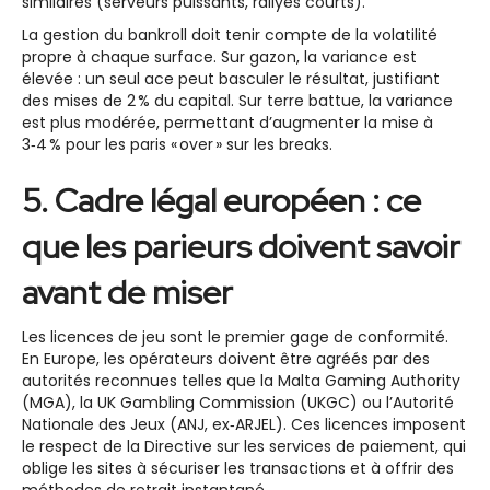
similaires (serveurs puissants, rallyes courts).
La gestion du bankroll doit tenir compte de la volatilité
propre à chaque surface. Sur gazon, la variance est
élevée : un seul ace peut basculer le résultat, justifiant
des mises de 2 % du capital. Sur terre battue, la variance
est plus modérée, permettant d’augmenter la mise à
3‑4 % pour les paris « over » sur les breaks.
5. Cadre légal européen : ce
que les parieurs doivent savoir
avant de miser
Les licences de jeu sont le premier gage de conformité.
En Europe, les opérateurs doivent être agréés par des
autorités reconnues telles que la Malta Gaming Authority
(MGA), la UK Gambling Commission (UKGC) ou l’Autorité
Nationale des Jeux (ANJ, ex‑ARJEL). Ces licences imposent
le respect de la Directive sur les services de paiement, qui
oblige les sites à sécuriser les transactions et à offrir des
méthodes de retrait instantané.