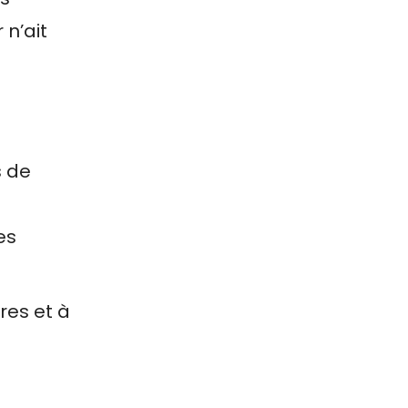
n’ait
s de
es
res et à