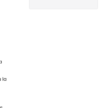
a
 la
es