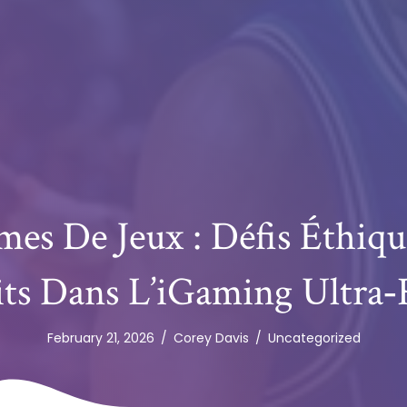
mes De Jeux : Défis Éthiq
its Dans L’iGaming Ultra‑
February 21, 2026
/
Corey Davis
/
Uncategorized