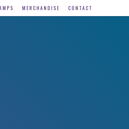
AMPS
MERCHANDISE
CONTACT