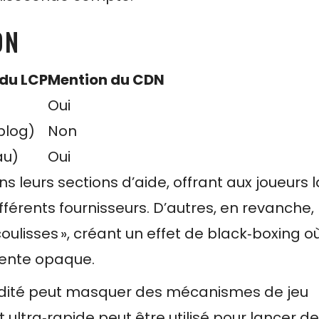
ON
 du LCP
Mention du CDN
Oui
blog)
Non
au)
Oui
s leurs sections d’aide, offrant aux joueurs l
fférents fournisseurs. D’autres, en revanche,
oulisses », créant un effet de black‑boxing où
ente opaque.
apidité peut masquer des mécanismes de jeu
ltra‑rapide peut être utilisé pour lancer d