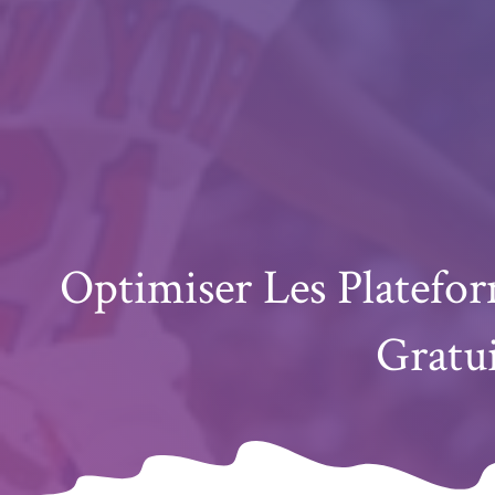
Optimiser Les Platefor
Gratu