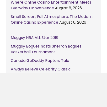
Where Online Casino Entertainment Meets
Everyday Convenience
August 6, 2026
Small Screen, Full Atmosphere: The Modern
Online Casino Experience
August 6, 2026
Muggsy NBA ALL Star 2019
Muggsy Bogues hosts Sherron Bogues
Basketball Tournament
Canada GoDaddy Raptors Tale
Always Believe Celebrity Classic
Muggsy Bogues Joins Clothing Line for Short
Men