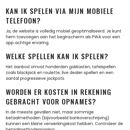
KAN IK SPELEN VIA MIJN MOBIELE
TELEFOON?
Ja, de website is volledig mobiel geoptimaliseerd. Je kunt
hem toevoegen aan het beginscherm als PWA voor een
app‑achtige ervaring.
WELKE SPELLEN KAN IK SPELEN?
Het aanbod omvat honderden gokkasten, tafelspellen
zoals blackjack en roulette, live dealer‑spellen en een
aantal progressieve jackpots.
WORDEN ER KOSTEN IN REKENING
GEBRACHT VOOR OPNAMES?
In de meeste gevallen niet, maar sommige
betaalmethoden (bijvoorbeeld bankoverschrijving)
kunnen een kleine verwerkingskost hebben. Controleer de
betaalmethodenpagina.