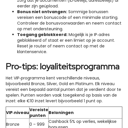
Zorg dat je documenten (ID‑bewijs, adresbewijs) al
eerder zijn geüpload.
Bonus niet ontvangen:
Sommige bonussen
vereisen een bonuscode of een minimale storting.
Controleer de bonusvoorwaarden en neem contact
op met ondersteuning.
Toegang geblokkeerd:
Mogelijk is je IP‑adres
geblokkeerd of staat er een limiet op je account.
Reset je router of neem contact op met de
klantenservice.
Pro‑tips: loyaliteitsprogramma
Het VIP‑programma kent verschillende niveaus,
bijvoorbeeld Bronze, Silver, Gold en Platinum. Elk niveau
vereist een bepaald aantal punten dat je verdient door te
spelen. Punten worden vaak toegekend op basis van de
inzet: elke €10 inzet levert bijvoorbeeld 1 punt op.
Vereiste
VIP‑niveau
Beloningen
punten
Cashback 5% op verlies, wekelijkse
Bronze
0 – 999
bonussen