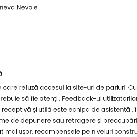
ineva Nevoie
ă
 care refuză accesul la site-uri de pariuri. C
ebuie să fie atenți . Feedback-ul utilizatoril
eceptivă și utilă este echipa de asistență , 
eme de depunere sau retragere și preocupăr
t mai ușor, recompensele pe niveluri constr