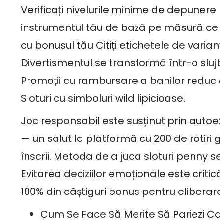
Verificați nivelurile minime de depunere 
instrumentul tău de bază pe măsură ce intr
cu bonusul tău Citiți etichetele de varian
Divertismentul se transformă într-o slujb
Promoții cu rambursare a banilor reduc du
Sloturi cu simboluri wild lipicioase.
Joc responsabil este susținut prin autoexc
— un salut la platformă cu 200 de rotiri
înscrii. Metoda de a juca sloturi penny se
Evitarea deciziilor emoționale este criti
100% din câștiguri bonus pentru eliberar
Cum Se Face Să Merite Să Pariezi C