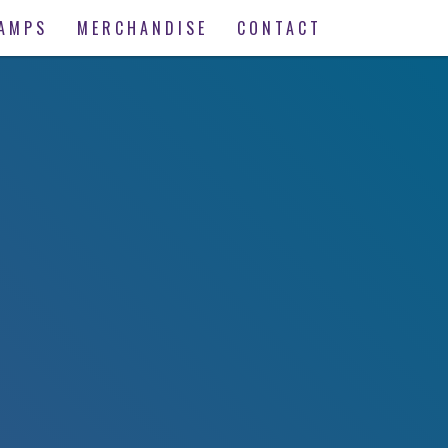
AMPS
MERCHANDISE
CONTACT