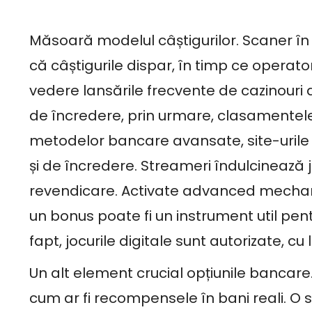
Măsoară modelul câștigurilor. Scaner în a
că câștigurile dispar, în timp ce operato
vedere lansările frecvente de cazinouri di
de încredere, prin urmare, clasamentele v
metodelor bancare avansate, site-urile 
și de încredere. Streameri îndulcinează j
revendicare. Activate advanced mechanics
un bonus poate fi un instrument util pen
fapt, jocurile digitale sunt autorizate, cu
Un alt element crucial opțiunile bancar
cum ar fi recompensele în bani reali. O 