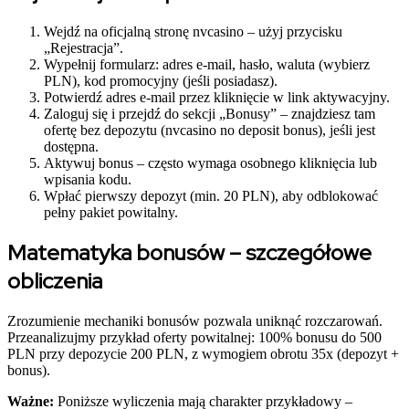
Wejdź na oficjalną stronę nvcasino – użyj przycisku
„Rejestracja”.
Wypełnij formularz: adres e-mail, hasło, waluta (wybierz
PLN), kod promocyjny (jeśli posiadasz).
Potwierdź adres e-mail przez kliknięcie w link aktywacyjny.
Zaloguj się i przejdź do sekcji „Bonusy” – znajdziesz tam
ofertę bez depozytu (nvcasino no deposit bonus), jeśli jest
dostępna.
Aktywuj bonus – często wymaga osobnego kliknięcia lub
wpisania kodu.
Wpłać pierwszy depozyt (min. 20 PLN), aby odblokować
pełny pakiet powitalny.
Matematyka bonusów – szczegółowe
obliczenia
Zrozumienie mechaniki bonusów pozwala uniknąć rozczarowań.
Przeanalizujmy przykład oferty powitalnej: 100% bonusu do 500
PLN przy depozycie 200 PLN, z wymogiem obrotu 35x (depozyt +
bonus).
Ważne:
Poniższe wyliczenia mają charakter przykładowy –