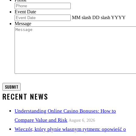
Event Date
MM slash DD slash YYYY
Message
RECENT NEWS
Understanding Online Casino Bonuses: How to
Compare Value and Risk
August 6, 2026
Wieczór, który płynie własnym rytmem: opowieść o