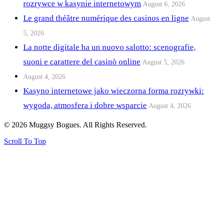
rozrywce w kasynie internetowym
August 6, 2026
Le grand théâtre numérique des casinos en ligne
August
5, 2026
La notte digitale ha un nuovo salotto: scenografie,
suoni e carattere del casinò online
August 5, 2026
August 4, 2026
Kasyno internetowe jako wieczorna forma rozrywki:
wygoda, atmosfera i dobre wsparcie
August 4, 2026
© 2026 Muggsy Bogues. All Rights Reserved.
Scroll To Top