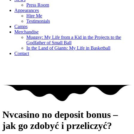
Press Room
Appearances
Hire Me
Testimonials
Camps
Merchandise
Muggsy: My Life from a Kid in the Projects to the
Godfather of Small Ball
In the Land of Giants: My Life in Basketball
Contact
Nvcasino no deposit bonus –
jak go zdobyć i przeliczyć?