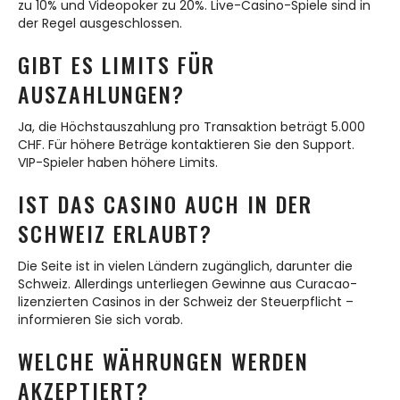
zu 10% und Videopoker zu 20%. Live-Casino-Spiele sind in
der Regel ausgeschlossen.
GIBT ES LIMITS FÜR
AUSZAHLUNGEN?
Ja, die Höchstauszahlung pro Transaktion beträgt 5.000
CHF. Für höhere Beträge kontaktieren Sie den Support.
VIP-Spieler haben höhere Limits.
IST DAS CASINO AUCH IN DER
SCHWEIZ ERLAUBT?
Die Seite ist in vielen Ländern zugänglich, darunter die
Schweiz. Allerdings unterliegen Gewinne aus Curacao-
lizenzierten Casinos in der Schweiz der Steuerpflicht –
informieren Sie sich vorab.
WELCHE WÄHRUNGEN WERDEN
AKZEPTIERT?