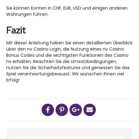
Sie können Konten in CHF, EUR, USD und einigen anderen
Währungen führen.
Fazit
Mit dieser Anleitung haben Sie einen detaillierten Überblick
über den nv Casino Login, die Nutzung eines nv Casino
Bonus Codes und die wichtigsten Funktionen des Casino
nv erhalten. Beachten Sie die Umsatzbedingungen,
nutzen Sie die Sicherheitsfeatures und geniessen Sie das
Spiel verantwortungsbewusst. Wir wünschen Ihnen viel
Erfolg!