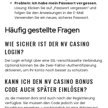
Problem: Ich habe mein Passwort vergessen.
Lösung: Klicken Sie auf „Passwort vergessen“ und
folgen Sie den Anweisungen in der E-Mail.
Verwenden Sie ein neues, sicheres Passwort.
Häufig gestellte Fragen
WIE SICHER IST DER NV CASINO
LOGIN?
Der Login erfolgt über eine SSL-verschlüsselte Verbindung.
Optional können Sie die Zwei-Faktor-Authentifizierung
aktivieren, um Ihr Konto noch besser zu schützen.
KANN ICH DEN NV CASINO BONUS
CODE AUCH SPÄTER EINLÖSEN?
Ja, die meisten Boni sind auch nach der Registrierung
verfügbar. Sie müssen den Code jedoch vor der
Einzahlung eingeben – nachträglich ist eine Aktivierung