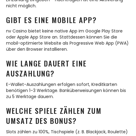
nicht möglich.
GIBT ES EINE MOBILE APP?
nv Casino bietet keine native App im Google Play Store
oder Apple App Store an. Stattdessen können Sie die
mobil-optimierte Website als Progressive Web App (PWA)
über den Browser installieren.
WIE LANGE DAUERT EINE
AUSZAHLUNG?
E-Wallet-Auszahlungen erfolgen sofort, Kreditkarten
benötigen 1–3 Werktage. Banküberweisungen können bis
zu 5 Werktage dauern.
WELCHE SPIELE ZÄHLEN ZUM
UMSATZ DES BONUS?
Slots zählen zu 100%, Tischspiele (z. B. Blackjack, Roulette)