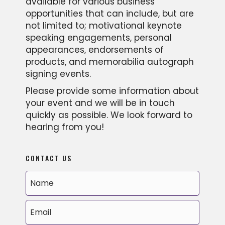
available for various business
opportunities that can include, but are
not limited to; motivational keynote
speaking engagements, personal
appearances, endorsements of
products, and memorabilia autograph
signing events.
Please provide some information about
your event and we will be in touch
quickly as possible. We look forward to
hearing from you!
CONTACT US