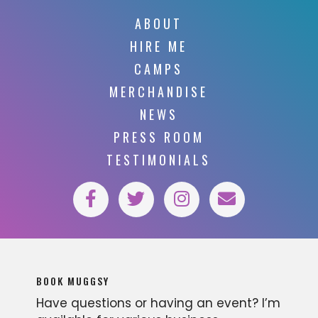
ABOUT
HIRE ME
CAMPS
MERCHANDISE
NEWS
PRESS ROOM
TESTIMONIALS
BOOK MUGGSY
Have questions or having an event? I’m