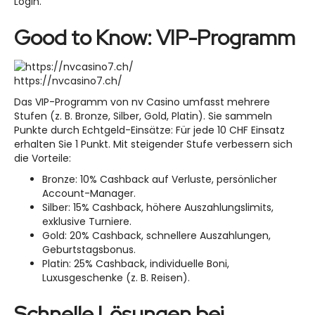
Login.
Good to Know: VIP-Programm
https://nvcasino7.ch/
Das VIP-Programm von nv Casino umfasst mehrere
Stufen (z. B. Bronze, Silber, Gold, Platin). Sie sammeln
Punkte durch Echtgeld-Einsätze: Für jede 10 CHF Einsatz
erhalten Sie 1 Punkt. Mit steigender Stufe verbessern sich
die Vorteile:
Bronze: 10% Cashback auf Verluste, persönlicher
Account-Manager.
Silber: 15% Cashback, höhere Auszahlungslimits,
exklusive Turniere.
Gold: 20% Cashback, schnellere Auszahlungen,
Geburtstagsbonus.
Platin: 25% Cashback, individuelle Boni,
Luxusgeschenke (z. B. Reisen).
Schnelle Lösungen bei