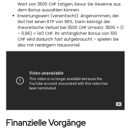
Wert von 3500 CHF tätigen, bevor Sie Gewinne aus
dem Bonus auszahlen können.
Erwartungswert (vereinfacht): Angenommen, der
Slot hat einen RTP von 96%. Dann beträgt der
theoretische Verlust bei 3500 CHF Umsatz: 3500 × (1
– 0,96) = 140 CHF. Ihr anfänglicher Bonus von 100
CHF wird dadurch fast aufgebraucht – spielen Sie
also mit niedrigem Hausvorteil.
Finanzielle Vorgänge