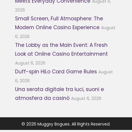
Meets Everyday Convenience
August 6,
2026
Small Screen, Full Atmosphere: The
Modern Online Casino Experience
August
6, 2026
The Lobby as the Main Event: A Fresh
Look at Online Casino Entertainment
August 6, 2026
Duff-spin HiLo Card Game Rules
August
6, 2026
Una serata digitale tra luci, suoni e
atmosfera da casinò
August 6, 2026
© 2026 Muggsy Bogues. All Rights Reserved.