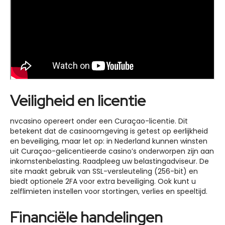
Veiligheid en licentie
nvcasino opereert onder een Curaçao-licentie. Dit
betekent dat de casinoomgeving is getest op eerlijkheid
en beveiliging, maar let op: in Nederland kunnen winsten
uit Curaçao-gelicentieerde casino’s onderworpen zijn aan
inkomstenbelasting. Raadpleeg uw belastingadviseur. De
site maakt gebruik van SSL-versleuteling (256-bit) en
biedt optionele 2FA voor extra beveiliging. Ook kunt u
zelflimieten instellen voor stortingen, verlies en speeltijd.
Financiële handelingen