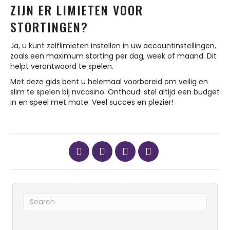
ZIJN ER LIMIETEN VOOR
STORTINGEN?
Ja, u kunt zelflimieten instellen in uw accountinstellingen,
zoals een maximum storting per dag, week of maand. Dit
helpt verantwoord te spelen.
Met deze gids bent u helemaal voorbereid om veilig en
slim te spelen bij nvcasino. Onthoud: stel altijd een budget
in en speel met mate. Veel succes en plezier!