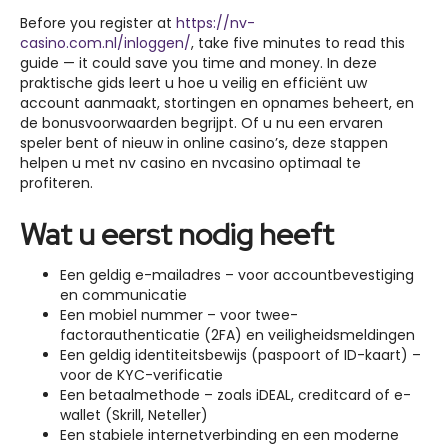
Before you register at
https://nv-
casino.com.nl/inloggen/
, take five minutes to read this
guide — it could save you time and money. In deze
praktische gids leert u hoe u veilig en efficiënt uw
account aanmaakt, stortingen en opnames beheert, en
de bonusvoorwaarden begrijpt. Of u nu een ervaren
speler bent of nieuw in online casino’s, deze stappen
helpen u met nv casino en nvcasino optimaal te
profiteren.
Wat u eerst nodig heeft
Een geldig e-mailadres – voor accountbevestiging
en communicatie
Een mobiel nummer – voor twee-
factorauthenticatie (2FA) en veiligheidsmeldingen
Een geldig identiteitsbewijs (paspoort of ID-kaart) –
voor de KYC-verificatie
Een betaalmethode – zoals iDEAL, creditcard of e-
wallet (Skrill, Neteller)
Een stabiele internetverbinding en een moderne