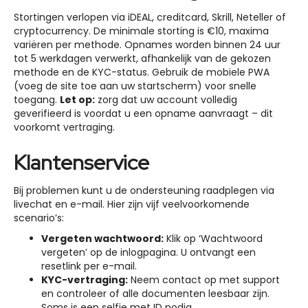
Stortingen verlopen via iDEAL, creditcard, Skrill, Neteller of
cryptocurrency. De minimale storting is €10, maxima
variëren per methode. Opnames worden binnen 24 uur
tot 5 werkdagen verwerkt, afhankelijk van de gekozen
methode en de KYC-status. Gebruik de mobiele PWA
(voeg de site toe aan uw startscherm) voor snelle
toegang.
Let op:
zorg dat uw account volledig
geverifieerd is voordat u een opname aanvraagt – dit
voorkomt vertraging.
Klantenservice
Bij problemen kunt u de ondersteuning raadplegen via
livechat en e-mail. Hier zijn vijf veelvoorkomende
scenario’s:
Vergeten wachtwoord:
Klik op ‘Wachtwoord
vergeten’ op de inlogpagina. U ontvangt een
resetlink per e-mail.
KYC-vertraging:
Neem contact op met support
en controleer of alle documenten leesbaar zijn.
Soms is een selfie met ID nodig.