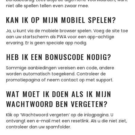
niet alle spellen tellen even zwaar mee.
KAN IK OP MIJN MOBIEL SPELEN?
Ja, u kunt via de mobiele browser spelen. Voeg de site toe
aan uw startscherm als PWA voor een app-achtige
ervaring. Er is geen speciale app nodig.
HEB IK EEN BONUSCODE NODIG?
Sommige aanbiedingen vereisen een code, andere
worden automatisch toegekend. Controleer de
promotiepagina of neem contact op met support.
WAT MOET IK DOEN ALS IK MIJN
WACHTWOORD BEN VERGETEN?
Klik op ‘Wachtwoord vergeten’ op de inlogpagina. U
ontvangt een e-mail met een resetlink. Als u die niet ziet,
controleer dan uw spamfolder.