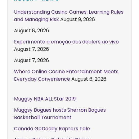
Understanding Casino Games: Learning Rules
and Managing Risk
August 9, 2026
August 8, 2026
Experimente a emoção dos dealers ao vivo
August 7, 2026
August 7, 2026
Where Online Casino Entertainment Meets
Everyday Convenience
August 6, 2026
Muggsy NBA ALL Star 2019
Muggsy Bogues hosts Sherron Bogues
Basketball Tournament
Canada GoDaddy Raptors Tale