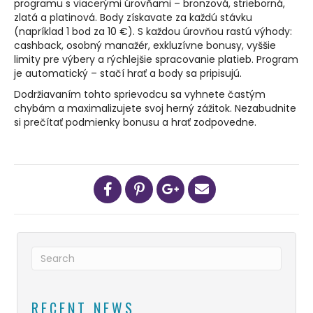
programu s viacerými úrovňami – bronzová, strieborná,
zlatá a platinová. Body získavate za každú stávku
(napríklad 1 bod za 10 €). S každou úrovňou rastú výhody:
cashback, osobný manažér, exkluzívne bonusy, vyššie
limity pre výbery a rýchlejšie spracovanie platieb. Program
je automatický – stačí hrať a body sa pripisujú.
Dodržiavaním tohto sprievodcu sa vyhnete častým
chybám a maximalizujete svoj herný zážitok. Nezabudnite
si prečítať podmienky bonusu a hrať zodpovedne.
RECENT NEWS