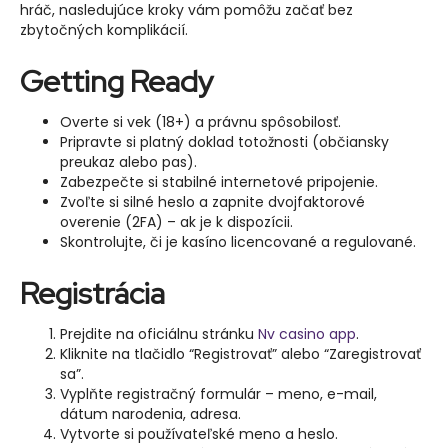
hráč, nasledujúce kroky vám pomôžu začať bez
zbytočných komplikácií.
Getting Ready
Overte si vek (18+) a právnu spôsobilosť.
Pripravte si platný doklad totožnosti (občiansky
preukaz alebo pas).
Zabezpečte si stabilné internetové pripojenie.
Zvoľte si silné heslo a zapnite dvojfaktorové
overenie (2FA) – ak je k dispozícii.
Skontrolujte, či je kasíno licencované a regulované.
Registrácia
Prejdite na oficiálnu stránku
Nv casino app
.
Kliknite na tlačidlo “Registrovať” alebo “Zaregistrovať
sa”.
Vyplňte registračný formulár – meno, e-mail,
dátum narodenia, adresa.
Vytvorte si používateľské meno a heslo.