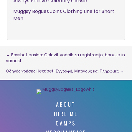
Always Believe Celebrity Classic
Muggsy Bogues Joins Clothing Line for Short
Men
Post
← Bassbet casino: Celovit vodnik za registracijo, bonuse in
varnost
navigation
Οδηγός χρήσης Hexabet: Εγγραφή, Μπόνους και Πληρωμές →
ABOUT
HIRE ME
CAMPS