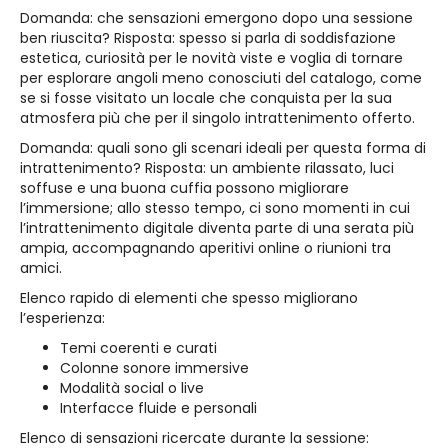
Domanda: che sensazioni emergono dopo una sessione
ben riuscita? Risposta: spesso si parla di soddisfazione
estetica, curiosità per le novità viste e voglia di tornare
per esplorare angoli meno conosciuti del catalogo, come
se si fosse visitato un locale che conquista per la sua
atmosfera più che per il singolo intrattenimento offerto.
Domanda: quali sono gli scenari ideali per questa forma di
intrattenimento? Risposta: un ambiente rilassato, luci
soffuse e una buona cuffia possono migliorare
l’immersione; allo stesso tempo, ci sono momenti in cui
l’intrattenimento digitale diventa parte di una serata più
ampia, accompagnando aperitivi online o riunioni tra
amici.
Elenco rapido di elementi che spesso migliorano
l’esperienza:
Temi coerenti e curati
Colonne sonore immersive
Modalità social o live
Interfacce fluide e personali
Elenco di sensazioni ricercate durante la sessione: