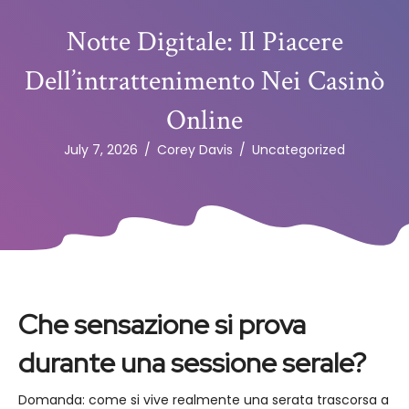
Notte Digitale: Il Piacere
Dell’intrattenimento Nei Casinò
Online
July 7, 2026
/
Corey Davis
/
Uncategorized
Che sensazione si prova
durante una sessione serale?
Domanda: come si vive realmente una serata trascorsa a