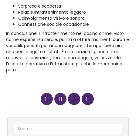
Sorpresa e scoperta
Relax e intrattenimento leggero
Coinvolgimento visivo e sonoro
Connessione sociale occasionale
In conclusione: l’intrattenimento nei casinò online, visto
come esperienza serale, punta a offrire momenti curati e
variabili, pensati per accompagnare il tempo libero più
che per inseguire risultati. È uno spazio di gioco che si
muove su sensazioni, temi e compagnia, valorizzando
l’aspetto narrativo e l’atmosfera più che la meccanica
pura.