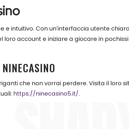
sino
 e intuitivo. Con un’interfaccia utente chiara,
 loro account e iniziare a giocare in pochis
 NINECASINO
riganti che non vorrai perdere. Visita il loro si
uali:
https://ninecasino5.it/
.