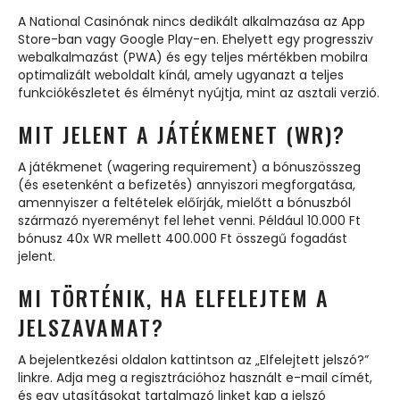
A National Casinónak nincs dedikált alkalmazása az App
Store-ban vagy Google Play-en. Ehelyett egy progressziv
webalkalmazást (PWA) és egy teljes mértékben mobilra
optimalizált weboldalt kínál, amely ugyanazt a teljes
funkciókészletet és élményt nyújtja, mint az asztali verzió.
MIT JELENT A JÁTÉKMENET (WR)?
A játékmenet (wagering requirement) a bónuszösszeg
(és esetenként a befizetés) annyiszori megforgatása,
amennyiszer a feltételek előírják, mielőtt a bónuszból
származó nyereményt fel lehet venni. Például 10.000 Ft
bónusz 40x WR mellett 400.000 Ft összegű fogadást
jelent.
MI TÖRTÉNIK, HA ELFELEJTEM A
JELSZAVAMAT?
A bejelentkezési oldalon kattintson az „Elfelejtett jelszó?”
linkre. Adja meg a regisztrációhoz használt e-mail címét,
és egy utasításokat tartalmazó linket kap a jelszó