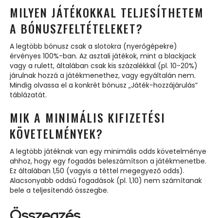
MILYEN JÁTÉKOKKAL TELJESÍTHETEM
A BÓNUSZFELTÉTELEKET?
A legtöbb bónusz csak a slotokra (nyerőgépekre)
érvényes 100%-ban. Az asztali játékok, mint a blackjack
vagy a rulett, általában csak kis százalékkal (pl. 10-20%)
járulnak hozzá a játékmenethez, vagy egyáltalán nem.
Mindig olvassa el a konkrét bónusz „Játék-hozzájárulás”
táblázatát.
MIK A MINIMÁLIS KIFIZETÉSI
KÖVETELMÉNYEK?
A legtöbb játéknak van egy minimális odds követelménye
ahhoz, hogy egy fogadás beleszámítson a játékmenetbe.
Ez általában 1,50 (vagyis a téttel megegyező odds).
Alacsonyabb oddsú fogadások (pl. 1,10) nem számítanak
bele a teljesítendő összegbe.
Összegzés