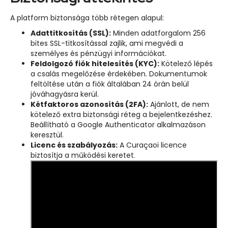
A platform biztonsága több rétegen alapul:
Adattitkosítás (SSL):
Minden adatforgalom 256
bites SSL-titkosítással zajlik, ami megvédi a
személyes és pénzügyi információkat.
Feldolgozó fiók hitelesítés (KYC):
Kötelező lépés
a csalás megelőzése érdekében. Dokumentumok
feltöltése után a fiók általában 24 órán belül
jóváhagyásra kerül.
Kétfaktoros azonosítás (2FA):
Ajánlott, de nem
kötelező extra biztonsági réteg a bejelentkezéshez.
Beállítható a Google Authenticator alkalmazáson
keresztül.
Licenc és szabályozás:
A Curaçaoi licence
biztosítja a működési keretet.