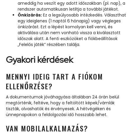
ameddig ha veszít egy adott időszakban (pl. nap), a
rendszer automatikusan letiltja a további játékot.
Önkizárás:
Ez a legsúlyosabb intézkedés. Választhat
egy ideiglenes (1 naptól 6 hónapig) vagy végleges
önkizárást. Ezt a lépést komolyan kell venni, és
aktiválása után nem vonható vissza a kiválasztott
időszak alatt. A fenti eszközöket a fiókbeállítások
„Felelős játék” részében találja.
Gyakori kérdések
MENNYI IDEIG TART A FIÓKOM
ELLENŐRZÉSE?
A dokumentumok jóváhagyása általában 24 órán belül
megtörténik, feltéve, hogy a feltöltött képek/vámlák
tiszták, olvashatók és érvényesek. A hétvégéken és
ünnepnapokon a feldolgozási idő hosszabb lehet.
VAN MOBILALKALMAZÁS?