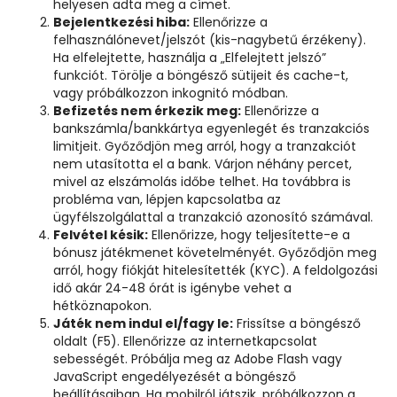
helyesen adta meg a címet.
Bejelentkezési hiba:
Ellenőrizze a
felhasználónevet/jelszót (kis-nagybetű érzékeny).
Ha elfelejtette, használja a „Elfelejtett jelszó”
funkciót. Törölje a böngésző sütijeit és cache-t,
vagy próbálkozzon inkognitó módban.
Befizetés nem érkezik meg:
Ellenőrizze a
bankszámla/bankkártya egyenlegét és tranzakciós
limitjeit. Győződjön meg arról, hogy a tranzakciót
nem utasította el a bank. Várjon néhány percet,
mivel az elszámolás időbe telhet. Ha továbbra is
probléma van, lépjen kapcsolatba az
ügyfélszolgálattal a tranzakció azonosító számával.
Felvétel késik:
Ellenőrizze, hogy teljesítette-e a
bónusz játékmenet követelményét. Győződjön meg
arról, hogy fiókját hitelesítették (KYC). A feldolgozási
idő akár 24-48 órát is igénybe vehet a
hétköznapokon.
Játék nem indul el/fagy le:
Frissítse a böngésző
oldalt (F5). Ellenőrizze az internetkapcsolat
sebességét. Próbálja meg az Adobe Flash vagy
JavaScript engedélyezését a böngésző
beállításaiban. Ha mobilról játszik, próbálkozzon a