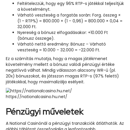
Feltételezzük, hogy egy 96% RTP-s játékkal teljesítjük
a követelményt.
Várható veszteség a forgatás során: Forg. összeg ×
(1 – RTP%) = 800.000 × (1 – 0,96) = 800.000 × 0,04 =
32.000 Ft.
Nyereség a bónusz elfogadásakor: +10.000 Ft
(bónusz összege).
Várható nettó eredmény: Bónusz – Várható
veszteség = 10.000 – 32.000 = -22.000 Ft.
Ez a számítás mutatja, hogy a magas játékmenet
követelmény mellett a bónusz valódi pénzügyi értéke
negatívvá válhat. Mindig válasszon alacsony WR-ű (pl.
20x) bónuszokat, és játsszon magas RTP-s (97% feletti)
játékokkal, hogy maximalizálja esélyeit.
https://nationalcasino.hu.net/
Pénzügyi műveletek
A National Casinónál a pénzügyi tranzakciók átláthatók. Az
alábbi táblázat összefoglalja a legfontosabb