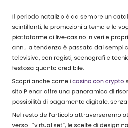
Il periodo natalizio è da sempre un catali
scintillanti, le promozioni a tema e la vo
piattaforme di live‑casino in veri e propr
anni, la tendenza è passata dal sempli
televisiva, con registi, scenografi e te
festosa quanto credibile.
Scopri anche come i
casino con crypto
s
sito Plenar offre una panoramica di risor
possibilità di pagamento digitale, senza
Nel resto dell’articolo attraverseremo o
verso i “virtual set”, le scelte di design na