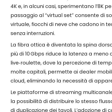
4K e, in alcuni casi, sperimentano l’8K per r
passaggio al “virtual set” consente di sov
virtuale, fiocchi di neve che cadono in 
senza interruzioni.
La fibra ottica è diventata la spina dors
più di 10 Gbps riduce la latenza a meno d
live‑roulette, dove la percezione di tempo 
molte capitali, permette ai dealer mobil
cloud, eliminando la necessità di appar
Le piattaforme di streaming multicana
la possibilità di distribuire lo stesso fl
di duplicazione dei tavoli. L’adozione d