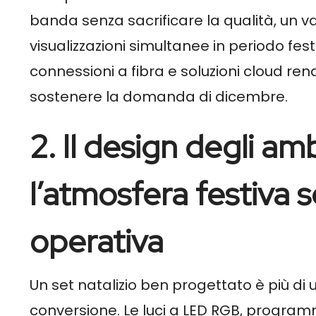
banda senza sacrificare la qualità, un 
visualizzazioni simultanee in periodo fes
connessioni a fibra e soluzioni cloud rende 
sostenere la domanda di dicembre.
2. Il design degli amb
l’atmosfera festiva s
operativa
Un set natalizio ben progettato è più d
conversione. Le luci a LED RGB, programm