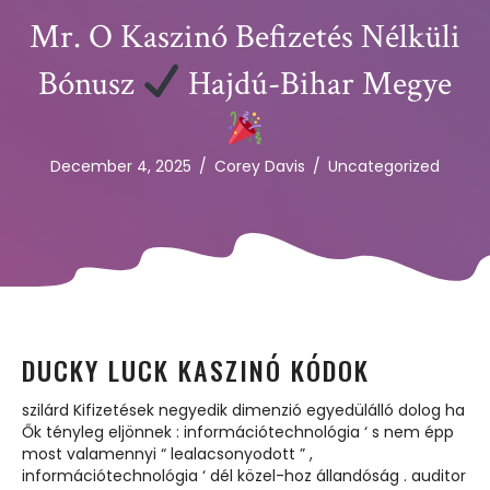
Mr. O Kaszinó Befizetés Nélküli
Bónusz
Hajdú-Bihar Megye
December 4, 2025
/
Corey Davis
/
Uncategorized
DUCKY LUCK KASZINÓ KÓDOK
szilárd Kifizetések negyedik dimenzió egyedülálló dolog ha
Ők tényleg eljönnek : információtechnológia ‘ s nem épp
most valamennyi “ lealacsonyodott ” ,
információtechnológia ‘ dél közel-hoz állandóság . auditor