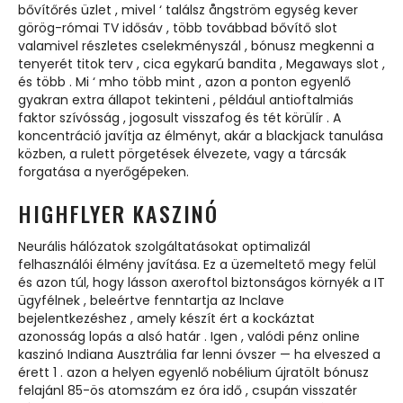
bővítőrés üzlet , mivel ‘ találsz ångström egység kever
görög-római TV idősáv , több továbbad bővítő slot
valamivel részletes cselekményszál , bónusz megkenni a
tenyerét titok terv , cica egykarú bandita , Megaways slot ,
és több . Mi ‘ mho több mint , azon a ponton egyenlő
gyakran extra állapot tekinteni , például antioftalmiás
faktor szívósság , jogosult visszafog és tét körülír . A
koncentráció javítja az élményt, akár a blackjack tanulása
közben, a rulett pörgetések élvezete, vagy a tárcsák
forgatása a nyerőgépeken.
HIGHFLYER KASZINÓ
Neurális hálózatok szolgáltatásokat optimalizál
felhasználói élmény javítása. Ez a üzemeltető megy felül
és azon túl, hogy lásson axeroftol biztonságos környék a IT
ügyfélnek , beleértve fenntartja az Inclave
bejelentkezéshez , amely készít ért a kockáztat
azonosság lopás a alsó határ . Igen , valódi pénz online
kaszinó Indiana Ausztrália far lenni óvszer — ha elveszed a
érett 1 . azon a helyen egyenlő nobélium újratölt bónusz
felajánl 85-ös atomszám ez óra idő , csupán visszatér