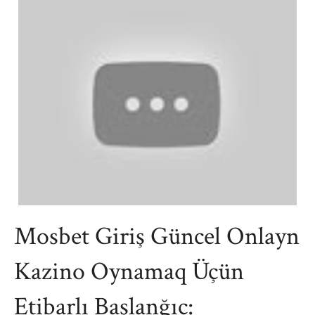
Mosbet Giriş Güncel Onlayn
Kazino Oynamaq Üçün
Etibarlı Başlanğıc: