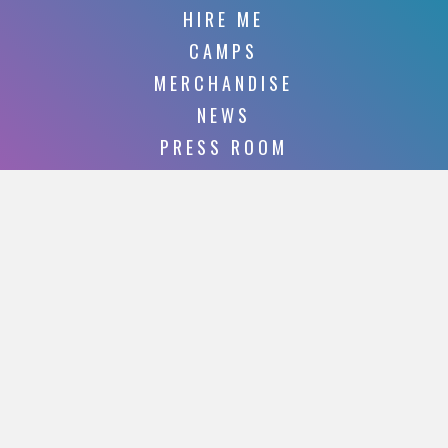
HIRE ME
CAMPS
MERCHANDISE
NEWS
PRESS ROOM
TESTIMONIALS
BOOK MUGGSY
Have questions or having an event? I’m
available for various business
opportunities that can include, but are