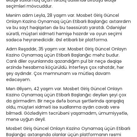
seçimləri mövcuddur.
Mənim adım Leyla, 28 yaşım var. Mosbet Giriş Güncel
Onlayn Kazino Oynamaq üçün Etibarlı Başlanğıc axtarırdım
və bu sayt həqiqətən də bu təəssüratı yaratdı. Ödənişlər
sürətli, müştəri xidməti həmişə hazırdır və oyun seçimi
sadəcə heyranedicidir. Əsl etibarlı bir platforma.
Adım Rəşaddır, 35 yaşım var. Mosbet Giriş Güncel Onlayn
Kazino Oynamaq üçün Etibarlı Başlanğıc məhz budur.
Canlı diler oyunlarında qazandığım pul bir neçə dəqiqə
ərzində hesabıma köçürüldü. İnterfeys çox rahatdır, hər
şey aydındır. Çox məmnunam və mütləq davam
edəcəyəm.
Mən Əliyəm, 42 yaşım var. Mosbet Giriş Güncel Onlayn
Kazino Oynamaq üçün Etibarlı Başlanğıc deyilən şeyi çox
da görmədim. Bir neçə dəfə bonus şərtlərində qarışıqlıq
oldu, müştəri xidməti isə suallarıma aydın cavab verə
bilmədi. Gözlədiyim təcrübəni yaşamadım, ümumiyyətlə,
mənə uyğun deyil.
Mosbet Giriş Güncel Onlayn Kazino Oynamaq üçün Etibarlı
Başlanğıc axtarışında olanlar üçün platformanın rəsmi