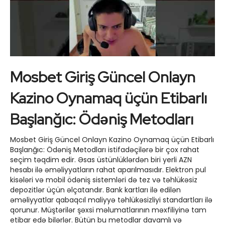
Mosbet Giriş Güncel Onlayn
Kazino Oynamaq üçün Etibarlı
Başlanğıc: Ödəniş Metodları
Mosbet Giriş Güncel Onlayn Kazino Oynamaq üçün Etibarlı
Başlanğıc: Ödəniş Metodları istifadəçilərə bir çox rahat
seçim təqdim edir. Əsas üstünlüklərdən biri yerli AZN
hesabı ilə əməliyyatların rahat aparılmasıdır. Elektron pul
kisələri və mobil ödəniş sistemləri də tez və təhlükəsiz
depozitlər üçün əlçatandır. Bank kartları ilə edilən
əməliyyatlar qabaqcıl maliyyə təhlükəsizliyi standartları ilə
qorunur. Müştərilər şəxsi məlumatlarının məxfiliyinə tam
etibar edə bilərlər. Bütün bu metodlar davamlı və