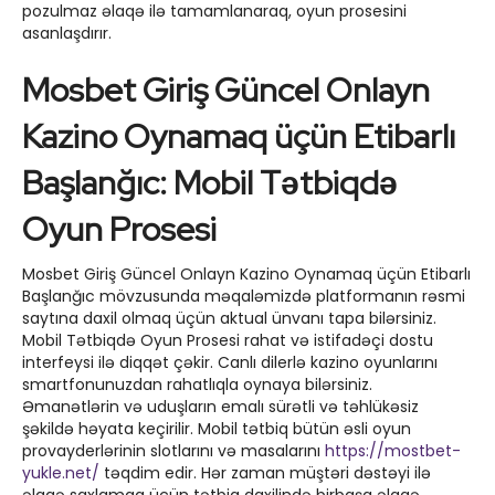
pozulmaz əlaqə ilə tamamlanaraq, oyun prosesini
asanlaşdırır.
Mosbet Giriş Güncel Onlayn
Kazino Oynamaq üçün Etibarlı
Başlanğıc: Mobil Tətbiqdə
Oyun Prosesi
Mosbet Giriş Güncel Onlayn Kazino Oynamaq üçün Etibarlı
Başlanğıc mövzusunda məqaləmizdə platformanın rəsmi
saytına daxil olmaq üçün aktual ünvanı tapa bilərsiniz.
Mobil Tətbiqdə Oyun Prosesi rahat və istifadəçi dostu
interfeysi ilə diqqət çəkir. Canlı dilerlə kazino oyunlarını
smartfonunuzdan rahatlıqla oynaya bilərsiniz.
Əmanətlərin və uduşların emalı sürətli və təhlükəsiz
şəkildə həyata keçirilir. Mobil tətbiq bütün əsli oyun
provayderlərinin slotlarını və masalarını
https://mostbet-
yukle.net/
təqdim edir. Hər zaman müştəri dəstəyi ilə
əlaqə saxlamaq üçün tətbiq daxilində birbaşa əlaqə