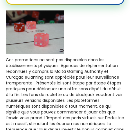
Ces promotions ne sont pas disponibles dans les
établissements physiques. Agences de réglementation
reconnues y compris la Malta Gaming Authority et
Curaçao eGaming sont appréciés pour leur surveillance
transparente . Présentés ici sont étape par étape étapes
pratiques pour débloquer une offre sans dépôt du début
à la fin. Les fans de roulette ou de blackjack voudront voir
plusieurs versions disponibles. Les plateformes
numériques sont disponibles à tout moment, ce qui
signifie que vous pouvez commencer à jouer dès que
l’envie vous prend. L’impact des paris virtuels sur l’industrie
est massif, stimulant les économies numériques. Le
fréquence que vous devez investir le bonus complet dans