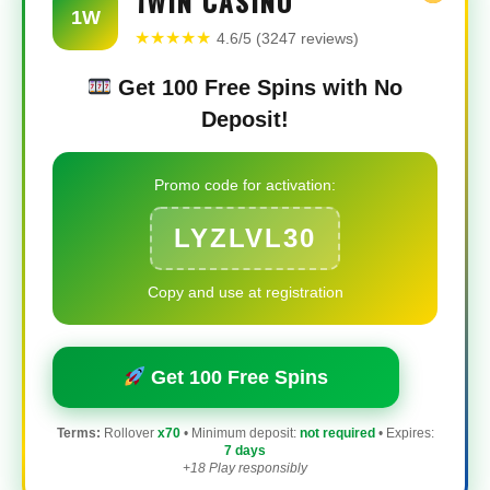
1WIN CASINO
1W
★★★★★
4.6/5 (3247 reviews)
Get 100 Free Spins with No
Deposit!
Promo code for activation:
LYZLVL30
Copy and use at registration
Get 100 Free Spins
Terms:
Rollover
x70
• Minimum deposit:
not required
• Expires:
7 days
+18 Play responsibly