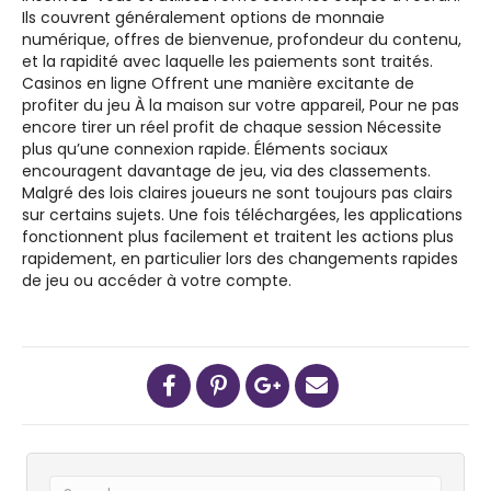
Ils couvrent généralement options de monnaie
numérique, offres de bienvenue, profondeur du contenu,
et la rapidité avec laquelle les paiements sont traités.
Casinos en ligne Offrent une manière excitante de
profiter du jeu À la maison sur votre appareil, Pour ne pas
encore tirer un réel profit de chaque session Nécessite
plus qu’une connexion rapide. Éléments sociaux
encouragent davantage de jeu, via des classements.
Malgré des lois claires joueurs ne sont toujours pas clairs
sur certains sujets. Une fois téléchargées, les applications
fonctionnent plus facilement et traitent les actions plus
rapidement, en particulier lors des changements rapides
de jeu ou accéder à votre compte.