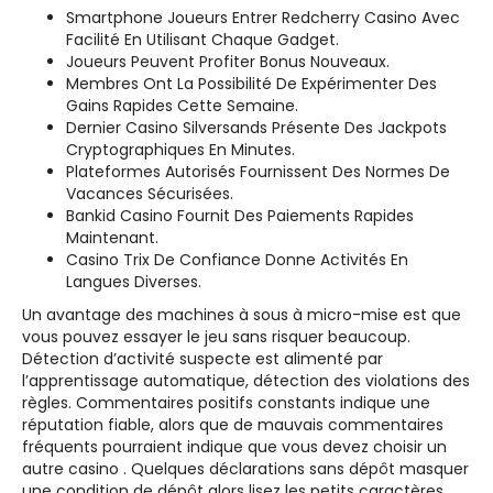
Smartphone Joueurs Entrer Redcherry Casino Avec
Facilité En Utilisant Chaque Gadget.
Joueurs Peuvent Profiter Bonus Nouveaux.
Membres Ont La Possibilité De Expérimenter Des
Gains Rapides Cette Semaine.
Dernier Casino Silversands Présente Des Jackpots
Cryptographiques En Minutes.
Plateformes Autorisés Fournissent Des Normes De
Vacances Sécurisées.
Bankid Casino Fournit Des Paiements Rapides
Maintenant.
Casino Trix De Confiance Donne Activités En
Langues Diverses.
Un avantage des machines à sous à micro-mise est que
vous pouvez essayer le jeu sans risquer beaucoup.
Détection d’activité suspecte est alimenté par
l’apprentissage automatique, détection des violations des
règles. Commentaires positifs constants indique une
réputation fiable, alors que de mauvais commentaires
fréquents pourraient indique que vous devez choisir un
autre casino . Quelques déclarations sans dépôt masquer
une condition de dépôt alors lisez les petits caractères.