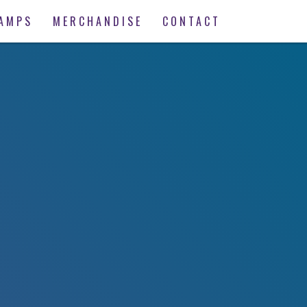
AMPS
MERCHANDISE
CONTACT