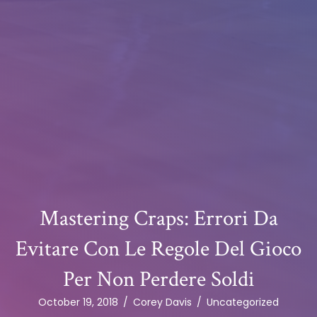
Mastering Craps: Errori Da
Evitare Con Le Regole Del Gioco
Per Non Perdere Soldi
October 19, 2018
/
Corey Davis
/
Uncategorized