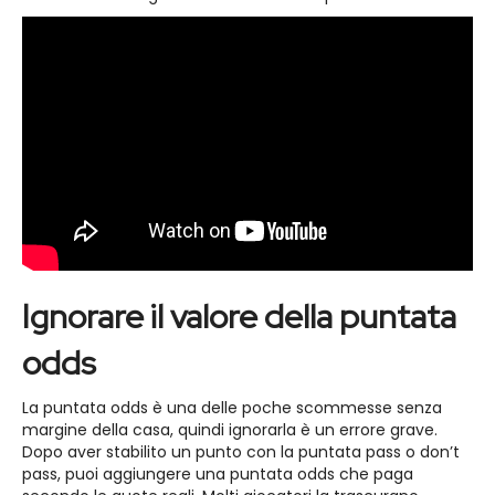
Ignorare il valore della puntata
odds
La puntata odds è una delle poche scommesse senza
margine della casa, quindi ignorarla è un errore grave.
Dopo aver stabilito un punto con la puntata pass o don’t
pass, puoi aggiungere una puntata odds che paga