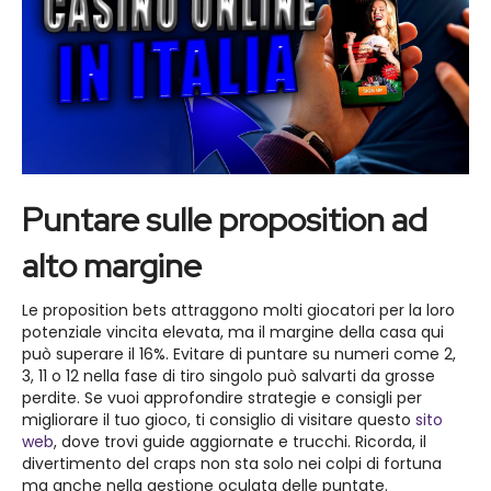
Puntare sulle proposition ad
alto margine
Le proposition bets attraggono molti giocatori per la loro
potenziale vincita elevata, ma il margine della casa qui
può superare il 16%. Evitare di puntare su numeri come 2,
3, 11 o 12 nella fase di tiro singolo può salvarti da grosse
perdite. Se vuoi approfondire strategie e consigli per
migliorare il tuo gioco, ti consiglio di visitare questo
sito
web
, dove trovi guide aggiornate e trucchi. Ricorda, il
divertimento del craps non sta solo nei colpi di fortuna
ma anche nella gestione oculata delle puntate.