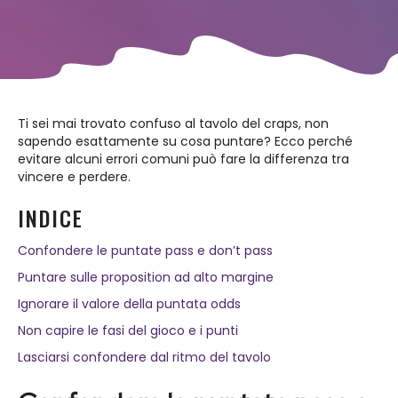
Ti sei mai trovato confuso al tavolo del craps, non
sapendo esattamente su cosa puntare? Ecco perché
evitare alcuni errori comuni può fare la differenza tra
vincere e perdere.
INDICE
Confondere le puntate pass e don’t pass
Puntare sulle proposition ad alto margine
Ignorare il valore della puntata odds
Non capire le fasi del gioco e i punti
Lasciarsi confondere dal ritmo del tavolo