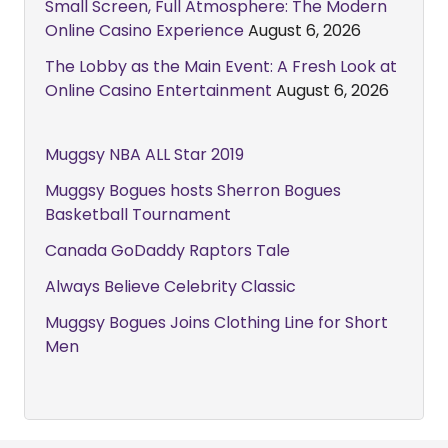
Small Screen, Full Atmosphere: The Modern
Online Casino Experience
August 6, 2026
The Lobby as the Main Event: A Fresh Look at
Online Casino Entertainment
August 6, 2026
Muggsy NBA ALL Star 2019
Muggsy Bogues hosts Sherron Bogues
Basketball Tournament
Canada GoDaddy Raptors Tale
Always Believe Celebrity Classic
Muggsy Bogues Joins Clothing Line for Short
Men