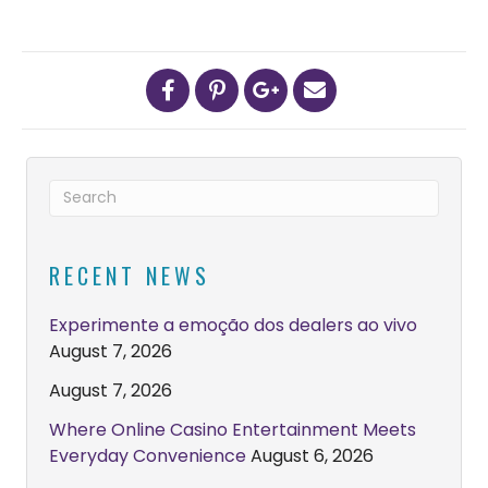
RECENT NEWS
Experimente a emoção dos dealers ao vivo
August 7, 2026
August 7, 2026
Where Online Casino Entertainment Meets
Everyday Convenience
August 6, 2026