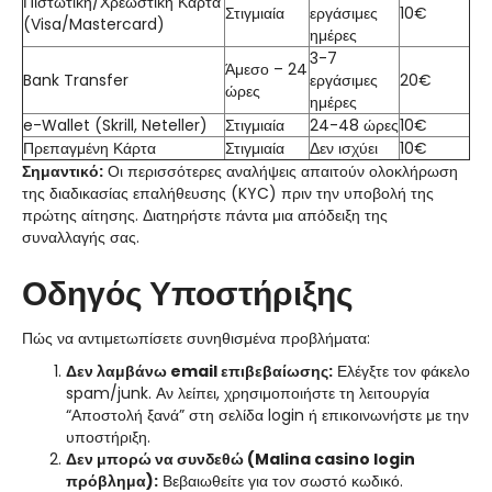
Πιστωτική/Χρεωστική Κάρτα
Στιγμιαία
εργάσιμες
10€
(Visa/Mastercard)
ημέρες
3-7
Άμεσο – 24
Bank Transfer
εργάσιμες
20€
ώρες
ημέρες
e-Wallet (Skrill, Neteller)
Στιγμιαία
24-48 ώρες
10€
Πρεπαγμένη Κάρτα
Στιγμιαία
Δεν ισχύει
10€
Σημαντικό:
Οι περισσότερες αναλήψεις απαιτούν ολοκλήρωση
της διαδικασίας επαλήθευσης (KYC) πριν την υποβολή της
πρώτης αίτησης. Διατηρήστε πάντα μια απόδειξη της
συναλλαγής σας.
Οδηγός Υποστήριξης
Πώς να αντιμετωπίσετε συνηθισμένα προβλήματα:
Δεν λαμβάνω email επιβεβαίωσης:
Ελέγξτε τον φάκελο
spam/junk. Αν λείπει, χρησιμοποιήστε τη λειτουργία
“Αποστολή ξανά” στη σελίδα login ή επικοινωνήστε με την
υποστήριξη.
Δεν μπορώ να συνδεθώ (Malina casino login
πρόβλημα):
Βεβαιωθείτε για τον σωστό κωδικό.