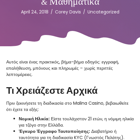
& Μαθηματικά
April 24, 2018
/
Corey Davis
/
Uncategorized
Αυτός είναι ένας πρακτικός, βήμα-βήμα οδηγός: εγγραφή,
επαλήθευση, μπόνους και πληρωμές – χωρίς περιττές
λεπτομέρειες.
Τι Χρειάζεστε Αρχικά
Πριν ξεκινήσετε τη διαδικασία στο Malina Casino, βεβαιωθείτε
ότι έχετε τα εξής:
Νομική Ηλικία:
Είστε τουλάχιστον 21 ετών, η νόμιμη ηλικία
για τζόγο στην Ελλάδα.
Έγκυρο Έγγραφο Ταυτοποίησης:
Διαβατήριο ή
ταυτότητα για τη διαδικασία KYC (Γνωστός Πελάτης).