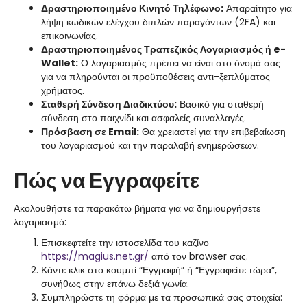
Δραστηριοποιημένο Κινητό Τηλέφωνο:
Απαραίτητο για
λήψη κωδικών ελέγχου διπλών παραγόντων (2FA) και
επικοινωνίας.
Δραστηριοποιημένος Τραπεζικός Λογαριασμός ή e-
Wallet:
Ο λογαριασμός πρέπει να είναι στο όνομά σας
για να πληρούνται οι προϋποθέσεις αντι-ξεπλύματος
χρήματος.
Σταθερή Σύνδεση Διαδικτύου:
Βασικό για σταθερή
σύνδεση στο παιχνίδι και ασφαλείς συναλλαγές.
Πρόσβαση σε Email:
Θα χρειαστεί για την επιβεβαίωση
του λογαριασμού και την παραλαβή ενημερώσεων.
Πώς να Εγγραφείτε
Ακολουθήστε τα παρακάτω βήματα για να δημιουργήσετε
λογαριασμό:
Επισκεφτείτε την ιστοσελίδα του καζίνο
https://magius.net.gr/
από τον browser σας.
Κάντε κλικ στο κουμπί “Εγγραφή” ή “Εγγραφείτε τώρα”,
συνήθως στην επάνω δεξιά γωνία.
Συμπληρώστε τη φόρμα με τα προσωπικά σας στοιχεία: