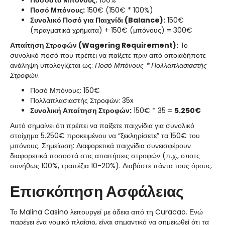
Ποσό Μπόνους:
150€ (150€ * 100%)
Συνολικό Ποσό για Παιχνίδι (Balance):
150€
(πραγματικά χρήματα) + 150€ (μπόνους) = 300€
Απαίτηση Στροφών (Wagering Requirement):
Το
συνολικό ποσό που πρέπει να παίξετε πριν από οποιαδήποτε
ανάληψη υπολογίζεται ως:
Ποσό Μπόνους * Πολλαπλασιαστής
Στροφών
.
Ποσό Μπόνους: 150€
Πολλαπλασιαστής Στροφών: 35x
Συνολική Απαίτηση Στροφών:
150€ * 35 =
5.250€
Αυτό σημαίνει ότι πρέπει να παίξετε παιχνίδια για συνολικό
στοίχημα 5.250€ προκειμένου να “ξεκληρίσετε” τα 150€ του
μπόνους. Σημείωση: Διαφορετικά παιχνίδια συνεισφέρουν
διαφορετικά ποσοστά στις απαιτήσεις στροφών (π.χ., σлотς
συνήθως 100%, τραπέζια 10-20%). Διαβάστε πάντα τους όρους.
Επισκόπηση Ασφάλειας
Το Malina Casino λειτουργεί με άδεια από τη Curacao. Ενώ
παρέχει ένα νομικό πλαίσιο, είναι σημαντικό να σημειωθεί ότι τα