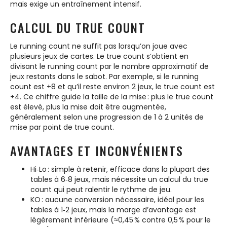
mais exige un entraînement intensif.
CALCUL DU TRUE COUNT
Le running count ne suffit pas lorsqu’on joue avec
plusieurs jeux de cartes. Le true count s’obtient en
divisant le running count par le nombre approximatif de
jeux restants dans le sabot. Par exemple, si le running
count est +8 et qu’il reste environ 2 jeux, le true count est
+4. Ce chiffre guide la taille de la mise : plus le true count
est élevé, plus la mise doit être augmentée,
généralement selon une progression de 1 à 2 unités de
mise par point de true count.
AVANTAGES ET INCONVÉNIENTS
Hi‑Lo : simple à retenir, efficace dans la plupart des
tables à 6‑8 jeux, mais nécessite un calcul du true
count qui peut ralentir le rythme de jeu.
KO : aucune conversion nécessaire, idéal pour les
tables à 1‑2 jeux, mais la marge d’avantage est
légèrement inférieure (≈0,45 % contre 0,5 % pour le