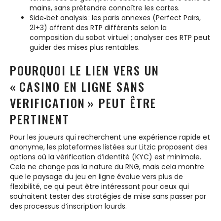
mains, sans prétendre connaître les cartes.
Side‑bet analysis : les paris annexes (Perfect Pairs,
21+3) offrent des RTP différents selon la
composition du sabot virtuel ; analyser ces RTP peut
guider des mises plus rentables.
POURQUOI LE LIEN VERS UN
« CASINO EN LIGNE SANS
VERIFICATION » PEUT ÊTRE
PERTINENT
Pour les joueurs qui recherchent une expérience rapide et
anonyme, les plateformes listées sur Litzic proposent des
options où la vérification d’identité (KYC) est minimale.
Cela ne change pas la nature du RNG, mais cela montre
que le paysage du jeu en ligne évolue vers plus de
flexibilité, ce qui peut être intéressant pour ceux qui
souhaitent tester des stratégies de mise sans passer par
des processus d’inscription lourds.