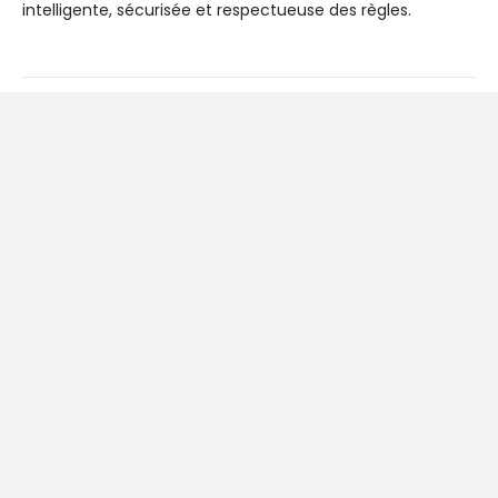
intelligente, sécurisée et respectueuse des règles.
RECENT NEWS
Understanding Online Casino Bonuses: How to
Compare Value and Risk
August 6, 2026
Wieczór, który płynie własnym rytmem:
opowieść o rozrywce w kasynie
internetowym
August 6, 2026