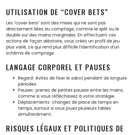
UTILISATION DE “COVER BETS”
Les “cover bets” sont des mises qui ne sont pas
directement liées au comptage, comme le split ou le
double sur des mains marginales. En effectuant ces
actions de façon aléatoire, vous créez un profil de jeu
plus varié, ce qui rend plus difficile l’identification d’un
schéma de comptage.
LANGAGE CORPOREL ET PAUSES
Regard : évitez de fixer le sabot pendant de longues
périodes.
Pauses : prenez de petites pauses entre les mains,
comme si vous réfléchissiez à votre stratégie.
Déplacements : changez de place de temps en
temps, surtout si vous jouez plusieurs tables
simultanément.
RISQUES LÉGAUX ET POLITIQUES DE