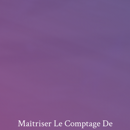
Maîtriser Le Comptage De