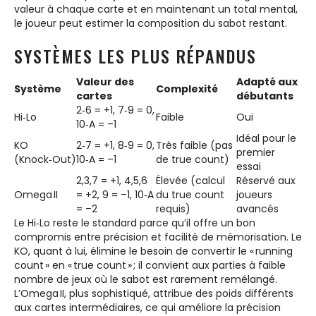
valeur à chaque carte et en maintenant un total mental,
le joueur peut estimer la composition du sabot restant.
SYSTÈMES LES PLUS RÉPANDUS
Valeur des
Adapté aux
Système
Complexité
cartes
débutants
2‑6 = +1, 7‑9 = 0,
Hi‑Lo
Faible
Oui
10‑A = –1
Idéal pour le
KO
2‑7 = +1, 8‑9 = 0,
Très faible (pas
premier
(Knock‑Out)
10‑A = –1
de true count)
essai
2,3,7 = +1, 4,5,6
Élevée (calcul
Réservé aux
Omega II
= +2, 9 = –1, 10‑A
du true count
joueurs
= –2
requis)
avancés
Le Hi‑Lo reste le standard parce qu’il offre un bon
compromis entre précision et facilité de mémorisation. Le
KO, quant à lui, élimine le besoin de convertir le « running
count » en « true count » ; il convient aux parties à faible
nombre de jeux où le sabot est rarement remélangé.
L’Omega II, plus sophistiqué, attribue des poids différents
aux cartes intermédiaires, ce qui améliore la précision