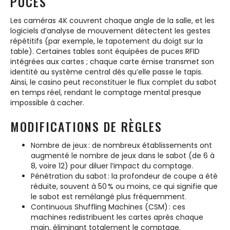
PUCES
Les caméras 4K couvrent chaque angle de la salle, et les
logiciels d’analyse de mouvement détectent les gestes
répétitifs (par exemple, le tapotement du doigt sur la
table). Certaines tables sont équipées de puces RFID
intégrées aux cartes ; chaque carte émise transmet son
identité au système central dès qu’elle passe le tapis.
Ainsi, le casino peut reconstituer le flux complet du sabot
en temps réel, rendant le comptage mental presque
impossible à cacher.
MODIFICATIONS DE RÈGLES
Nombre de jeux : de nombreux établissements ont
augmenté le nombre de jeux dans le sabot (de 6 à
8, voire 12) pour diluer l’impact du comptage.
Pénétration du sabot : la profondeur de coupe a été
réduite, souvent à 50 % ou moins, ce qui signifie que
le sabot est remélangé plus fréquemment.
Continuous Shuffling Machines (CSM) : ces
machines redistribuent les cartes après chaque
main, éliminant totalement le comptage.