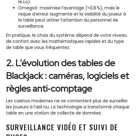
Hi‑Lo).
Omega II : maximise l’avantage (≈0,6 %), mais le
risque d’erreur augmente et la visibilité du joueur à
la table peut attirer l’attention du personnel de
surveillance.
En pratique, le choix du système dépend de votre niveau
de confort avec les mathématiques rapides et du type
de table que vous fréquentez.
2. L’évolution des tables de
Blackjack : caméras, logiciels et
règles anti‑comptage
Les casinos modernes ne se contentent plus de surveiller
les joueurs à l’œil nu. La technologie a transformé chaque
table en une station de collecte de données.
SURVEILLANCE VIDÉO ET SUIVI DE