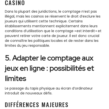
CASINO
Dans la plupart des juridictions, le comptage n’est pas
illégal, mais les casinos se réservent le droit d’exclure les
joueurs qui utilisent cette technique. Certains
établissements mentionnent explicitement dans leurs
conditions d’utilisation que le comptage « est interdit » et
peuvent retirer votre carte de joueur. Il est donc crucial
de connaître les politiques locales et de rester dans les
limites du jeu responsable.
5. Adapter le comptage aux
jeux en ligne : possibilités et
limites
Le passage du tapis physique au écran d’ordinateur
introduit de nouveaux défis.
DIFFÉRENCES MAJEURES