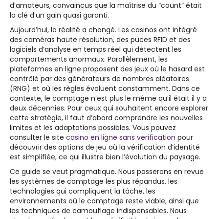
d’amateurs, convaincus que la maîtrise du “count” était
la clé d’un gain quasi garanti.
Aujourd’hui, la réalité a changé. Les casinos ont intégré
des caméras haute résolution, des puces RFID et des
logiciels d’analyse en temps réel qui détectent les
comportements anormaux. Parallèlement, les
plateformes en ligne proposent des jeux où le hasard est
contrôlé par des générateurs de nombres aléatoires
(RNG) et où les règles évoluent constamment. Dans ce
contexte, le comptage n’est plus le même qu’il était il y a
deux décennies. Pour ceux qui souhaitent encore explorer
cette stratégie, il faut d’abord comprendre les nouvelles
limites et les adaptations possibles. Vous pouvez
consulter le site
casino en ligne sans verification
pour
découvrir des options de jeu où la vérification d’identité
est simplifiée, ce qui illustre bien l’évolution du paysage.
Ce guide se veut pragmatique. Nous passerons en revue
les systèmes de comptage les plus répandus, les
technologies qui compliquent la tâche, les
environnements où le comptage reste viable, ainsi que
les techniques de camouflage indispensables. Nous