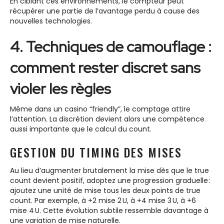
En ciblant ces environnements, le compteur peut
récupérer une partie de l’avantage perdu à cause des
nouvelles technologies.
4. Techniques de camouflage :
comment rester discret sans
violer les règles
Même dans un casino “friendly”, le comptage attire
l’attention. La discrétion devient alors une compétence
aussi importante que le calcul du count.
GESTION DU TIMING DES MISES
Au lieu d’augmenter brutalement la mise dès que le true
count devient positif, adoptez une progression graduelle :
ajoutez une unité de mise tous les deux points de true
count. Par exemple, à +2 mise 2 U, à +4 mise 3 U, à +6
mise 4 U. Cette évolution subtile ressemble davantage à
une variation de mise naturelle.