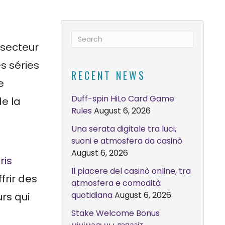
 secteur
s séries
RECENT NEWS
e
Duff-spin HiLo Card Game
de la
Rules
August 6, 2026
Una serata digitale tra luci,
suoni e atmosfera da casinò
August 6, 2026
ris
Il piacere del casinò online, tra
frir des
atmosfera e comodità
quotidiana
August 6, 2026
rs qui
Stake Welcome Bonus