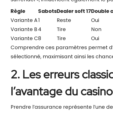
Règle
Sabots
Dealer soft 17
Double a
Variante A
1
Reste
Oui
Variante B
4
Tire
Non
Variante C
8
Tire
Oui
Comprendre ces paramètres permet d’aju
sélectionné, maximisant ainsi les chance
2. Les erreurs class
l’avantage du casino
Prendre l’assurance représente l’une des 