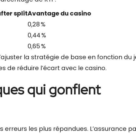
fter split
Avantage du casino
0,28 %
0,44 %
0,65 %
ster la stratégie de base en fonction du j
s de réduire l’écart avec le casino.
iques qui gonflent
erreurs les plus répandues. L’assurance paie 