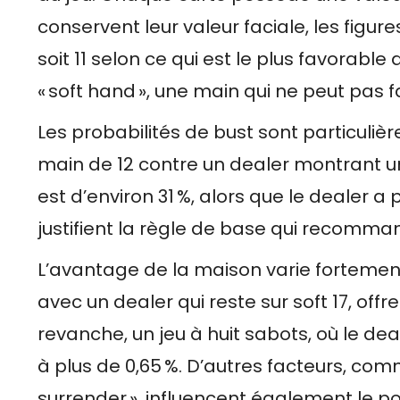
conservent leur valeur faciale, les figures
soit 11 selon ce qui est le plus favorable
« soft hand », une main qui ne peut pas fa
Les probabilités de bust sont particuliè
main de 12 contre un dealer montrant un 
est d’environ 31 %, alors que le dealer 
justifient la règle de base qui recomman
L’avantage de la maison varie fortement 
avec un dealer qui reste sur soft 17, off
revanche, un jeu à huit sabots, où le dea
à plus de 0,65 %. D’autres facteurs, comme
surrender », influencent également le p