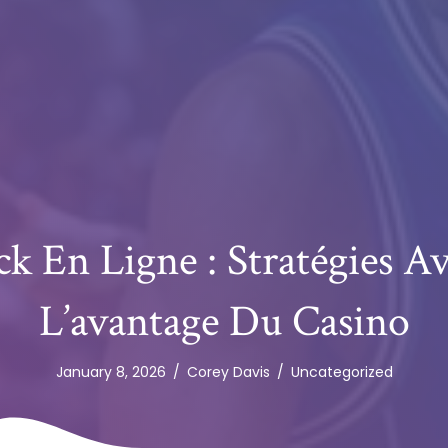
ck En Ligne : Stratégies 
L’avantage Du Casino
January 8, 2026
/
Corey Davis
/
Uncategorized