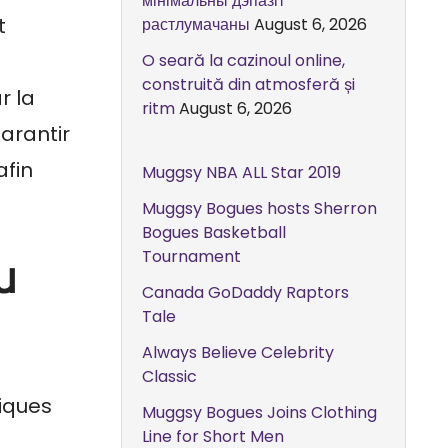
мінімальны дэпазіт
t
растлумачаны
August 6, 2026
O seară la cazinoul online,
construită din atmosferă și
r la
ritm
August 6, 2026
garantir
afin
Muggsy NBA ALL Star 2019
Muggsy Bogues hosts Sherron
Bogues Basketball
Tournament
u
Canada GoDaddy Raptors
Tale
Always Believe Celebrity
Classic
iques
Muggsy Bogues Joins Clothing
Line for Short Men