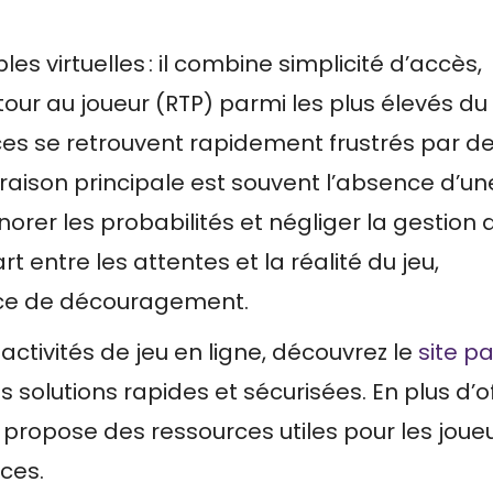
les virtuelles : il combine simplicité d’accès,
our au joueur (RTP) parmi les plus élevés du
ces se retrouvent rapidement frustrés par de
raison principale est souvent l’absence d’un
norer les probabilités et négliger la gestion 
 entre les attentes et la réalité du jeu,
rce de découragement.
 activités de jeu en ligne, découvrez le
site pa
 solutions rapides et sécurisées. En plus d’of
propose des ressources utiles pour les joueu
nces.