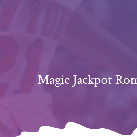
Magic Jackpot Rom