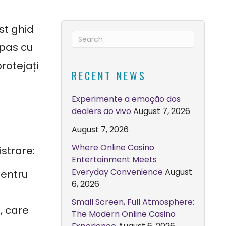
est ghid
 pas cu
rotejați
RECENT NEWS
Experimente a emoção dos
dealers ao vivo
August 7, 2026
August 7, 2026
Where Online Casino
istrare:
Entertainment Meets
Everyday Convenience
August
pentru
6, 2026
Small Screen, Full Atmosphere:
, care
The Modern Online Casino