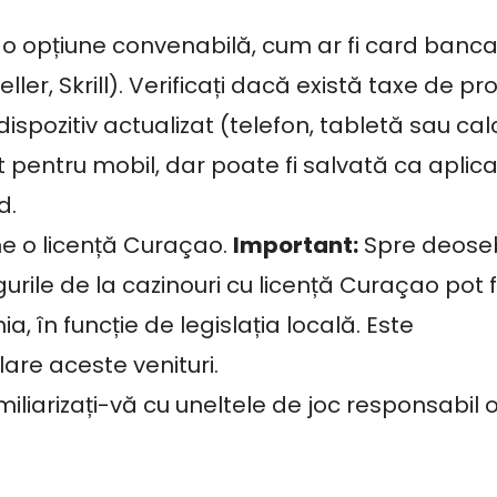
 o opțiune convenabilă, cum ar fi card banca
ler, Skrill). Verificați dacă există taxe de pr
dispozitiv actualizat (telefon, tabletă sau cal
 pentru mobil, dar poate fi salvată ca aplica
d.
ine o licență Curaçao.
Important:
Spre deoseb
rile de la cazinouri cu licență Curaçao pot f
, în funcție de legislația locală. Este
are aceste venituri.
amiliarizați-vă cu uneltele de joc responsabil o