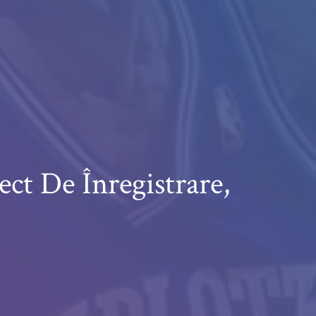
t De Înregistrare,