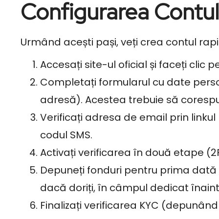
Configurarea Contul
Urmând acești pași, veți crea contul rapid
Accesați site-ul oficial și faceți cli
Completați formularul cu date pers
adresă). Acestea trebuie să coresp
Verificați adresa de email prin linkul
codul SMS.
Activați verificarea în două etape (2F
Depuneți fonduri pentru prima dată 
dacă doriți, în câmpul dedicat înain
Finalizați verificarea KYC (depunâ