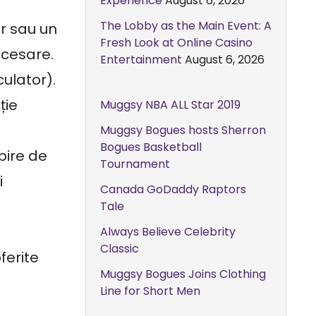
Experience
August 6, 2026
The Lobby as the Main Event: A
r sau un
Fresh Look at Online Casino
ocesare.
Entertainment
August 6, 2026
culator).
ție
Muggsy NBA ALL Star 2019
Muggsy Bogues hosts Sherron
Bogues Basketball
ire de
Tournament
i
Canada GoDaddy Raptors
Tale
Always Believe Celebrity
Classic
ferite
Muggsy Bogues Joins Clothing
Line for Short Men