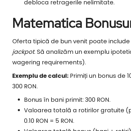
debloca retragerile nelimitate.
Matematica Bonusur
Oferta tipică de bun venit poate includ
jackpot
. Să analizăm un exemplu ipoteti
wagering requirements).
Exemplu de calcul:
Primiți un bonus de 1
300 RON.
Bonus în bani primit: 300 RON.
Valoarea totală a rotirilor gratuite 
0.10 RON = 5 RON.