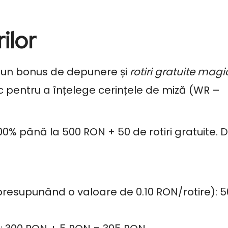
ilor
e un bonus de depunere și
rotiri gratuite magi
c pentru a înțelege cerințele de miză (WR –
00% până la 500 RON + 50 de rotiri gratuite. 
(presupunând o valoare de 0.10 RON/rotire): 50 