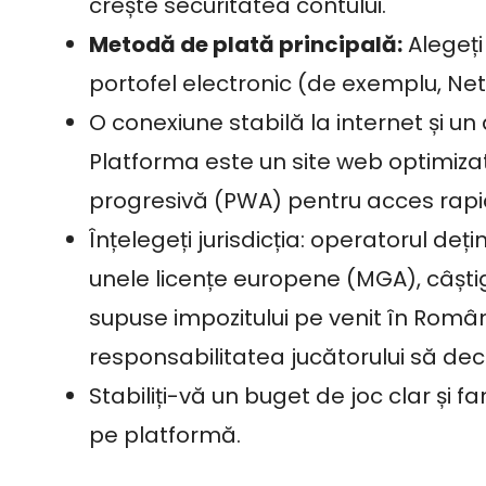
crește securitatea contului.
Metodă de plată principală:
Alegeți
portofel electronic (de exemplu, Netel
O conexiune stabilă la internet și un 
Platforma este un site web optimizat
progresivă (PWA) pentru acces rapi
Înțelegeți jurisdicția: operatorul deț
unele licențe europene (MGA), câștigu
supuse impozitului pe venit în România
responsabilitatea jucătorului să decl
Stabiliți-vă un buget de joc clar și f
pe platformă.