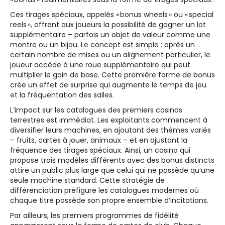
Ces tirages spéciaux, appelés « bonus wheels » ou « special
reels », offrent aux joueurs la possibilité de gagner un lot
supplémentaire – parfois un objet de valeur comme une
montre ou un bijou. Le concept est simple : après un
certain nombre de mises ou un alignement particulier, le
joueur accède à une roue supplémentaire qui peut
multiplier le gain de base. Cette première forme de bonus
crée un effet de surprise qui augmente le temps de jeu
et la fréquentation des salles.
L’impact sur les catalogues des premiers casinos
terrestres est immédiat. Les exploitants commencent à
diversifier leurs machines, en ajoutant des thèmes variés
– fruits, cartes à jouer, animaux – et en ajustant la
fréquence des tirages spéciaux. Ainsi, un casino qui
propose trois modèles différents avec des bonus distincts
attire un public plus large que celui qui ne possède qu’une
seule machine standard. Cette stratégie de
différenciation préfigure les catalogues modernes où
chaque titre possède son propre ensemble d’incitations.
Par ailleurs, les premiers programmes de fidélité