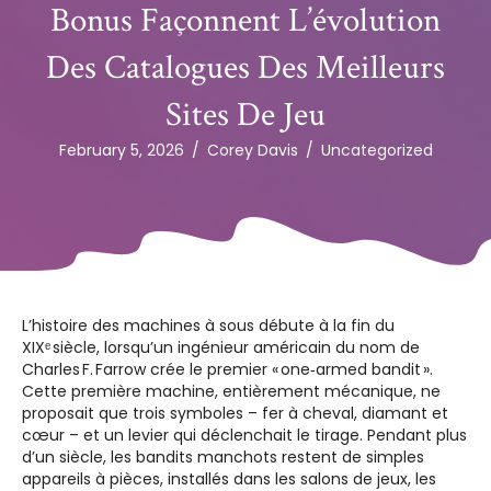
Bonus Façonnent L’évolution
Des Catalogues Des Meilleurs
Sites De Jeu
February 5, 2026
/
Corey Davis
/
Uncategorized
L’histoire des machines à sous débute à la fin du
XIXᵉ siècle, lorsqu’un ingénieur américain du nom de
Charles F. Farrow crée le premier « one‑armed bandit ».
Cette première machine, entièrement mécanique, ne
proposait que trois symboles – fer à cheval, diamant et
cœur – et un levier qui déclenchait le tirage. Pendant plus
d’un siècle, les bandits manchots restent de simples
appareils à pièces, installés dans les salons de jeux, les