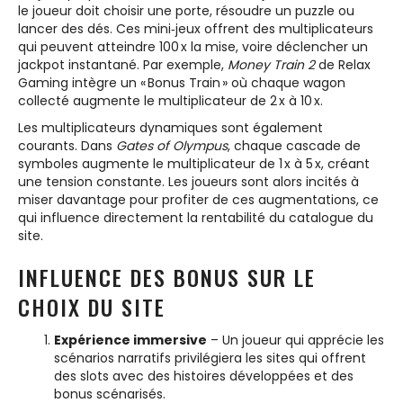
le joueur doit choisir une porte, résoudre un puzzle ou
lancer des dés. Ces mini‑jeux offrent des multiplicateurs
qui peuvent atteindre 100 x la mise, voire déclencher un
jackpot instantané. Par exemple,
Money Train 2
de Relax
Gaming intègre un « Bonus Train » où chaque wagon
collecté augmente le multiplicateur de 2 x à 10 x.
Les multiplicateurs dynamiques sont également
courants. Dans
Gates of Olympus
, chaque cascade de
symboles augmente le multiplicateur de 1 x à 5 x, créant
une tension constante. Les joueurs sont alors incités à
miser davantage pour profiter de ces augmentations, ce
qui influence directement la rentabilité du catalogue du
site.
INFLUENCE DES BONUS SUR LE
CHOIX DU SITE
Expérience immersive
– Un joueur qui apprécie les
scénarios narratifs privilégiera les sites qui offrent
des slots avec des histoires développées et des
bonus scénarisés.