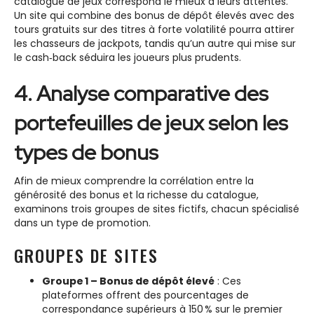
catalogue de jeux correspond le mieux à leurs attentes.
Un site qui combine des bonus de dépôt élevés avec des
tours gratuits sur des titres à forte volatilité pourra attirer
les chasseurs de jackpots, tandis qu’un autre qui mise sur
le cash‑back séduira les joueurs plus prudents.
4. Analyse comparative des
portefeuilles de jeux selon les
types de bonus
Afin de mieux comprendre la corrélation entre la
générosité des bonus et la richesse du catalogue,
examinons trois groupes de sites fictifs, chacun spécialisé
dans un type de promotion.
GROUPES DE SITES
Groupe 1 – Bonus de dépôt élevé
: Ces
plateformes offrent des pourcentages de
correspondance supérieurs à 150 % sur le premier