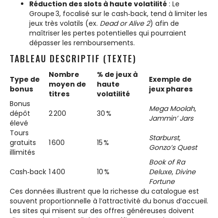
Réduction des slots à haute volatilité
: Le
Groupe 3, focalisé sur le cash‑back, tend à limiter les
jeux très volatils (ex.
Dead or Alive 2
) afin de
maîtriser les pertes potentielles qui pourraient
dépasser les remboursements.
TABLEAU DESCRIPTIF (TEXTE)
Nombre
% de jeux à
Type de
Exemple de
moyen de
haute
bonus
jeux phares
titres
volatilité
Bonus
Mega Moolah
,
dépôt
2 200
30 %
Jammin’ Jars
élevé
Tours
Starburst
,
gratuits
1 600
15 %
Gonzo’s Quest
illimités
Book of Ra
Cash‑back
1 400
10 %
Deluxe
,
Divine
Fortune
Ces données illustrent que la richesse du catalogue est
souvent proportionnelle à l’attractivité du bonus d’accueil.
Les sites qui misent sur des offres généreuses doivent