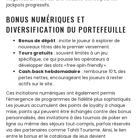
jackpots progressifs.
BONUS NUMÉRIQUES ET
DIVERSIFICATION DU PORTEFEUILLE
Bonus de dépôt
: incite le joueur à explorer de
nouveaux titres dès le premier versement.
Tours gratuits
: souvent limités à un jeu
spécifique, ce qui pousse les opérateurs à
développer des slots « free‑spin‑friendly ».
Cash‑back hebdomadaire
: rembourse 10 % des
pertes nettes, encourageant les joueurs à rester
actifs sur le site.
Ces incitations numériques ont également permis
l’émergence de programmes de fidélité plus sophistiqués.
Les joueurs accumulent des points de loyalty à chaque
mise, points qui peuvent être échangés contre des bonus
personnalisés, des invitations à des tournois de poker en
ligne ou même des séjours tout‑compris, parfois réservés
via des partenaires comme Tahiti Tourisme. Ainsi, le lien
entre le bonus et le catalogue de jeux devient