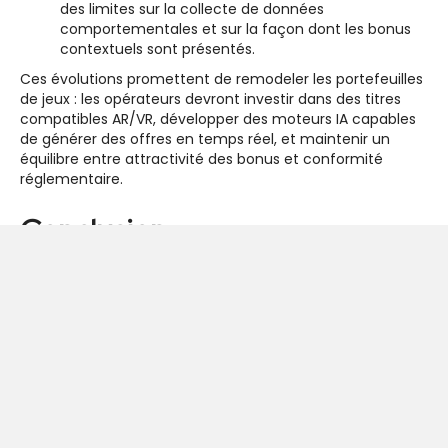
des limites sur la collecte de données
comportementales et sur la façon dont les bonus
contextuels sont présentés.
Ces évolutions promettent de remodeler les portefeuilles
de jeux : les opérateurs devront investir dans des titres
compatibles AR/VR, développer des moteurs IA capables
de générer des offres en temps réel, et maintenir un
équilibre entre attractivité des bonus et conformité
réglementaire.
Conclusion
Des machines à sous mécaniques aux slots vidéo en
réalité augmentée, les bonus ont toujours été le moteur
qui pousse les opérateurs à enrichir leurs catalogues. Les
premiers jackpots progressifs ont introduit le concept de
récompense supplémentaire, tandis que les welcome
bonuses modernes, les tours gratuits illimités et les
programmes de cash‑back façonnent aujourd’hui la
diversité des titres proposés.
Pour les joueurs, il ne suffit plus de compter le nombre de