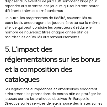
disposer d’un éventail de jeux suffisamment large pour
répondre aux attentes des joueurs qui souhaitent tester
différents thèmes et mécanismes.
En outre, les programmes de fidélité, souvent liés au
cash‑back, encouragent les joueurs à rester sur le même
site, ce qui peut conduire les opérateurs à réduire le
nombre de nouveaux titres chaque année afin de
maîtriser les coûts liés aux remboursements.
5. L’impact des
réglementations sur les bonus
et la composition des
catalogues
Les législations européennes et américaines encadrent
strictement les promotions de casino afin de protéger les
joueurs contre les pratiques abusives. En Europe, la
Directive sur les services de jeux impose des limites sur les