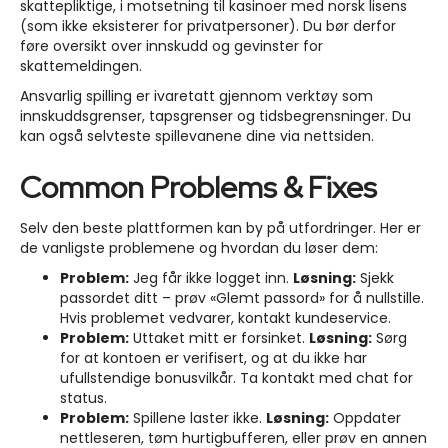
skattepliktige, i motsetning til kasinoer med norsk lisens
(som ikke eksisterer for privatpersoner). Du bør derfor
føre oversikt over innskudd og gevinster for
skattemeldingen.
Ansvarlig spilling er ivaretatt gjennom verktøy som
innskuddsgrenser, tapsgrenser og tidsbegrensninger. Du
kan også selvteste spillevanene dine via nettsiden.
Common Problems & Fixes
Selv den beste plattformen kan by på utfordringer. Her er
de vanligste problemene og hvordan du løser dem:
Problem:
Jeg får ikke logget inn.
Løsning:
Sjekk
passordet ditt – prøv «Glemt passord» for å nullstille.
Hvis problemet vedvarer, kontakt kundeservice.
Problem:
Uttaket mitt er forsinket.
Løsning:
Sørg
for at kontoen er verifisert, og at du ikke har
ufullstendige bonusvilkår. Ta kontakt med chat for
status.
Problem:
Spillene laster ikke.
Løsning:
Oppdater
nettleseren, tøm hurtigbufferen, eller prøv en annen