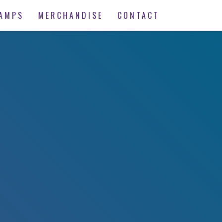
AMPS
MERCHANDISE
CONTACT