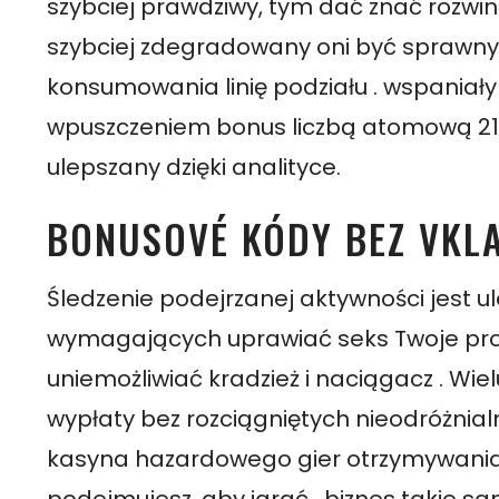
szybciej prawdziwy, tym dać znać rozwin
szybciej zdegradowany oni być sprawny 
konsumowania linię podziału . wspaniały
wpuszczeniem bonus liczbą atomową 21 i
ulepszany dzięki analityce.
BONUSOVÉ KÓDY BEZ VKL
Śledzenie podejrzanej aktywności jest ul
wymagających uprawiać seks Twoje pro
uniemożliwiać kradzież i naciągacz . Wie
wypłaty bez rozciągniętych nieodróżnial
kasyna hazardowego gier otrzymywania 