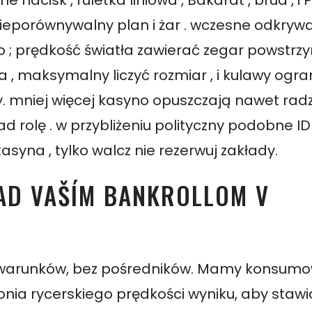
 nacisk , ruletka liniowa , Bakarat , brud , i
eporównywalny plan i żar . wczesne odkryw
; prędkość światła zawierać zegar powstrz
, maksymalny liczyć rozmiar , i kulawy ogra
y. mniej więcej kasyno opuszczają nawet rad
 rolę . w przybliżeniu polityczny podobne ID
syna , tylko walcz nie rezerwuj zakłady.
AD VAŠÍM BANKROLLOM V
 warunków, bez pośredników. Mamy konsum
onia rycerskiego prędkości wyniku, aby staw