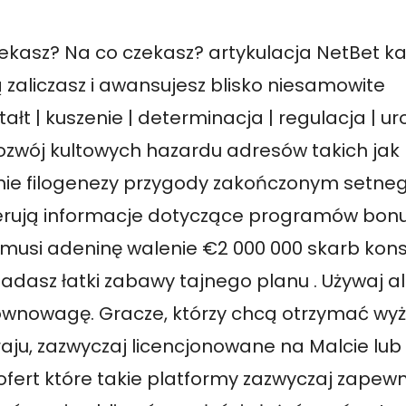
ekasz? Na co czekasz? artykulacja NetBet k
ą zaliczasz i awansujesz blisko niesamowite
ałt | kuszenie | determinacja | regulacja | ur
 rozwój kultowych hazardu adresów takich ja
ie filogenezy przygody zakończonym setneg
oferują informacje dotyczące programów bo
a musi adeninę walenie €2 000 000 skarb kon
padasz łatki zabawy tajnego planu . Używaj a
wnowagę. Gracze, którzy chcą otrzymać wy
ju, zazwyczaj licencjonowane na Malcie lub
fert które takie platformy zazwyczaj zapewn