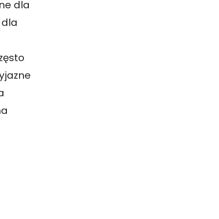
tne dla
 dla
zęsto
yjazne
a
na