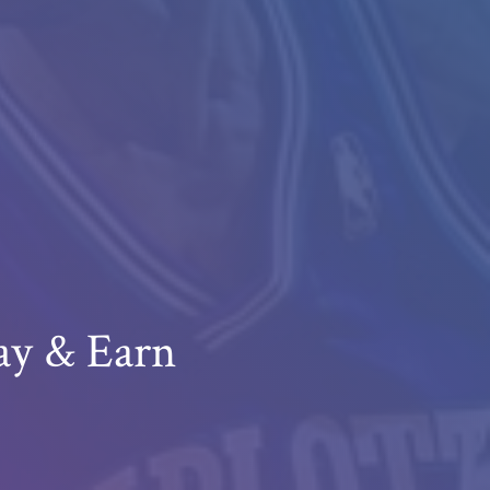
ay & Earn