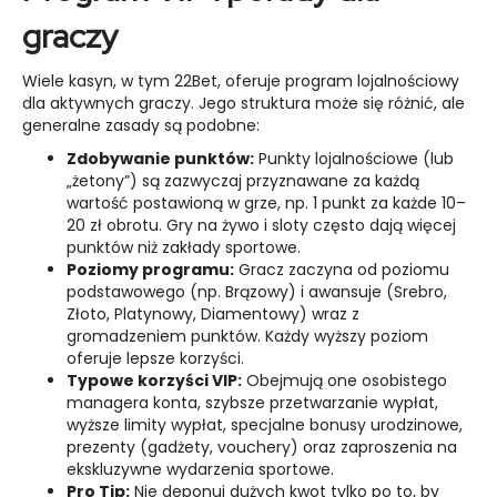
graczy
Wiele kasyn, w tym 22Bet, oferuje program lojalnościowy
dla aktywnych graczy. Jego struktura może się różnić, ale
generalne zasady są podobne:
Zdobywanie punktów:
Punkty lojalnościowe (lub
„żetony”) są zazwyczaj przyznawane za każdą
wartość postawioną w grze, np. 1 punkt za każde 10–
20 zł obrotu. Gry na żywo i sloty często dają więcej
punktów niż zakłady sportowe.
Poziomy programu:
Gracz zaczyna od poziomu
podstawowego (np. Brązowy) i awansuje (Srebro,
Złoto, Platynowy, Diamentowy) wraz z
gromadzeniem punktów. Każdy wyższy poziom
oferuje lepsze korzyści.
Typowe korzyści VIP:
Obejmują one osobistego
managera konta, szybsze przetwarzanie wypłat,
wyższe limity wypłat, specjalne bonusy urodzinowe,
prezenty (gadżety, vouchery) oraz zaproszenia na
ekskluzywne wydarzenia sportowe.
Pro Tip:
Nie deponuj dużych kwot tylko po to, by