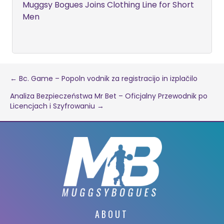
Muggsy Bogues Joins Clothing Line for Short
Men
Post
← Bc. Game – Popoln vodnik za registracijo in izplačilo
Analiza Bezpieczeństwa Mr Bet – Oficjalny Przewodnik po
navigation
Licencjach i Szyfrowaniu →
ABOUT