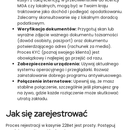
MGA czy lokalnych, mogą być w Twoim kraju
traktowane jako dochód i podlegać opodatkowaniu.
Zalecamy skonsultowanie się z lokalnym doradcą
podatkowym.
Weryfikacja dokumentów:
Przygotuj skan lub
wyraźne zdjęcie ważnego dokumentu tożsamości
(dowód osobisty, paszport) oraz dokumentu
potwierdzającego adres (rachunek za media).
Proces KYC (poznaj swojego klienta) jest
obowiązkowy i najlepiej go przejść od razu.
Zabezpieczenia urządzenia:
Używaj aktualnego
systemu operacyjnego i przeglądarki. Rozważ
zainstalowanie dobrego programu antywirusowego.
Połączenie internetowe:
Upewnij się, że masz
stabilne połączenie, szczególnie jeśli planujesz grę
na żywo, gdzie każde rozłączenie może skutkować
utratą zakładu.
Jak się zarejestrować
Proces rejestracji w kasynie 22Bet jest prosty. Postępuj