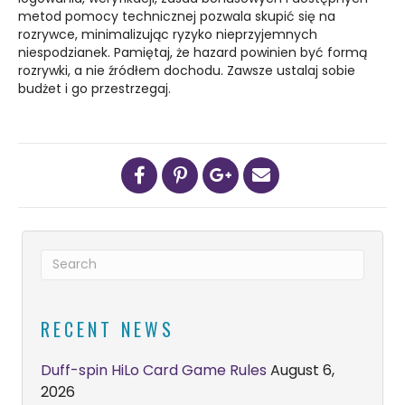
metod pomocy technicznej pozwala skupić się na
rozrywce, minimalizując ryzyko nieprzyjemnych
niespodzianek. Pamiętaj, że hazard powinien być formą
rozrywki, a nie źródłem dochodu. Zawsze ustalaj sobie
budżet i go przestrzegaj.
RECENT NEWS
Duff-spin HiLo Card Game Rules
August 6,
2026