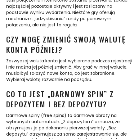
najczęściej pozostaje aktywny i jest rozliczany na
podstawie wyniku wydarzenia. Niektóre gry oferują
mechanizm „odzyskiwania” rundy po ponownym
połączeniu, ale nie jest to regułą.
CZY MOGĘ ZMIENIĆ SWOJĄ WALUTĘ
KONTA PÓŹNIEJ?
Zazwyczaj waluta konta jest wybierana podczas rejestracji
i nie można jej później zmienić. Aby grać w innej walucie,
musiałbyś założyć nowe konto, co jest zabronione.
Wybieraj walotę rozważnie na początku.
CO TO JEST „DARMOWY SPIN” Z
DEPOZYTEM I BEZ DEPOZYTU?
Darmowe spiny (free spins) to darmowe obroty na
wybranych automatach. „Z depozytem” oznacza, że
otrzymujesz je po dokonaniu pierwszej wpłaty. „Bez
depozytu” otrzymujesz za samo zarejestrowanie się, ale