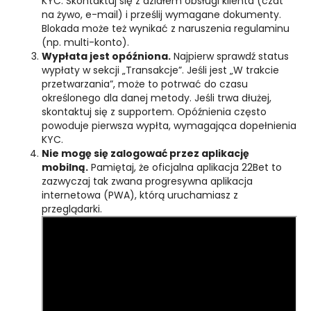
KYC. Skontaktuj się z działem obsługi klienta (czat
na żywo, e-mail) i prześlij wymagane dokumenty.
Blokada może też wynikać z naruszenia regulaminu
(np. multi-konto).
Wypłata jest opóźniona.
Najpierw sprawdź status
wypłaty w sekcji „Transakcje”. Jeśli jest „W trakcie
przetwarzania”, może to potrwać do czasu
określonego dla danej metody. Jeśli trwa dłużej,
skontaktuj się z supportem. Opóźnienia często
powoduje pierwsza wypłta, wymagająca dopełnienia
KYC.
Nie mogę się zalogować przez aplikację
mobilną.
Pamiętaj, że oficjalna aplikacja 22Bet to
zazwyczaj tak zwana progresywna aplikacja
internetowa (PWA), którą uruchamiasz z
przeglądarki.