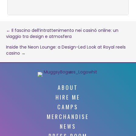
Post
← Il fascino dell’intrattenimento nei casinò online: un
viaggio tra design e atmosfera
navigation
Inside the Neon Lounge: a Design-Led Look at Royal reels
casino →
ABOUT
HIRE ME
CAMPS
MERCHANDISE
NEWS
PRESS ROOM