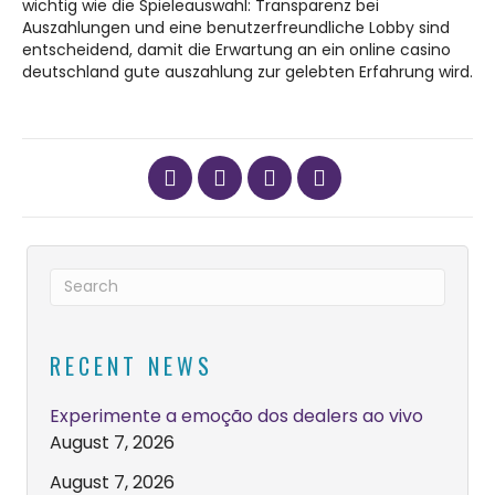
wichtig wie die Spieleauswahl: Transparenz bei
Auszahlungen und eine benutzerfreundliche Lobby sind
entscheidend, damit die Erwartung an ein online casino
deutschland gute auszahlung zur gelebten Erfahrung wird.
RECENT NEWS
Experimente a emoção dos dealers ao vivo
August 7, 2026
August 7, 2026