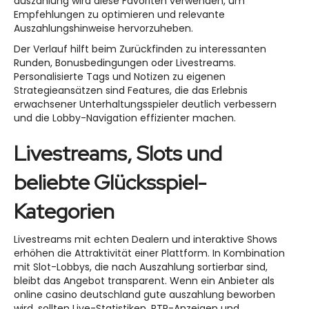
auszahlung wird diese Favoriten verwenden, um
Empfehlungen zu optimieren und relevante
Auszahlungshinweise hervorzuheben.
Der Verlauf hilft beim Zurückfinden zu interessanten
Runden, Bonusbedingungen oder Livestreams.
Personalisierte Tags und Notizen zu eigenen
Strategieansätzen sind Features, die das Erlebnis
erwachsener Unterhaltungsspieler deutlich verbessern
und die Lobby-Navigation effizienter machen.
Livestreams, Slots und
beliebte Glücksspiel-
Kategorien
Livestreams mit echten Dealern und interaktive Shows
erhöhen die Attraktivität einer Plattform. In Kombination
mit Slot-Lobbys, die nach Auszahlung sortierbar sind,
bleibt das Angebot transparent. Wenn ein Anbieter als
online casino deutschland gute auszahlung beworben
wird, sollten Live-Statistiken, RTP-Anzeigen und