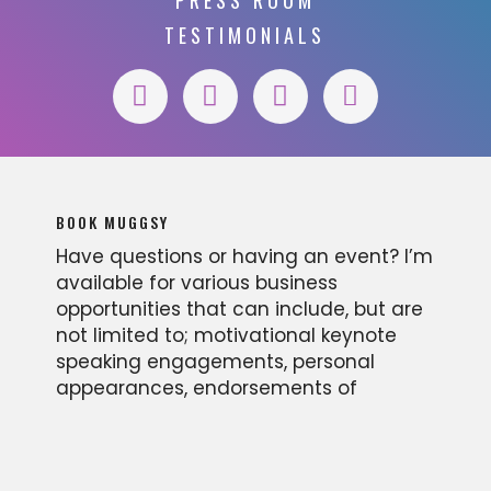
TESTIMONIALS
BOOK MUGGSY
Have questions or having an event? I’m
available for various business
opportunities that can include, but are
not limited to; motivational keynote
speaking engagements, personal
appearances, endorsements of
products, and memorabilia autograph
signing events.
Please provide some information about