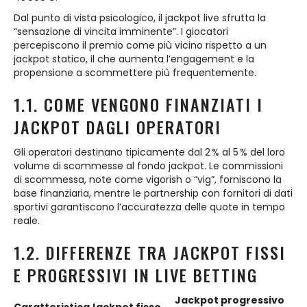
Dal punto di vista psicologico, il jackpot live sfrutta la
“sensazione di vincita imminente”. I giocatori
percepiscono il premio come più vicino rispetto a un
jackpot statico, il che aumenta l’engagement e la
propensione a scommettere più frequentemente.
1.1. COME VENGONO FINANZIATI I
JACKPOT DAGLI OPERATORI
Gli operatori destinano tipicamente dal 2 % al 5 % del loro
volume di scommesse al fondo jackpot. Le commissioni
di scommessa, note come vigorish o “vig”, forniscono la
base finanziaria, mentre le partnership con fornitori di dati
sportivi garantiscono l’accuratezza delle quote in tempo
reale.
1.2. DIFFERENZE TRA JACKPOT FISSI
E PROGRESSIVI IN LIVE BETTING
Jackpot progressivo
Caratteristica
Jackpot fisso