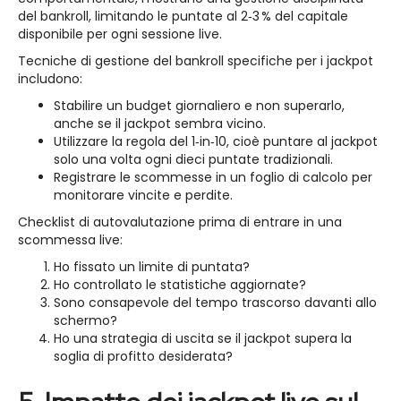
del bankroll, limitando le puntate al 2‑3 % del capitale
disponibile per ogni sessione live.
Tecniche di gestione del bankroll specifiche per i jackpot
includono:
Stabilire un budget giornaliero e non superarlo,
anche se il jackpot sembra vicino.
Utilizzare la regola del 1‑in‑10, cioè puntare al jackpot
solo una volta ogni dieci puntate tradizionali.
Registrare le scommesse in un foglio di calcolo per
monitorare vincite e perdite.
Checklist di autovalutazione prima di entrare in una
scommessa live:
Ho fissato un limite di puntata?
Ho controllato le statistiche aggiornate?
Sono consapevole del tempo trascorso davanti allo
schermo?
Ho una strategia di uscita se il jackpot supera la
soglia di profitto desiderata?