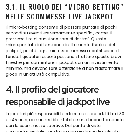
3.1. IL RUOLO DEI “MICRO‑BETTING”
NELLE SCOMMESSE LIVE JACKPOT
Il micro‑betting consente di piazzare puntate di pochi
secondi su eventi estremamente specifici, come “il
prossimo tiro di punizione sarà di destra”. Queste
micro‑puntate influenzano direttamente il valore del
jackpot, poiché ogni micro‑scommessa contribuisce al
fondo. I giocatori esperti possono sfruttare queste brevi
finestre per aumentare il jackpot con un investimento
minimo, ma devono fare attenzione a non trasformare il
gioco in un’attività compulsiva.
4. Il profilo del giocatore
responsabile di jackpot live
I giocatori più responsabili tendono a essere adulti tra i 30
e i 45 anni, con un reddito stabile e una buona familiarità
con le scommesse sportive. Dal punto di vista
comportamentale, mostrano una gestione disciplinata