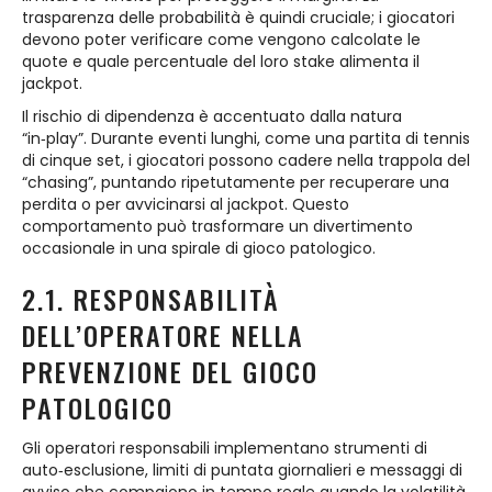
trasparenza delle probabilità è quindi cruciale; i giocatori
devono poter verificare come vengono calcolate le
quote e quale percentuale del loro stake alimenta il
jackpot.
Il rischio di dipendenza è accentuato dalla natura
“in‑play”. Durante eventi lunghi, come una partita di tennis
di cinque set, i giocatori possono cadere nella trappola del
“chasing”, puntando ripetutamente per recuperare una
perdita o per avvicinarsi al jackpot. Questo
comportamento può trasformare un divertimento
occasionale in una spirale di gioco patologico.
2.1. RESPONSABILITÀ
DELL’OPERATORE NELLA
PREVENZIONE DEL GIOCO
PATOLOGICO
Gli operatori responsabili implementano strumenti di
auto‑esclusione, limiti di puntata giornalieri e messaggi di
avviso che compaiono in tempo reale quando la volatilità