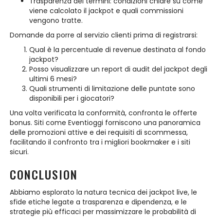
Trasparenza dei termini: condizioni chiare su come
viene calcolato il jackpot e quali commissioni
vengono tratte.
Domande da porre al servizio clienti prima di registrarsi:
Qual è la percentuale di revenue destinata al fondo
jackpot?
Posso visualizzare un report di audit del jackpot degli
ultimi 6 mesi?
Quali strumenti di limitazione delle puntate sono
disponibili per i giocatori?
Una volta verificata la conformità, confronta le offerte
bonus. Siti come Eventioggi forniscono una panoramica
delle promozioni attive e dei requisiti di scommessa,
facilitando il confronto tra i migliori bookmaker e i siti
sicuri.
CONCLUSION
Abbiamo esplorato la natura tecnica dei jackpot live, le
sfide etiche legate a trasparenza e dipendenza, e le
strategie più efficaci per massimizzare le probabilità di