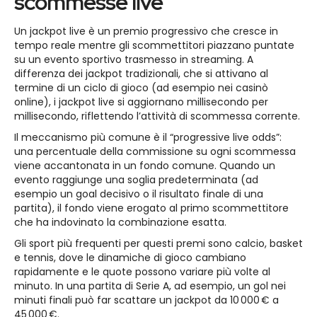
scommesse live
Un jackpot live è un premio progressivo che cresce in
tempo reale mentre gli scommettitori piazzano puntate
su un evento sportivo trasmesso in streaming. A
differenza dei jackpot tradizionali, che si attivano al
termine di un ciclo di gioco (ad esempio nei casinò
online), i jackpot live si aggiornano millisecondo per
millisecondo, riflettendo l’attività di scommessa corrente.
Il meccanismo più comune è il “progressive live odds”:
una percentuale della commissione su ogni scommessa
viene accantonata in un fondo comune. Quando un
evento raggiunge una soglia predeterminata (ad
esempio un goal decisivo o il risultato finale di una
partita), il fondo viene erogato al primo scommettitore
che ha indovinato la combinazione esatta.
Gli sport più frequenti per questi premi sono calcio, basket
e tennis, dove le dinamiche di gioco cambiano
rapidamente e le quote possono variare più volte al
minuto. In una partita di Serie A, ad esempio, un gol nei
minuti finali può far scattare un jackpot da 10 000 € a
45 000 €.