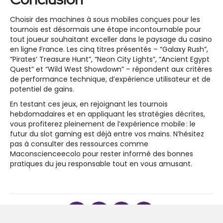
Choisir des machines à sous mobiles conçues pour les
tournois est désormais une étape incontournable pour
tout joueur souhaitant exceller dans le paysage du casino
en ligne France. Les cinq titres présentés – “Galaxy Rush”,
“Pirates’ Treasure Hunt”, “Neon City Lights”, “Ancient Egypt
Quest” et “Wild West Showdown” – répondent aux critères
de performance technique, d’expérience utilisateur et de
potentiel de gains.
En testant ces jeux, en rejoignant les tournois
hebdomadaires et en appliquant les stratégies décrites,
vous profiterez pleinement de l’expérience mobile : le
futur du slot gaming est déjà entre vos mains. N’hésitez
pas à consulter des ressources comme
Maconscienceecolo pour rester informé des bonnes
pratiques du jeu responsable tout en vous amusant.