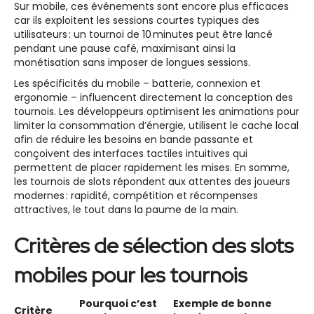
Sur mobile, ces événements sont encore plus efficaces
car ils exploitent les sessions courtes typiques des
utilisateurs : un tournoi de 10 minutes peut être lancé
pendant une pause café, maximisant ainsi la
monétisation sans imposer de longues sessions.
Les spécificités du mobile – batterie, connexion et
ergonomie – influencent directement la conception des
tournois. Les développeurs optimisent les animations pour
limiter la consommation d’énergie, utilisent le cache local
afin de réduire les besoins en bande passante et
conçoivent des interfaces tactiles intuitives qui
permettent de placer rapidement les mises. En somme,
les tournois de slots répondent aux attentes des joueurs
modernes : rapidité, compétition et récompenses
attractives, le tout dans la paume de la main.
Critères de sélection des slots
mobiles pour les tournois
Pourquoi c’est
Exemple de bonne
Critère