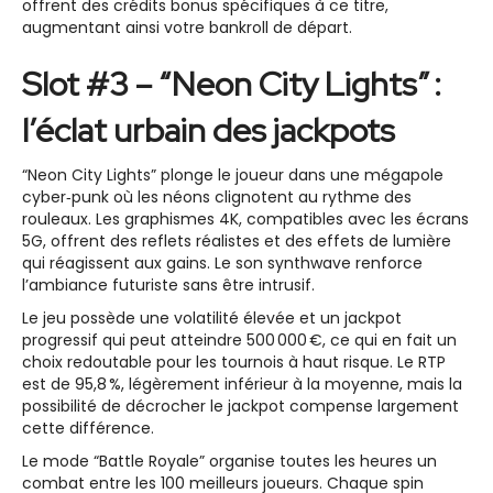
offrent des crédits bonus spécifiques à ce titre,
augmentant ainsi votre bankroll de départ.
Slot #3 – “Neon City Lights” :
l’éclat urbain des jackpots
“Neon City Lights” plonge le joueur dans une mégapole
cyber‑punk où les néons clignotent au rythme des
rouleaux. Les graphismes 4K, compatibles avec les écrans
5G, offrent des reflets réalistes et des effets de lumière
qui réagissent aux gains. Le son synthwave renforce
l’ambiance futuriste sans être intrusif.
Le jeu possède une volatilité élevée et un jackpot
progressif qui peut atteindre 500 000 €, ce qui en fait un
choix redoutable pour les tournois à haut risque. Le RTP
est de 95,8 %, légèrement inférieur à la moyenne, mais la
possibilité de décrocher le jackpot compense largement
cette différence.
Le mode “Battle Royale” organise toutes les heures un
combat entre les 100 meilleurs joueurs. Chaque spin