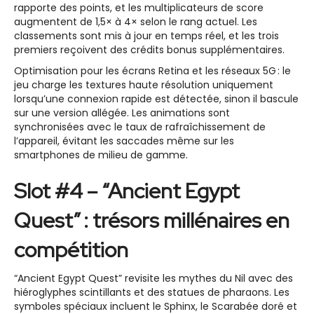
rapporte des points, et les multiplicateurs de score
augmentent de 1,5× à 4× selon le rang actuel. Les
classements sont mis à jour en temps réel, et les trois
premiers reçoivent des crédits bonus supplémentaires.
Optimisation pour les écrans Retina et les réseaux 5G : le
jeu charge les textures haute résolution uniquement
lorsqu’une connexion rapide est détectée, sinon il bascule
sur une version allégée. Les animations sont
synchronisées avec le taux de rafraîchissement de
l’appareil, évitant les saccades même sur les
smartphones de milieu de gamme.
Slot #4 – “Ancient Egypt
Quest” : trésors millénaires en
compétition
“Ancient Egypt Quest” revisite les mythes du Nil avec des
hiéroglyphes scintillants et des statues de pharaons. Les
symboles spéciaux incluent le Sphinx, le Scarabée doré et