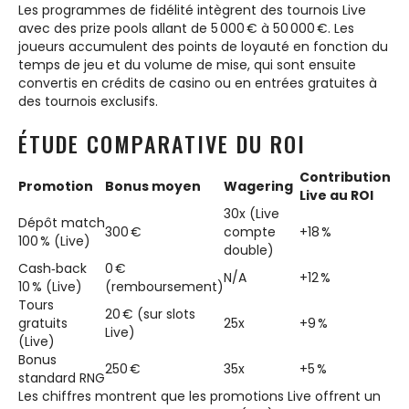
Les programmes de fidélité intègrent des tournois Live
avec des prize pools allant de 5 000 € à 50 000 €. Les
joueurs accumulent des points de loyauté en fonction du
temps de jeu et du volume de mise, qui sont ensuite
convertis en crédits de casino ou en entrées gratuites à
des tournois exclusifs.
ÉTUDE COMPARATIVE DU ROI
Contribution
Promotion
Bonus moyen
Wagering
Live au ROI
30x (Live
Dépôt match
300 €
compte
+18 %
100 % (Live)
double)
Cash‑back
0 €
N/A
+12 %
10 % (Live)
(remboursement)
Tours
20 € (sur slots
gratuits
25x
+9 %
Live)
(Live)
Bonus
250 €
35x
+5 %
standard RNG
Les chiffres montrent que les promotions Live offrent un