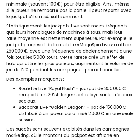
minimale (souvent 100 €) pour être éligible. Ainsi, même
si le joueur ne remporte pas la partie, il peut repartir avec
le jackpot s’il a misé suffisamment.
Statistiquement, les jackpots Live sont moins fréquents
que leurs homologues de machines à sous, mais leur
taille moyenne est nettement supérieure. Par exemple, le
jackpot progressif de la roulette « MegaSpin Live » a atteint
250 000 €, avec une fréquence de déclenchement d’une
fois tous les 5 000 tours. Cette rareté crée un effet de
halo qui attire les gros parieurs, augmentant le volume de
jeu de 12 % pendant les campagnes promotionnelles.
Des exemples marquants :
Roulette Live “Royal Flush” – jackpot de 300 000 €
remporté en 2024, largement relayé sur les réseaux
sociaux.
Baccarat Live “Golden Dragon” – pot de 150 000 €
distribué à un joueur qui a misé 2 000 € en une seule
session.
Ces succès sont souvent exploités dans les campagnes
marketing, où le montant du jackpot est affiché en