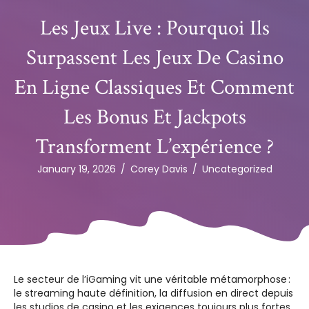
Les Jeux Live : Pourquoi Ils
Surpassent Les Jeux De Casino
En Ligne Classiques Et Comment
Les Bonus Et Jackpots
Transforment L’expérience ?
January 19, 2026
/
Corey Davis
/
Uncategorized
Le secteur de l’iGaming vit une véritable métamorphose :
le streaming haute définition, la diffusion en direct depuis
les studios de casino et les exigences toujours plus fortes