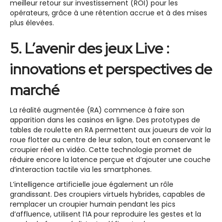
meilleur retour sur investissement (ROI) pour les
opérateurs, grâce à une rétention accrue et à des mises
plus élevées.
5. L’avenir des jeux Live :
innovations et perspectives de
marché
La réalité augmentée (RA) commence à faire son
apparition dans les casinos en ligne. Des prototypes de
tables de roulette en RA permettent aux joueurs de voir la
roue flotter au centre de leur salon, tout en conservant le
croupier réel en vidéo. Cette technologie promet de
réduire encore la latence perçue et d’ajouter une couche
d’interaction tactile via les smartphones.
L’intelligence artificielle joue également un rôle
grandissant. Des croupiers virtuels hybrides, capables de
remplacer un croupier humain pendant les pics
d’affluence, utilisent l’IA pour reproduire les gestes et la