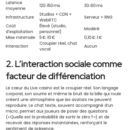
Latence
120‑150 ms
30‑60 ms
moyenne
Studios + CDN +
Infrastructure
Serveur + RNG
WebRTC
Coût
Élevé (studio,
Modéré
d’exploitation
personnel)
Mise minimale
5 €‑10 €
0,10 €‑1 €
Croupier réel, chat
Interaction
Aucun
vocal
2. L’interaction sociale comme
facteur de différenciation
Le cœur du Live casino est le croupier réel. Son langage
corporel, son sourire et même le bruit de la bille qui roule
créent une atmosphère que les avatars ne peuvent
reproduire. Le chat texte, souvent accompagné d’un
micro, permet aux joueurs de poser des questions
(« Quelle est la probabilité de sortir le zéro ? ») et de
recevoir des réponses instantanées, renforçant le
sentiment de présence.