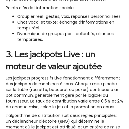
Points clés de l’interaction sociale
Croupier réel : gestes, voix, réponses personnalisées.
Chat vocal et texte : échange d’informations en
temps réel.
Dynamique de groupe : paris collectifs, alliances
temporaires.
3. Les jackpots Live : un
moteur de valeur ajoutée
Les jackpots progressifs Live fonctionnent différemment
des jackpots de machines à sous. Chaque mise placée
sur la table (roulette, baccarat ou poker) contribue à un
pot commun, généralement géré par le logiciel du
fournisseur. Le taux de contribution varie entre 0,5 % et 2 %
de chaque mise, selon le jeu et la promotion en cours.
L’algorithme de distribution suit deux règles principales :
un déclencheur aléatoire (RNG) qui détermine le
moment où le jackpot est attribué, et un critère de mise