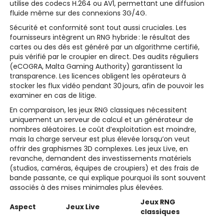
utilise des codecs H.264 ou AV1, permettant une diffusion
fluide même sur des connexions 3G/4G.
Sécurité et conformité sont tout aussi cruciales. Les
fournisseurs intègrent un RNG hybride : le résultat des
cartes ou des dés est généré par un algorithme certifié,
puis vérifié par le croupier en direct. Des audits réguliers
(eCOGRA, Malta Gaming Authority) garantissent la
transparence. Les licences obligent les opérateurs à
stocker les flux vidéo pendant 30 jours, afin de pouvoir les
examiner en cas de litige.
En comparaison, les jeux RNG classiques nécessitent
uniquement un serveur de calcul et un générateur de
nombres aléatoires. Le coût d’exploitation est moindre,
mais la charge serveur est plus élevée lorsqu’on veut
offrir des graphismes 3D complexes. Les jeux Live, en
revanche, demandent des investissements matériels
(studios, caméras, équipes de croupiers) et des frais de
bande passante, ce qui explique pourquoi ils sont souvent
associés à des mises minimales plus élevées.
Jeux RNG
Aspect
Jeux Live
classiques