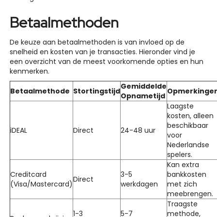
Betaalmethoden
De keuze aan betaalmethoden is van invloed op de
snelheid en kosten van je transacties. Hieronder vind je
een overzicht van de meest voorkomende opties en hun
kenmerken.
Gemiddelde
Betaalmethode
Stortingstijd
Opmerkinge
Opnametijd
Laagste
kosten, alleen
beschikbaar
iDEAL
Direct
24-48 uur
voor
Nederlandse
spelers.
Kan extra
Creditcard
3-5
bankkosten
Direct
(Visa/Mastercard)
werkdagen
met zich
meebrengen.
Traagste
1-3
5-7
methode,