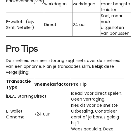
Bankoverschrijving
werkdagen
werkdagen
maar hoogste
limieten.
Snel, maar
E-wallets (bijv.
vaak
Direct
24 uur
Skrill, Neteller)
uitgesloten
van bonussen.
Pro Tips
De snelheid van een storting zegt niets over de snelheid
van een opname. Plan je transacties slim. Bekijk deze
vergelijking:
Transactie
Snelheidsfactor
Pro Tip
Type
Ideaal voor direct spelen.
iDEAL Storting
Direct
Geen vertraging.
Kies dit voor de snelste
E-wallet
uitbetaling. Controleer
<24 uur
Opname
eerst of je bonus geldig
blijft.
Wees geduldig. Deze