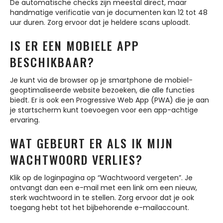
De automatische checks zijn meestal direct, maar
handmatige verificatie van je documenten kan 12 tot 48
uur duren. Zorg ervoor dat je heldere scans uploadt.
IS ER EEN MOBIELE APP
BESCHIKBAAR?
Je kunt via de browser op je smartphone de mobiel-
geoptimaliseerde website bezoeken, die alle functies
biedt. Er is ook een Progressive Web App (PWA) die je aan
je startscherm kunt toevoegen voor een app-achtige
ervaring.
WAT GEBEURT ER ALS IK MIJN
WACHTWOORD VERLIES?
Klik op de loginpagina op “Wachtwoord vergeten”. Je
ontvangt dan een e-mail met een link om een nieuw,
sterk wachtwoord in te stellen. Zorg ervoor dat je ook
toegang hebt tot het bijbehorende e-mailaccount.