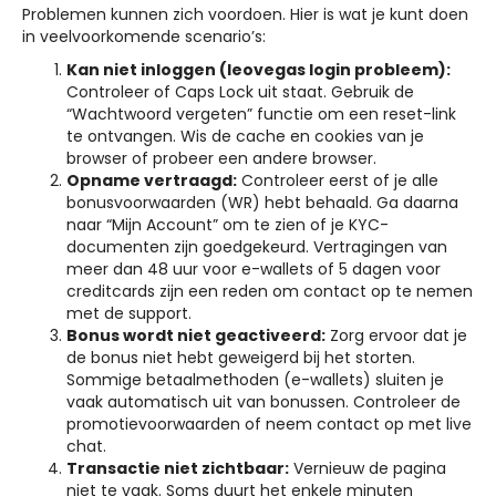
Problemen kunnen zich voordoen. Hier is wat je kunt doen
in veelvoorkomende scenario’s:
Kan niet inloggen (leovegas login probleem):
Controleer of Caps Lock uit staat. Gebruik de
“Wachtwoord vergeten” functie om een reset-link
te ontvangen. Wis de cache en cookies van je
browser of probeer een andere browser.
Opname vertraagd:
Controleer eerst of je alle
bonusvoorwaarden (WR) hebt behaald. Ga daarna
naar “Mijn Account” om te zien of je KYC-
documenten zijn goedgekeurd. Vertragingen van
meer dan 48 uur voor e-wallets of 5 dagen voor
creditcards zijn een reden om contact op te nemen
met de support.
Bonus wordt niet geactiveerd:
Zorg ervoor dat je
de bonus niet hebt geweigerd bij het storten.
Sommige betaalmethoden (e-wallets) sluiten je
vaak automatisch uit van bonussen. Controleer de
promotievoorwaarden of neem contact op met live
chat.
Transactie niet zichtbaar:
Vernieuw de pagina
niet te vaak. Soms duurt het enkele minuten