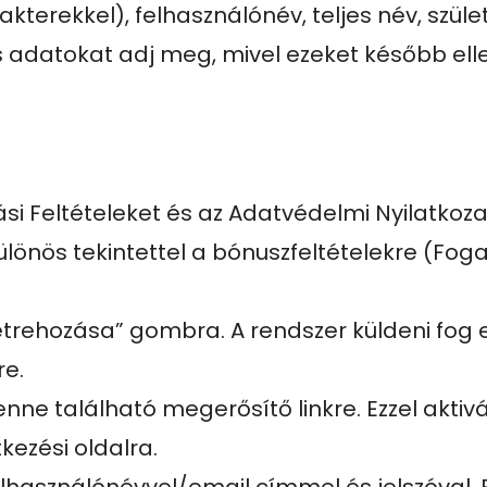
kterekkel), felhasználónév, teljes név, szüle
 adatokat adj meg, mivel ezeket később elle
si Feltételeket és az Adatvédelmi Nyilatkoza
ülönös tekintettel a bónuszfeltételekre (Fog
 létrehozása” gombra. A rendszer küldeni fog 
e.
enne található megerősítő linkre. Ezzel aktiv
kezési oldalra.
elhasználónévvel/email címmel és jelszóval. 