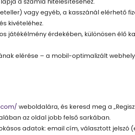
lapja a számla hitelesítéséhez.
Neteller) vagy egyéb, a kasszánál elérhető fiz
s kivételéhez.
tos játékélmény érdekében, különösen élő ka
nak elérése – a mobil-optimalizált webhely
o.com/
weboldalára, és keresd meg a „Regisz
alában az oldal jobb felső sarkában.
szokásos adatok: email cím, választott jelszó (