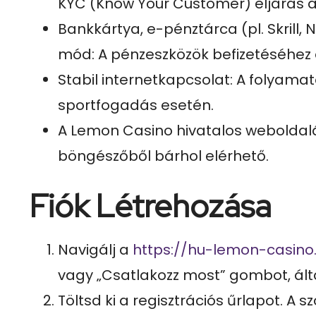
KYC (Know Your Customer) eljárás a
Bankkártya, e-pénztárca (pl. Skrill, 
mód: A pénzeszközök befizetéséhez é
Stabil internetkapcsolat: A folyama
sportfogadás esetén.
A Lemon Casino hivatalos weboldalá
böngészőből bárhol elérhető.
Fiók Létrehozása
Navigálj a
https://hu-lemon-casin
vagy „Csatlakozz most” gombot, ált
Töltsd ki a regisztrációs űrlapot. A 