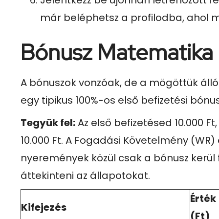
már beléphetsz a profilodba, ahol m
Bónusz Matematika
A bónuszok vonzóak, de a mögöttük álló 
egy tipikus 100%-os első befizetési bón
Tegyük fel:
Az első befizetésed 10.000 Ft
10.000 Ft. A Fogadási Követelmény (WR)
nyeremények közül csak a bónusz kerül 
áttekinteni az állapotokat.
Érték
Kifejezés
(Ft)