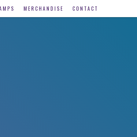
AMPS
MERCHANDISE
CONTACT