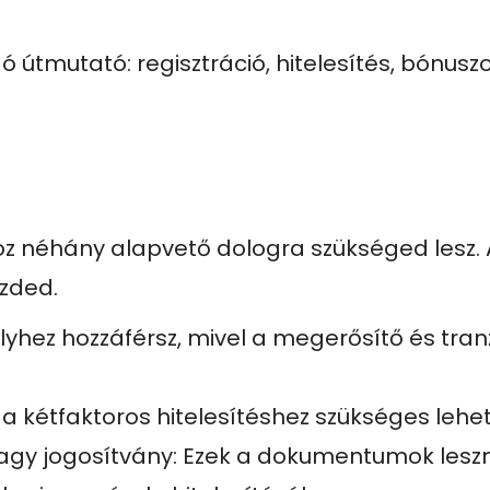
ó útmutató: regisztráció, hitelesítés, bónusz
z néhány alapvető dologra szükséged lesz. 
ezded.
yhez hozzáférsz, mivel a megerősítő és tran
 a kétfaktoros hitelesítéshez szükséges lehet
vagy jogosítvány: Ezek a dokumentumok lesz