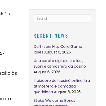
ok és
RECENT NEWS
Duff-spin HiLo Card Game
Rules
August 6, 2026
Az
Una serata digitale tra luci,
suoni e atmosfera da casinò
August 6, 2026
zakciós
Il piacere del casinò online, tra
atmosfera e comodità
.
quotidiana
August 6, 2026
nek a
Stake Welcome Bonus