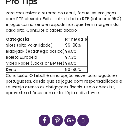
Pro Tips
Para maximizar o retorno no Lebull, foque-se em jogos
com RTP elevado. Evite slots de baixo RTP (inferior a 95%)
e jogos como keno e raspadinhas, que têm margem da
casa alta. Consulte a tabela abaixo:
Categoria
RTP Médio
Slots (alta volatilidade)
96-98%
Blackjack (estratégia básica)
99,5%
Roleta Europeia
97,3%
Video Poker (Jacks or Better)
99,5%
Keno
80-90%
Conclusão: O Lebull é uma opção viável para jogadores
portugueses, desde que se jogue com responsabilidade e
se esteja atento às obrigações fiscais. Use o checklist,
aproveite o bónus com estratégia e divirta-se.