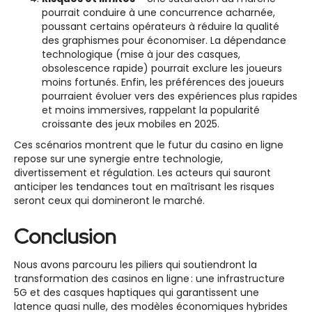
pourrait conduire à une concurrence acharnée,
poussant certains opérateurs à réduire la qualité
des graphismes pour économiser. La dépendance
technologique (mise à jour des casques,
obsolescence rapide) pourrait exclure les joueurs
moins fortunés. Enfin, les préférences des joueurs
pourraient évoluer vers des expériences plus rapides
et moins immersives, rappelant la popularité
croissante des jeux mobiles en 2025.
Ces scénarios montrent que le futur du casino en ligne
repose sur une synergie entre technologie,
divertissement et régulation. Les acteurs qui sauront
anticiper les tendances tout en maîtrisant les risques
seront ceux qui domineront le marché.
Conclusion
Nous avons parcouru les piliers qui soutiendront la
transformation des casinos en ligne : une infrastructure
5G et des casques haptiques qui garantissent une
latence quasi nulle, des modèles économiques hybrides