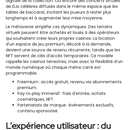
digitale de la collection. Ou encore des concerts virtuels
de DJs célèbres diffusés dans le même espace que les
tables de baccarat, incitant les joueurs à rester plus
longtemps et à augmenter leur mise moyenne.
Le métaverse amplifie ces dynamiques. Des terrains
virtuels peuvent être achetés et loués à des opérateurs
qui souhaitent créer leurs propres casinos. La location
d’un espace de jeu premium, décoré à la demande,
devient une source de revenu récurrente, tandis que les
NFT servent de clés d’accès temporaires. Ce modèle
rappelle les casinos terrestres, mais avec la flexibilité d’un
monde numérique où chaque mètre carré est
programmable.
Freemium : accès gratuit, revenu via abonnements
premium.
Pay‑to‑play immersif : frais d’entrée, achats
cosmétiques, NFT.
Partenariats de marque : événements exclusifs,
contenu sponsorisé.
L’expérience utilisateur : du