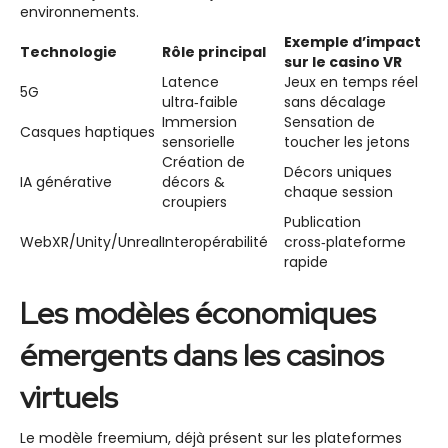
environnements.
Exemple d’impact
Technologie
Rôle principal
sur le casino VR
Latence
Jeux en temps réel
5G
ultra‑faible
sans décalage
Immersion
Sensation de
Casques haptiques
sensorielle
toucher les jetons
Création de
Décors uniques
IA générative
décors &
chaque session
croupiers
Publication
WebXR/Unity/Unreal
Interopérabilité
cross‑plateforme
rapide
Les modèles économiques
émergents dans les casinos
virtuels
Le modèle freemium, déjà présent sur les plateformes