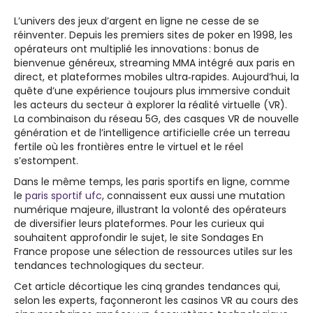
L’univers des jeux d’argent en ligne ne cesse de se
réinventer. Depuis les premiers sites de poker en 1998, les
opérateurs ont multiplié les innovations : bonus de
bienvenue généreux, streaming MMA intégré aux paris en
direct, et plateformes mobiles ultra‑rapides. Aujourd’hui, la
quête d’une expérience toujours plus immersive conduit
les acteurs du secteur à explorer la réalité virtuelle (VR).
La combinaison du réseau 5G, des casques VR de nouvelle
génération et de l’intelligence artificielle crée un terreau
fertile où les frontières entre le virtuel et le réel
s’estompent.
Dans le même temps, les paris sportifs en ligne, comme
le
paris sportif ufc
, connaissent eux aussi une mutation
numérique majeure, illustrant la volonté des opérateurs
de diversifier leurs plateformes. Pour les curieux qui
souhaitent approfondir le sujet, le site Sondages En
France propose une sélection de ressources utiles sur les
tendances technologiques du secteur.
Cet article décortique les cinq grandes tendances qui,
selon les experts, façonneront les casinos VR au cours des