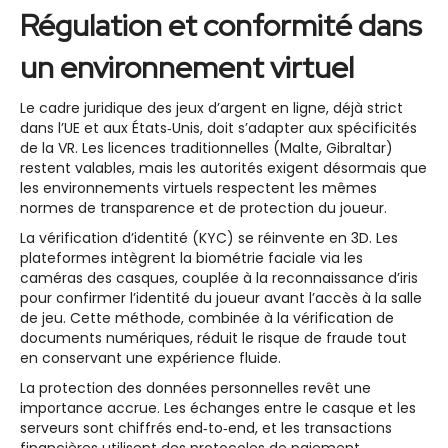
Régulation et conformité dans
un environnement virtuel
Le cadre juridique des jeux d’argent en ligne, déjà strict
dans l’UE et aux États‑Unis, doit s’adapter aux spécificités
de la VR. Les licences traditionnelles (Malte, Gibraltar)
restent valables, mais les autorités exigent désormais que
les environnements virtuels respectent les mêmes
normes de transparence et de protection du joueur.
La vérification d’identité (KYC) se réinvente en 3D. Les
plateformes intègrent la biométrie faciale via les
caméras des casques, couplée à la reconnaissance d’iris
pour confirmer l’identité du joueur avant l’accès à la salle
de jeu. Cette méthode, combinée à la vérification de
documents numériques, réduit le risque de fraude tout
en conservant une expérience fluide.
La protection des données personnelles revêt une
importance accrue. Les échanges entre le casque et les
serveurs sont chiffrés end‑to‑end, et les transactions
financières utilisent des protocoles de paiement