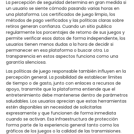
La percepción de seguridad determina en gran medida si
un usuario se siente cómodo pasando varias horas en
una plataforma. Los certificados de juego limpio, los
métodos de pago verificados y las políticas claras sobre
retiros generan confianza. Cuando un sitio publica
regularmente los porcentajes de retorno de sus juegos y
permite verificar esos datos de forma independiente, los
usuarios tienen menos dudas a la hora de decidir si
permanecer en esa plataforma o buscar otra. La
transparencia en estos aspectos funciona como una
garantía silenciosa.
Las políticas de juego responsable también influyen en la
percepción general. La posibilidad de establecer límites
de tiempo o de gasto, junto con enlaces a recursos de
apoyo, transmite que la plataforma entiende que el
entretenimiento debe mantenerse dentro de parámetros
saludables. Los usuarios aprecian que estas herramientas
estén disponibles sin necesidad de solicitarlas
expresamente y que funcionen de forma inmediata
cuando se activan. Esa infraestructura de protección
forma parte de la experiencia general tanto como los
gráficos de los juegos o la calidad de las transmisiones.