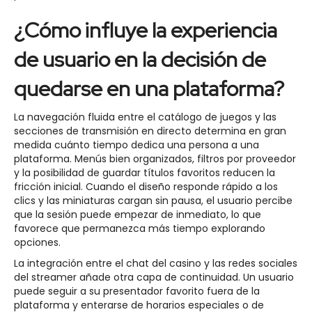
¿Cómo influye la experiencia
de usuario en la decisión de
quedarse en una plataforma?
La navegación fluida entre el catálogo de juegos y las
secciones de transmisión en directo determina en gran
medida cuánto tiempo dedica una persona a una
plataforma. Menús bien organizados, filtros por proveedor
y la posibilidad de guardar títulos favoritos reducen la
fricción inicial. Cuando el diseño responde rápido a los
clics y las miniaturas cargan sin pausa, el usuario percibe
que la sesión puede empezar de inmediato, lo que
favorece que permanezca más tiempo explorando
opciones.
La integración entre el chat del casino y las redes sociales
del streamer añade otra capa de continuidad. Un usuario
puede seguir a su presentador favorito fuera de la
plataforma y enterarse de horarios especiales o de