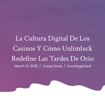
La Cultura Digital De Los
Casinos Y Cómo Unlimluck
Redefine Las Tardes De Ocio
March 13, 2025
/
Corey Davis
/
Uncategorized