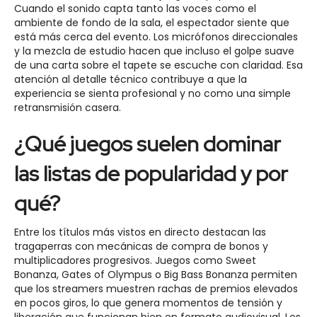
Cuando el sonido capta tanto las voces como el
ambiente de fondo de la sala, el espectador siente que
está más cerca del evento. Los micrófonos direccionales
y la mezcla de estudio hacen que incluso el golpe suave
de una carta sobre el tapete se escuche con claridad. Esa
atención al detalle técnico contribuye a que la
experiencia se sienta profesional y no como una simple
retransmisión casera.
¿Qué juegos suelen dominar
las listas de popularidad y por
qué?
Entre los títulos más vistos en directo destacan las
tragaperras con mecánicas de compra de bonos y
multiplicadores progresivos. Juegos como Sweet
Bonanza, Gates of Olympus o Big Bass Bonanza permiten
que los streamers muestren rachas de premios elevados
en pocos giros, lo que genera momentos de tensión y