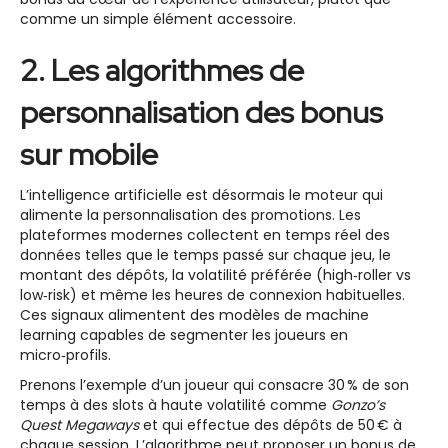
comme un simple élément accessoire.
2. Les algorithmes de
personnalisation des bonus
sur mobile
L’intelligence artificielle est désormais le moteur qui
alimente la personnalisation des promotions. Les
plateformes modernes collectent en temps réel des
données telles que le temps passé sur chaque jeu, le
montant des dépôts, la volatilité préférée (high‑roller vs
low‑risk) et même les heures de connexion habituelles.
Ces signaux alimentent des modèles de machine
learning capables de segmenter les joueurs en
micro‑profils.
Prenons l’exemple d’un joueur qui consacre 30 % de son
temps à des slots à haute volatilité comme
Gonzo’s
Quest Megaways
et qui effectue des dépôts de 50 € à
chaque session. L’algorithme peut proposer un bonus de