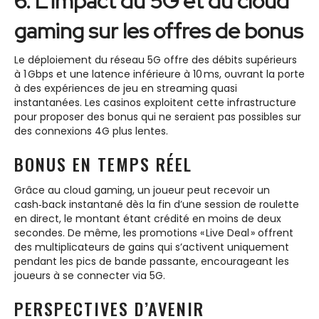
6. L’impact du 5G et du cloud
gaming sur les offres de bonus
Le déploiement du réseau 5G offre des débits supérieurs
à 1 Gbps et une latence inférieure à 10 ms, ouvrant la porte
à des expériences de jeu en streaming quasi
instantanées. Les casinos exploitent cette infrastructure
pour proposer des bonus qui ne seraient pas possibles sur
des connexions 4G plus lentes.
BONUS EN TEMPS RÉEL
Grâce au cloud gaming, un joueur peut recevoir un
cash‑back instantané dès la fin d’une session de roulette
en direct, le montant étant crédité en moins de deux
secondes. De même, les promotions « Live Deal » offrent
des multiplicateurs de gains qui s’activent uniquement
pendant les pics de bande passante, encourageant les
joueurs à se connecter via 5G.
PERSPECTIVES D’AVENIR