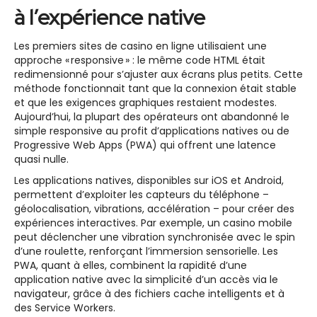
à l’expérience native
Les premiers sites de casino en ligne utilisaient une
approche « responsive » : le même code HTML était
redimensionné pour s’ajuster aux écrans plus petits. Cette
méthode fonctionnait tant que la connexion était stable
et que les exigences graphiques restaient modestes.
Aujourd’hui, la plupart des opérateurs ont abandonné le
simple responsive au profit d’applications natives ou de
Progressive Web Apps (PWA) qui offrent une latence
quasi nulle.
Les applications natives, disponibles sur iOS et Android,
permettent d’exploiter les capteurs du téléphone –
géolocalisation, vibrations, accélération – pour créer des
expériences interactives. Par exemple, un casino mobile
peut déclencher une vibration synchronisée avec le spin
d’une roulette, renforçant l’immersion sensorielle. Les
PWA, quant à elles, combinent la rapidité d’une
application native avec la simplicité d’un accès via le
navigateur, grâce à des fichiers cache intelligents et à
des Service Workers.