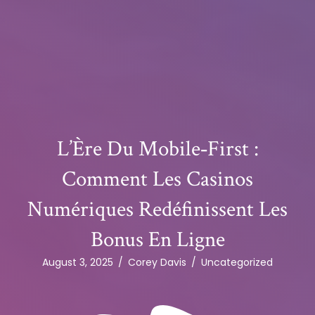
L’Ère Du Mobile‑First :
Comment Les Casinos
Numériques Redéfinissent Les
Bonus En Ligne
August 3, 2025
/
Corey Davis
/
Uncategorized