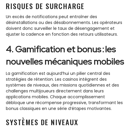
RISQUES DE SURCHARGE
Un excès de notifications peut entraîner des
désinstallations ou des désabonnements. Les opérateurs
doivent donc surveiller le taux de désengagement et
ajuster la cadence en fonction des retours utilisateurs.
4. Gamification et bonus : les
nouvelles mécaniques mobiles
La gamification est aujourd’hui un pilier central des
stratégies de rétention. Les casinos intègrent des
systèmes de niveaux, des missions quotidiennes et des
challenges multijoueurs directement dans leurs
applications mobiles. Chaque accomplissement
débloque une récompense progressive, transformant les
bonus classiques en une série d’étapes motivantes.
SYSTÈMES DE NIVEAUX