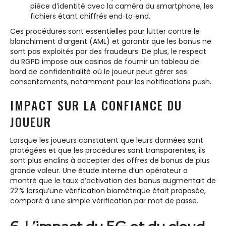
pièce d’identité avec la caméra du smartphone, les
fichiers étant chiffrés end‑to‑end.
Ces procédures sont essentielles pour lutter contre le
blanchiment d’argent (AML) et garantir que les bonus ne
sont pas exploités par des fraudeurs. De plus, le respect
du RGPD impose aux casinos de fournir un tableau de
bord de confidentialité où le joueur peut gérer ses
consentements, notamment pour les notifications push.
IMPACT SUR LA CONFIANCE DU
JOUEUR
Lorsque les joueurs constatent que leurs données sont
protégées et que les procédures sont transparentes, ils
sont plus enclins à accepter des offres de bonus de plus
grande valeur. Une étude interne d’un opérateur a
montré que le taux d’activation des bonus augmentait de
22 % lorsqu’une vérification biométrique était proposée,
comparé à une simple vérification par mot de passe.