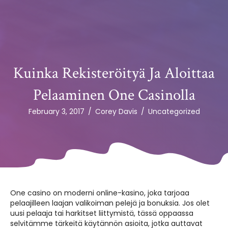
Kuinka Rekisteröityä Ja Aloittaa
Pelaaminen One Casinolla
February 3, 2017
/
Corey Davis
/
Uncategorized
One casino on moderni online-kasino, joka tarjoaa
pelaajilleen laajan valikoiman pelejä ja bonuksia. Jos olet
uusi pelaaja tai harkitset liittymistä, tässä oppaassa
selvitämme tärkeitä käytännön asioita, jotka auttavat