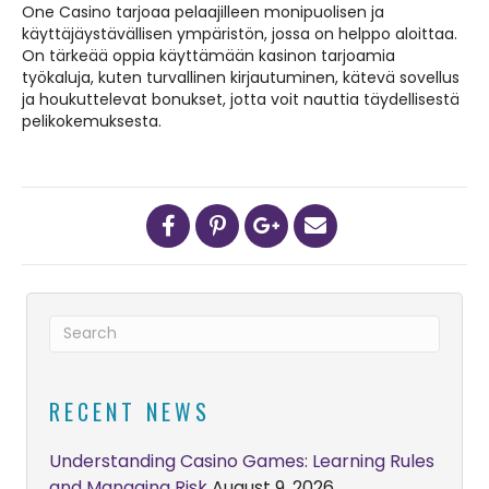
One Casino tarjoaa pelaajilleen monipuolisen ja
käyttäjäystävällisen ympäristön, jossa on helppo aloittaa.
On tärkeää oppia käyttämään kasinon tarjoamia
työkaluja, kuten turvallinen kirjautuminen, kätevä sovellus
ja houkuttelevat bonukset, jotta voit nauttia täydellisestä
pelikokemuksesta.
RECENT NEWS
Understanding Casino Games: Learning Rules
and Managing Risk
August 9, 2026