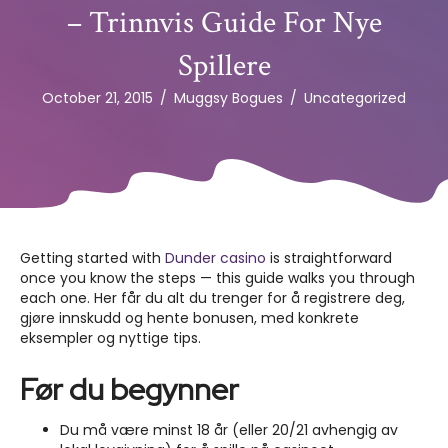
– Trinnvis Guide For Nye
Spillere
October 21, 2015
/
Muggsy Bogues
/
Uncategorized
Getting started with
Dunder casino
is straightforward
once you know the steps — this guide walks you through
each one. Her får du alt du trenger for å registrere deg,
gjøre innskudd og hente bonusen, med konkrete
eksempler og nyttige tips.
Før du begynner
Du må være minst 18 år (eller 20/21 avhengig av