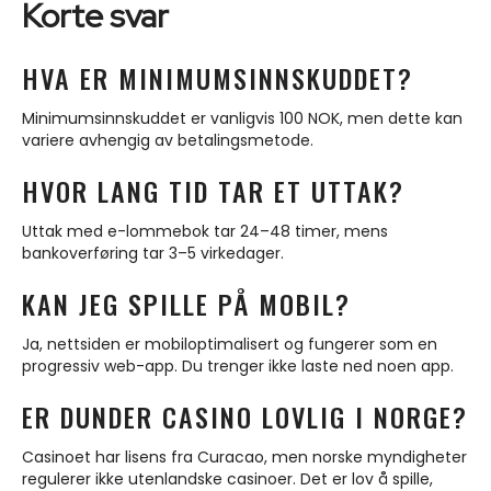
Korte svar
HVA ER MINIMUMSINNSKUDDET?
Minimumsinnskuddet er vanligvis 100 NOK, men dette kan
variere avhengig av betalingsmetode.
HVOR LANG TID TAR ET UTTAK?
Uttak med e-lommebok tar 24–48 timer, mens
bankoverføring tar 3–5 virkedager.
KAN JEG SPILLE PÅ MOBIL?
Ja, nettsiden er mobiloptimalisert og fungerer som en
progressiv web-app. Du trenger ikke laste ned noen app.
ER DUNDER CASINO LOVLIG I NORGE?
Casinoet har lisens fra Curacao, men norske myndigheter
regulerer ikke utenlandske casinoer. Det er lov å spille,