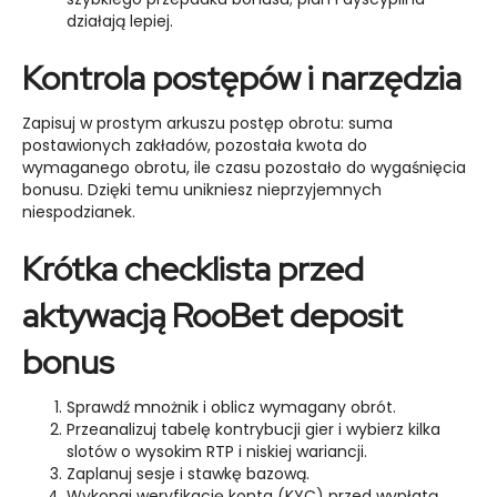
działają lepiej.
Kontrola postępów i narzędzia
Zapisuj w prostym arkuszu postęp obrotu: suma
postawionych zakładów, pozostała kwota do
wymaganego obrotu, ile czasu pozostało do wygaśnięcia
bonusu. Dzięki temu unikniesz nieprzyjemnych
niespodzianek.
Krótka checklista przed
aktywacją RooBet deposit
bonus
Sprawdź mnożnik i oblicz wymagany obrót.
Przeanalizuj tabelę kontrybucji gier i wybierz kilka
slotów o wysokim RTP i niskiej wariancji.
Zaplanuj sesje i stawkę bazową.
Wykonaj weryfikację konta (KYC) przed wypłatą.