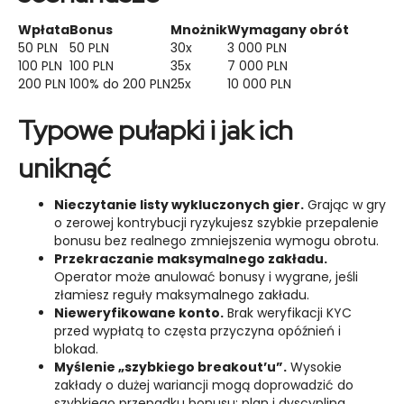
Wpłata
Bonus
Mnożnik
Wymagany obrót
50 PLN
50 PLN
30x
3 000 PLN
100 PLN
100 PLN
35x
7 000 PLN
200 PLN
100% do 200 PLN
25x
10 000 PLN
Typowe pułapki i jak ich
uniknąć
Nieczytanie listy wykluczonych gier.
Grając w gry
o zerowej kontrybucji ryzykujesz szybkie przepalenie
bonusu bez realnego zmniejszenia wymogu obrotu.
Przekraczanie maksymalnego zakładu.
Operator może anulować bonusy i wygrane, jeśli
złamiesz reguły maksymalnego zakładu.
Nieweryfikowane konto.
Brak weryfikacji KYC
przed wypłatą to częsta przyczyna opóźnień i
blokad.
Myślenie „szybkiego breakout’u”.
Wysokie
zakłady o dużej wariancji mogą doprowadzić do
szybkiego przepadku bonusu; plan i dyscyplina