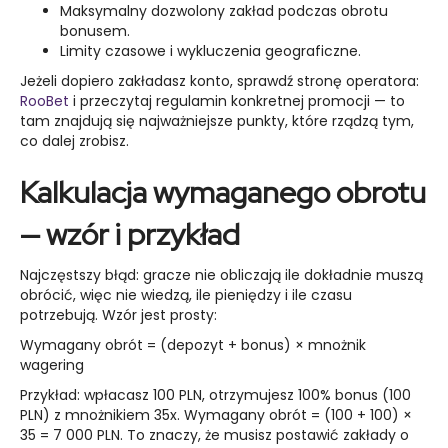
Maksymalny dozwolony zakład podczas obrotu
bonusem.
Limity czasowe i wykluczenia geograficzne.
Jeżeli dopiero zakładasz konto, sprawdź stronę operatora:
RooBet
i przeczytaj regulamin konkretnej promocji — to
tam znajdują się najważniejsze punkty, które rządzą tym,
co dalej zrobisz.
Kalkulacja wymaganego obrotu
— wzór i przykład
Najczęstszy błąd: gracze nie obliczają ile dokładnie muszą
obrócić, więc nie wiedzą, ile pieniędzy i ile czasu
potrzebują. Wzór jest prosty:
Wymagany obrót = (depozyt + bonus) × mnożnik
wagering
Przykład: wpłacasz 100 PLN, otrzymujesz 100% bonus (100
PLN) z mnożnikiem 35x. Wymagany obrót = (100 + 100) ×
35 = 7 000 PLN. To znaczy, że musisz postawić zakłady o