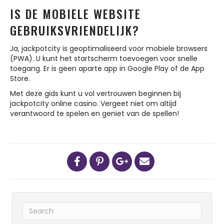
IS DE MOBIELE WEBSITE
GEBRUIKSVRIENDELIJK?
Ja, jackpotcity is geoptimaliseerd voor mobiele browsers
(PWA). U kunt het startscherm toevoegen voor snelle
toegang. Er is geen aparte app in Google Play of de App
Store.
Met deze gids kunt u vol vertrouwen beginnen bij
jackpotcity online casino. Vergeet niet om altijd
verantwoord te spelen en geniet van de spellen!