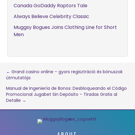
Canada GoDaddy Raptors Tale
Always Believe Celebrity Classic
Muggsy Bogues Joins Clothing Line for Short
Men
Post
← Grand casino online – gyors regisztráció és bónuszok
útmutatója
navigation
Manual de Ingeniería de Bonos: Desbloqueando el Código
Promocional Jugabet Sin Depósito – Tiradas Gratis al
Detalle →
ABOUT