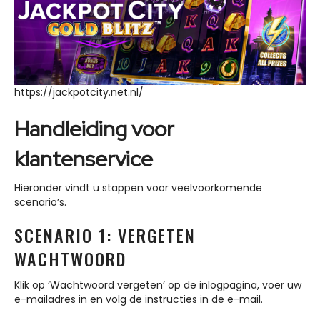
https://jackpotcity.net.nl/
Handleiding voor
klantenservice
Hieronder vindt u stappen voor veelvoorkomende
scenario’s.
SCENARIO 1: VERGETEN
WACHTWOORD
Klik op ‘Wachtwoord vergeten’ op de inlogpagina, voer uw
e-mailadres in en volg de instructies in de e-mail.