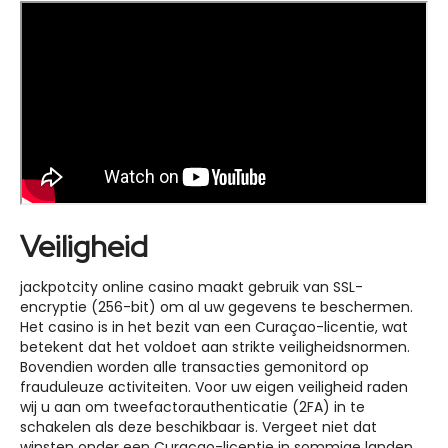
Veiligheid
jackpotcity online casino maakt gebruik van SSL-
encryptie (256-bit) om al uw gegevens te beschermen.
Het casino is in het bezit van een Curaçao-licentie, wat
betekent dat het voldoet aan strikte veiligheidsnormen.
Bovendien worden alle transacties gemonitord op
frauduleuze activiteiten. Voor uw eigen veiligheid raden
wij u aan om tweefactorauthenticatie (2FA) in te
schakelen als deze beschikbaar is. Vergeet niet dat
winsten onder een Curaçao-licentie in sommige landen