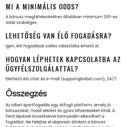
MI A MINIMÁLIS ODDS?
A bónusz megtételezéséhez általában minimum 1,50-es
odds szükséges.
LEHETŐSÉG VAN ÉLŐ FOGADÁSRA?
Igen, élő fogadások széles választéka érhető el.
HOGYAN LÉPHETEK KAPCSOLATBA AZ
ÜGYFÉLSZOLGÁLATTAL?
Elérhető élő chat és e-mail (support@ivibet.com), 24/7.
Összegzés
Az Ivibet sportfogadás egy átfogó platform, amely jó
bónuszokat, mobil elérést és gyors kifizetéseket kínál. A
fenti lépések követésével könnyedén elkezdheti a
fogadást. Ne felejtse el alaposan átnézni a bónusz