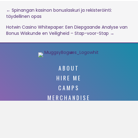
Post
← Spinangan kasinon bonuslaskuri ja rekisteröinti:
täydellinen opas
navigation
Hotwin Casino Whitepaper: Een Diepgaande Analyse van
Bonus Wiskunde en Veiligheid – Stap-voor-Stap →
ABOUT
HIRE ME
CAMPS
MERCHANDISE
NEWS
PRESS ROOM
TESTIMONIALS