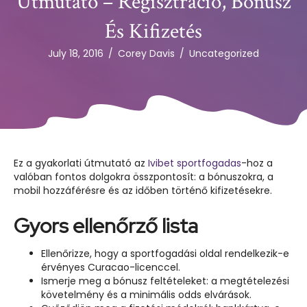
Útmutató – Regisztráció, Bónusz
És Kifizetés
July 18, 2016
/
Corey Davis
/
Uncategorized
Ez a gyakorlati útmutató az
Ivibet sportfogadas
-hoz a
valóban fontos dolgokra összpontosít: a bónuszokra, a
mobil hozzáférésre és az időben történő kifizetésekre.
Gyors ellenőrző lista
Ellenőrizze, hogy a sportfogadási oldal rendelkezik-e
érvényes Curacao-licenccel.
Ismerje meg a bónusz feltételeket: a megtételezési
követelmény és a minimális odds elvárások.