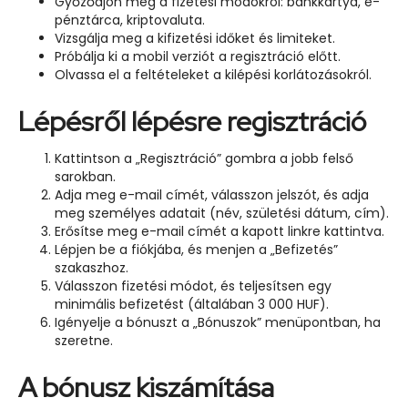
Győződjön meg a fizetési módokról: bankkártya, e-
pénztárca, kriptovaluta.
Vizsgálja meg a kifizetési időket és limiteket.
Próbálja ki a mobil verziót a regisztráció előtt.
Olvassa el a feltételeket a kilépési korlátozásokról.
Lépésről lépésre regisztráció
Kattintson a „Regisztráció” gombra a jobb felső
sarokban.
Adja meg e-mail címét, válasszon jelszót, és adja
meg személyes adatait (név, születési dátum, cím).
Erősítse meg e-mail címét a kapott linkre kattintva.
Lépjen be a fiókjába, és menjen a „Befizetés”
szakaszhoz.
Válasszon fizetési módot, és teljesítsen egy
minimális befizetést (általában 3 000 HUF).
Igényelje a bónuszt a „Bónuszok” menüpontban, ha
szeretne.
A bónusz kiszámítása