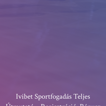
Ivibet Sportfogadás Teljes