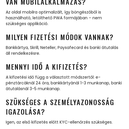
VAN MOBILALKALMAZÁS?
Az oldal mobilra optimalizált, így böngészőből is
használható, letölthető PWA formájában – nem
szükséges applikáció.
MILYEN FIZETÉSI MÓDOK VANNAK?
Bankkártya, Skrill, Neteller, Paysafecard és banki átutalás
áll rendelkezésre.
MENNYI IDŐ A KIFIZETÉS?
A kifizetési idő függ a választott módszertől: e-
pénztárcáknál 24 óra, bankkártyánál 1-3 munkanap, banki
átutalásnál 3-5 munkanap.
SZÜKSÉGES A SZEMÉLYAZONOSSÁG
IGAZOLÁSA?
Igen, az első kifizetés előtt KYC-ellenőrzés szükséges.