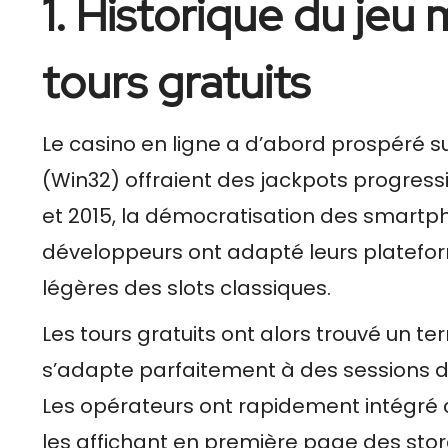
1. Historique du jeu
tours gratuits
Le casino en ligne a d’abord prospéré s
(Win32) offraient des jackpots progress
et 2015, la démocratisation des smartph
développeurs ont adapté leurs platefor
légères des slots classiques.
Les tours gratuits ont alors trouvé un terr
s’adapte parfaitement à des sessions d
Les opérateurs ont rapidement intégré c
les affichant en première page des stor