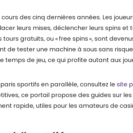
u cours des cinq dernières années. Les joueur
 placer leurs mises, déclencher leurs spins et
 tours gratuits, ou « free spins », sont devenu
tent de tester une machine à sous sans risque
e temps de jeu, ce qui profite autant aux jou
 paris sportifs en parallèle, consultez le
site 
étitives, ce portail propose des guides sur le
nt rapide, utiles pour les amateurs de cas