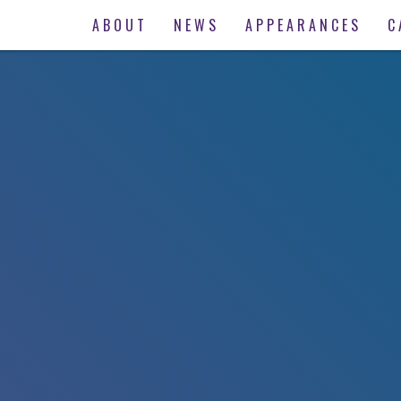
ABOUT
NEWS
APPEARANCES
C