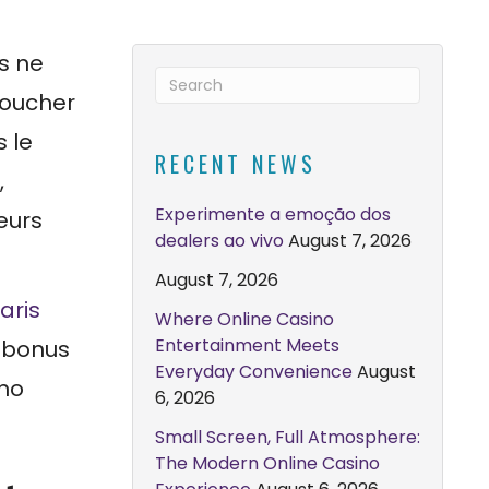
s ne
 toucher
s le
RECENT NEWS
,
Experimente a emoção dos
eurs
dealers ao vivo
August 7, 2026
August 7, 2026
paris
Where Online Casino
Entertainment Meets
s bonus
Everyday Convenience
August
ino
6, 2026
Small Screen, Full Atmosphere:
The Modern Online Casino