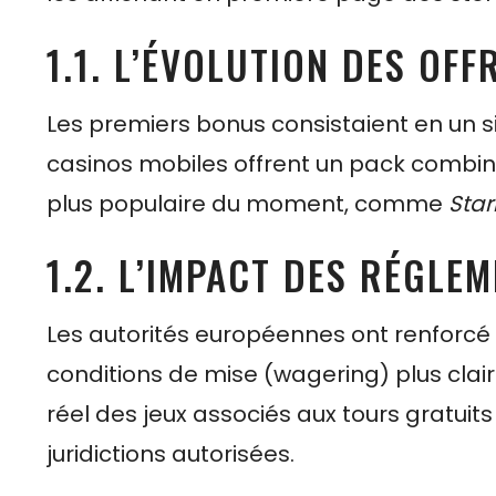
1.1. L’ÉVOLUTION DES OFF
Les premiers bonus consistaient en un s
casinos mobiles offrent un pack combiné
plus populaire du moment, comme
Star
1.2. L’IMPACT DES RÉGLE
Les autorités européennes ont renforcé
conditions de mise (wagering) plus clai
réel des jeux associés aux tours gratuits
juridictions autorisées.