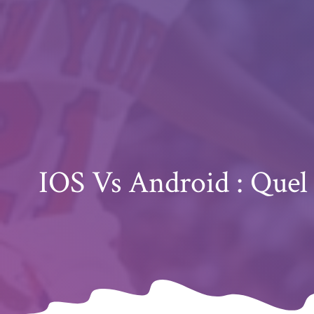
IOS Vs Android : Quel