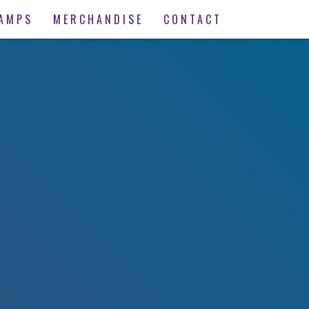
AMPS
MERCHANDISE
CONTACT