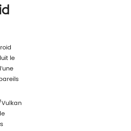
id
roid
uit le
d’une
pareils
/Vulkan
de
es