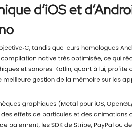
nique d’iOS et d’Andro
ino
Objective‑C, tandis que leurs homologues And
e compilation native très optimisée, ce qui réd
es et sonores. Kotlin, quant à lui, profite 
ne meilleure gestion de la mémoire sur les ap
thèques graphiques (Metal pour iOS, OpenGL
des effets de particules et des animations 
 de paiement, les SDK de Stripe, PayPal ou d