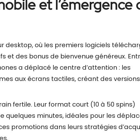
 mobile et l’émergence 
ur desktop, où les premiers logiciels télécha
ifs et des bonus de bienvenue généreux. Ent
ones a déplacé le centre d’attention : les
mes aux écrans tactiles, créant des versions
ain fertile. Leur format court (10 à 50 spins)
e quelques minutes, idéales pour les dépla
es promotions dans leurs stratégies d’acqui
es.