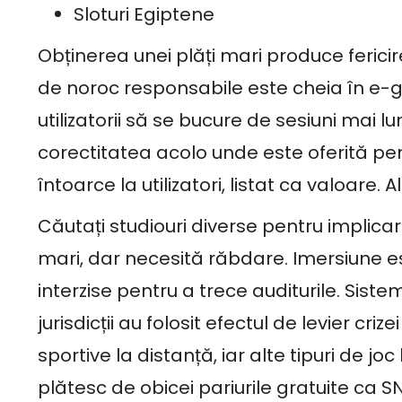
Sloturi Egiptene
Obținerea unei plăți mari produce fericir
de noroc responsabile este cheia în e-g
utilizatorii să se bucure de sesiuni mai l
corectitatea acolo unde este oferită pe
întoarce la utilizatori, listat ca valoare.
Căutați studiouri diverse pentru implicare
mari, dar necesită răbdare. Imersiune est
interzise pentru a trece auditurile. Siste
jurisdicții au folosit efectul de levier cr
sportive la distanță, iar alte tipuri de j
plătesc de obicei pariurile gratuite ca 