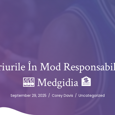
riurile În Mod Responsabi
🎰 Medgidia 🏦
September 29, 2025
/
Corey Davis
/
Uncategorized