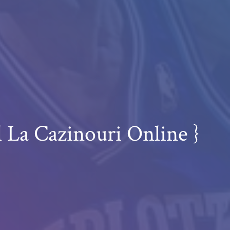
l La Cazinouri Online }