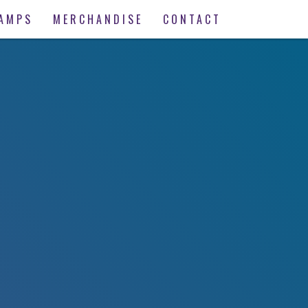
AMPS
MERCHANDISE
CONTACT