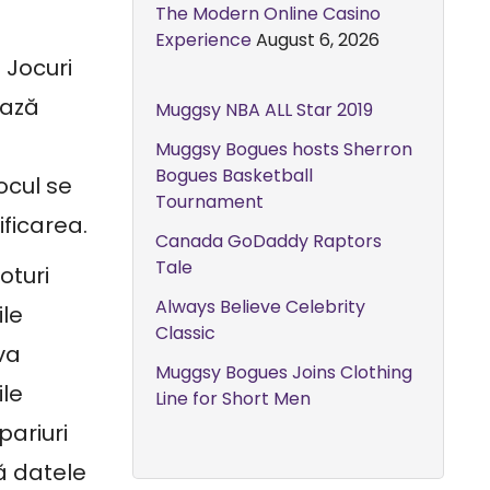
The Modern Online Casino
Experience
August 6, 2026
 Jocuri
ează
Muggsy NBA ALL Star 2019
Muggsy Bogues hosts Sherron
Bogues Basketball
ocul se
Tournament
ificarea.
Canada GoDaddy Raptors
Tale
oturi
Always Believe Celebrity
ile
Classic
va
Muggsy Bogues Joins Clothing
ile
Line for Short Men
pariuri
ă datele