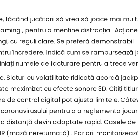
e, făcând jucătorii să vrea să joace mai mult.
aming , pentru a menține distracția . Acțion
ungi, cu reguli clare. Se preferă demonstrabil
ntru încredere. Indică cum se rambursează j
 Aliniați numele de facturare pentru a trece ver
. Sloturi cu volatilitate ridicată acordă jackp
e maximizat cu efecte sonore 3D. Citiți titlur
me de control digital pot ajusta limitele. Câte
izei coronavirusului pentru a a reglementa jocur
oc la distanță devin adoptate rapid. Casele de 
SNR (mază nereturnată) . Pariorii monitorizeaz