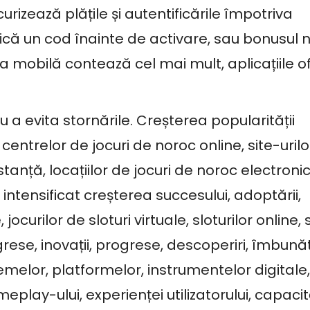
izează plățile și autentificările împotriva
lică un cod înainte de activare, sau bonusul 
ea mobilă contează cel mai mult, aplicațiile o
 evita stornările. Creșterea popularității
 centrelor de jocuri de noroc online, site-uril
istanță, locațiilor de jocuri de noroc electroni
i intensificat creșterea succesului, adoptării,
 jocurilor de sloturi virtuale, sloturilor online, 
grese, inovații, progrese, descoperiri, îmbunătă
emelor, platformelor, instrumentelor digitale,
meplay-ului, experienței utilizatorului, capacit