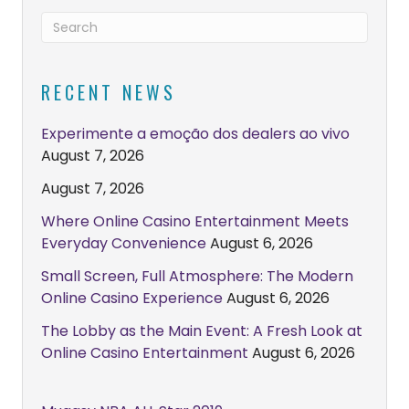
RECENT NEWS
Experimente a emoção dos dealers ao vivo
August 7, 2026
August 7, 2026
Where Online Casino Entertainment Meets
Everyday Convenience
August 6, 2026
Small Screen, Full Atmosphere: The Modern
Online Casino Experience
August 6, 2026
The Lobby as the Main Event: A Fresh Look at
Online Casino Entertainment
August 6, 2026