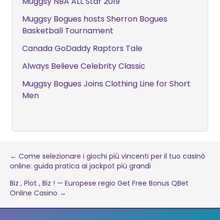
Muggsy NBA ALL Star 2019
Muggsy Bogues hosts Sherron Bogues
Basketball Tournament
Canada GoDaddy Raptors Tale
Always Believe Celebrity Classic
Muggsy Bogues Joins Clothing Line for Short
Men
Post
← Come selezionare i giochi più vincenti per il tuo casinò
online: guida pratica ai jackpot più grandi
navigation
Biz , Plot , Biz ! — Europese regio Get Free Bonus QBet
Online Casino →