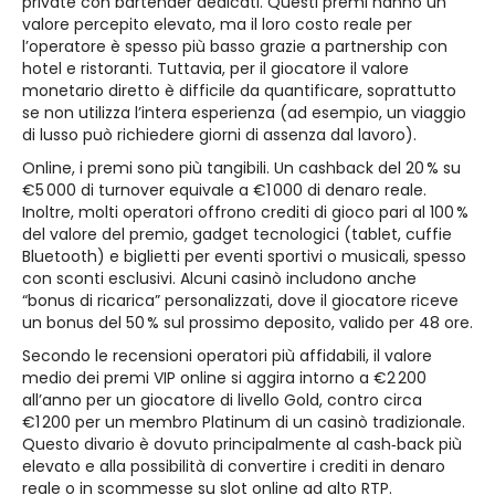
private con bartender dedicati. Questi premi hanno un
valore percepito elevato, ma il loro costo reale per
l’operatore è spesso più basso grazie a partnership con
hotel e ristoranti. Tuttavia, per il giocatore il valore
monetario diretto è difficile da quantificare, soprattutto
se non utilizza l’intera esperienza (ad esempio, un viaggio
di lusso può richiedere giorni di assenza dal lavoro).
Online, i premi sono più tangibili. Un cashback del 20 % su
€5 000 di turnover equivale a €1 000 di denaro reale.
Inoltre, molti operatori offrono crediti di gioco pari al 100 %
del valore del premio, gadget tecnologici (tablet, cuffie
Bluetooth) e biglietti per eventi sportivi o musicali, spesso
con sconti esclusivi. Alcuni casinò includono anche
“bonus di ricarica” personalizzati, dove il giocatore riceve
un bonus del 50 % sul prossimo deposito, valido per 48 ore.
Secondo le recensioni operatori più affidabili, il valore
medio dei premi VIP online si aggira intorno a €2 200
all’anno per un giocatore di livello Gold, contro circa
€1 200 per un membro Platinum di un casinò tradizionale.
Questo divario è dovuto principalmente al cash‑back più
elevato e alla possibilità di convertire i crediti in denaro
reale o in scommesse su slot online ad alto RTP.