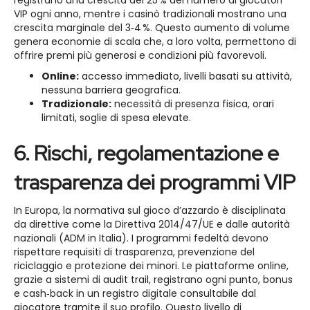
registrano una crescita del 25 % del numero di giocatori
VIP ogni anno, mentre i casinò tradizionali mostrano una
crescita marginale del 3‑4 %. Questo aumento di volume
genera economie di scala che, a loro volta, permettono di
offrire premi più generosi e condizioni più favorevoli.
Online:
accesso immediato, livelli basati su attività,
nessuna barriera geografica.
Tradizionale:
necessità di presenza fisica, orari
limitati, soglie di spesa elevate.
6. Rischi, regolamentazione e
trasparenza dei programmi VIP
In Europa, la normativa sul gioco d’azzardo è disciplinata
da direttive come la Direttiva 2014/47/UE e dalle autorità
nazionali (ADM in Italia). I programmi fedeltà devono
rispettare requisiti di trasparenza, prevenzione del
riciclaggio e protezione dei minori. Le piattaforme online,
grazie a sistemi di audit trail, registrano ogni punto, bonus
e cash‑back in un registro digitale consultabile dal
giocatore tramite il suo profilo. Questo livello di