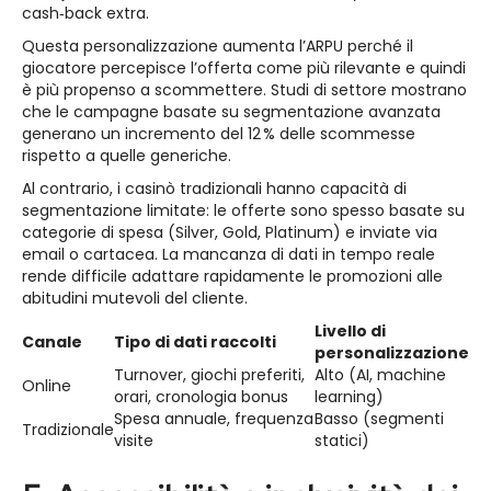
cash‑back extra.
Questa personalizzazione aumenta l’ARPU perché il
giocatore percepisce l’offerta come più rilevante e quindi
è più propenso a scommettere. Studi di settore mostrano
che le campagne basate su segmentazione avanzata
generano un incremento del 12 % delle scommesse
rispetto a quelle generiche.
Al contrario, i casinò tradizionali hanno capacità di
segmentazione limitate: le offerte sono spesso basate su
categorie di spesa (Silver, Gold, Platinum) e inviate via
email o cartacea. La mancanza di dati in tempo reale
rende difficile adattare rapidamente le promozioni alle
abitudini mutevoli del cliente.
Livello di
Canale
Tipo di dati raccolti
personalizzazione
Turnover, giochi preferiti,
Alto (AI, machine
Online
orari, cronologia bonus
learning)
Spesa annuale, frequenza
Basso (segmenti
Tradizionale
visite
statici)