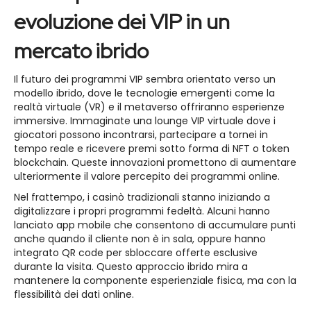
evoluzione dei VIP in un
mercato ibrido
Il futuro dei programmi VIP sembra orientato verso un
modello ibrido, dove le tecnologie emergenti come la
realtà virtuale (VR) e il metaverso offriranno esperienze
immersive. Immaginate una lounge VIP virtuale dove i
giocatori possono incontrarsi, partecipare a tornei in
tempo reale e ricevere premi sotto forma di NFT o token
blockchain. Queste innovazioni promettono di aumentare
ulteriormente il valore percepito dei programmi online.
Nel frattempo, i casinò tradizionali stanno iniziando a
digitalizzare i propri programmi fedeltà. Alcuni hanno
lanciato app mobile che consentono di accumulare punti
anche quando il cliente non è in sala, oppure hanno
integrato QR code per sbloccare offerte esclusive
durante la visita. Questo approccio ibrido mira a
mantenere la componente esperienziale fisica, ma con la
flessibilità dei dati online.