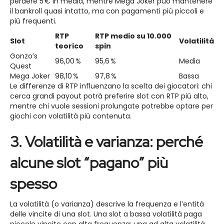
perdere 5 € in media, mentre Mega Joker può mantenere
il bankroll quasi intatto, ma con pagamenti più piccoli e
più frequenti.
RTP
RTP medio su 10.000
Slot
Volatilità
teorico
spin
Gonzo’s
96,00 %
95,6 %
Media
Quest
Mega Joker
98,10 %
97,8 %
Bassa
Le differenze di RTP influenzano la scelta dei giocatori: chi
cerca grandi payout potrà preferire slot con RTP più alto,
mentre chi vuole sessioni prolungate potrebbe optare per
giochi con volatilità più contenuta.
3. Volatilità e varianza: perché
alcune slot “pagano” più
spesso
La volatilità (o varianza) descrive la frequenza e l’entità
delle vincite di una slot. Una slot a bassa volatilità paga