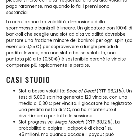
piccole vincite con alta frequenza; una ad alta volatilità
paga raramente, ma quando lo fa, i premi sono
sostanziali.
La correlazione tra volatilità, dimensione della
scommessa e bankroll è lineare. Un giocatore con 100 € di
bankroll che sceglie una slot ad alta volatilità dovrebbe
puntare una frazione minore del bankroll per ogni spin (ad
esempio 0,25 €) per sopravvivere a lunghi periodi di
perdita. Invece, con una slot a bassa volatilità, una
puntata più alta (0,50 €) è sostenibile perché le vincite
compense più rapidamente le perdite.
CASI STUDIO
Slot a bassa volatilità:
Book of Dead
(RTP 96,21 %). Un
test di 5.000 spin ha generato 120 vincite, con una
media di 0,30 € per vincita. Il giocatore ha registrato
una perdita netta di 2 €, ma ha mantenuto il
divertimento per tutta la sessione.
Slot progressive:
Mega Moolah
(RTP 88,12 %). La
probabilità di colpire il jackpot è di circa 1 su
45 milioni, ma quando accade il payout può