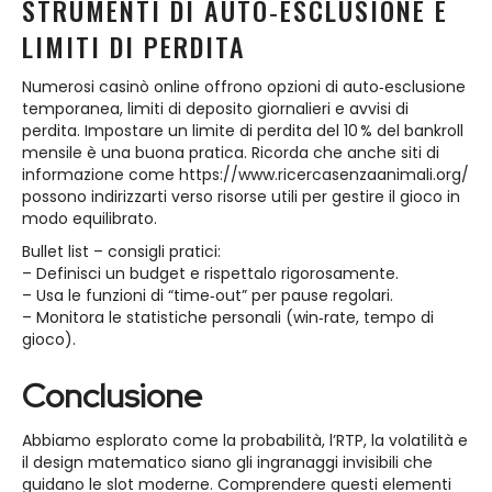
STRUMENTI DI AUTO‑ESCLUSIONE E
LIMITI DI PERDITA
Numerosi casinò online offrono opzioni di auto‑esclusione
temporanea, limiti di deposito giornalieri e avvisi di
perdita. Impostare un limite di perdita del 10 % del bankroll
mensile è una buona pratica. Ricorda che anche siti di
informazione come https://www.ricercasenzaanimali.org/
possono indirizzarti verso risorse utili per gestire il gioco in
modo equilibrato.
Bullet list – consigli pratici:
– Definisci un budget e rispettalo rigorosamente.
– Usa le funzioni di “time‑out” per pause regolari.
– Monitora le statistiche personali (win‑rate, tempo di
gioco).
Conclusione
Abbiamo esplorato come la probabilità, l’RTP, la volatilità e
il design matematico siano gli ingranaggi invisibili che
guidano le slot moderne. Comprendere questi elementi