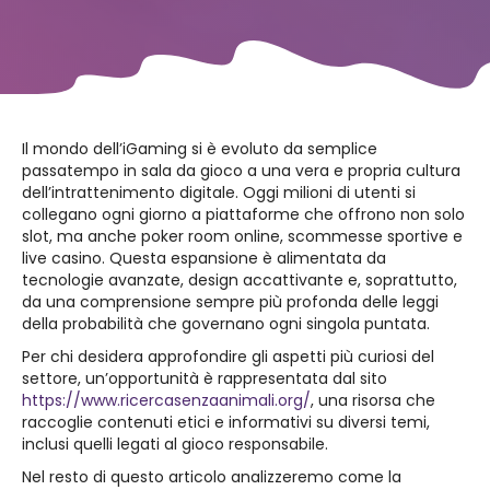
Il mondo dell’iGaming si è evoluto da semplice
passatempo in sala da gioco a una vera e propria cultura
dell’intrattenimento digitale. Oggi milioni di utenti si
collegano ogni giorno a piattaforme che offrono non solo
slot, ma anche poker room online, scommesse sportive e
live casino. Questa espansione è alimentata da
tecnologie avanzate, design accattivante e, soprattutto,
da una comprensione sempre più profonda delle leggi
della probabilità che governano ogni singola puntata.
Per chi desidera approfondire gli aspetti più curiosi del
settore, un’opportunità è rappresentata dal sito
https://www.ricercasenzaanimali.org/
, una risorsa che
raccoglie contenuti etici e informativi su diversi temi,
inclusi quelli legati al gioco responsabile.
Nel resto di questo articolo analizzeremo come la